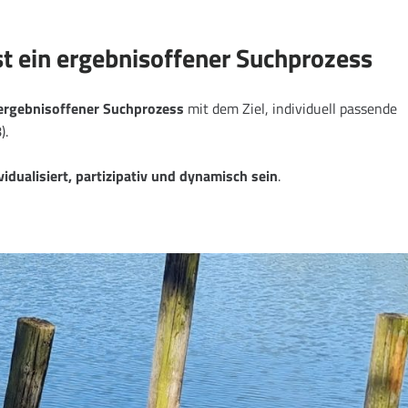
 ein ergebnisoffener Suchprozess
ergebnisoffener Suchprozess
mit dem Ziel, individuell passende
).
ualisiert, partizipativ und dynamisch sein
.