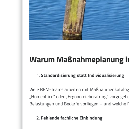
Warum Maßnahmeplanung im 
Standardisierung statt Individualisierung
Viele BEM-Teams arbeiten mit Maßnahmenkatalogen
„Homeoffice“ oder „Ergonomieberatung“ vorgegeben
Belastungen und Bedarfe vorliegen – und welche 
Fehlende fachliche Einbindung