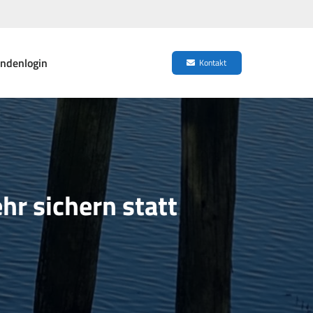
ndenlogin
Kontakt
r sichern statt