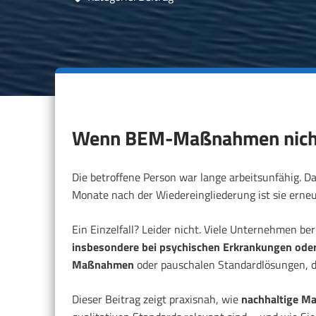
Wenn BEM-Maßnahmen nicht gr
Die betroffene Person war lange arbeitsunfähig. Da
Monate nach der Wiedereingliederung ist sie erneu
Ein Einzelfall? Leider nicht. Viele Unternehmen be
insbesondere bei psychischen Erkrankungen ode
Maßnahmen
oder pauschalen Standardlösungen, di
Dieser Beitrag zeigt praxisnah, wie
nachhaltige 