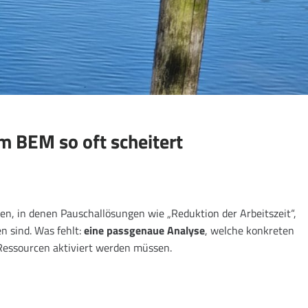
BEM so oft scheitert
, in denen Pauschallösungen wie „Reduktion der Arbeitszeit“,
 sind. Was fehlt:
eine passgenaue Analyse
, welche konkreten
Ressourcen aktiviert werden müssen.