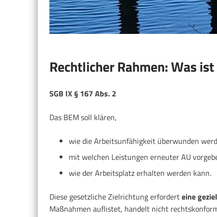
Rechtlicher Rahmen: Was ist
SGB IX § 167 Abs. 2
Das BEM soll klären,
wie die Arbeitsunfähigkeit überwunden wer
mit welchen Leistungen erneuter AU vorge
wie der Arbeitsplatz erhalten werden kann.
Diese gesetzliche Zielrichtung erfordert
eine gezi
Maßnahmen auflistet, handelt nicht rechtskonform