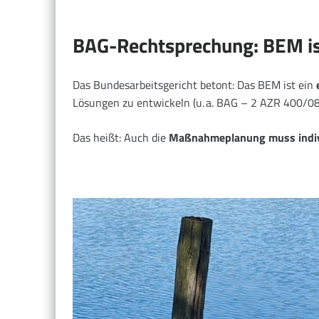
BAG-Rechtsprechung: BEM ist
Das Bundesarbeitsgericht betont: Das BEM ist ein
Lösungen zu entwickeln (u. a. BAG – 2 AZR 400/08
Das heißt: Auch die
Maßnahmeplanung muss individ