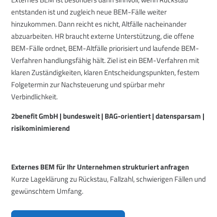
entstanden ist und zugleich neue BEM-Fälle weiter
hinzukommen. Dann reicht es nicht, Altfälle nacheinander
abzuarbeiten. HR braucht externe Unterstützung, die offene
BEM-Fälle ordnet, BEM-Altfälle priorisiert und laufende BEM-
Verfahren handlungsfähig hält. Ziel ist ein BEM-Verfahren mit
klaren Zuständigkeiten, klaren Entscheidungspunkten, festem
Folgetermin zur Nachsteuerung und spürbar mehr
Verbindlichkeit.
2benefit GmbH | bundesweit | BAG-orientiert | datensparsam |
risikominimierend
Externes BEM für Ihr Unternehmen strukturiert anfragen
Kurze Lageklärung zu Rückstau, Fallzahl, schwierigen Fällen und
gewünschtem Umfang.