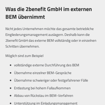
Was die 2benefit GmbH im externen
BEM übernimmt
Nicht jedes Unternehmen möchte das gesamte betriebliche
Eingliederungsmanagement auslagern. Deshalb kann die
2benefit GmbH das externe BEM vollständig oder in einzelnen
Schritten übernehmen.
Möglich sind zum Beispiel
vollständige externe Durchführung des BEM
Übernahme einzelner BEM-Gespräche
Übernahme schwieriger oder festgefahrener Fälle
Entlastung bei hohem Fallaufkommen
Abbau von Rückstau im BEM-Verfahren
Unterstützung im Einladungsmanagement