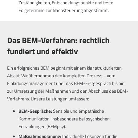
Zuständigkeiten, Entscheidungspunkte und feste
Folgetermine zur Nachsteuerung abgestimmt.
Das BEM-Verfahren: rechtlich
fundiert und effektiv
Ein erfolgreiches BEM beginnt mit einem klar strukturierten
Ablauf. Wir übernehmen den kompletten Prozess – vom
Einladungsmanagement über das BEM-Erstgespräch bis hin
zur Umsetzung der Maßnahmen und den Abschluss des BEM-
Verfahrens. Unsere Leistungen umfassen:
BEM-Gespräche:
Sensible und empathische
Kommunikation, insbesondere bei psychischen
Erkrankungen (BEMpsy).
Maßnahmenplanung:
Individuelle Lösungen für die