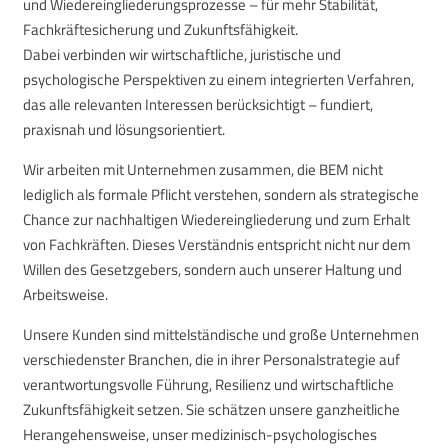
und Wiedereingliederungsprozesse – für mehr Stabilität,
Fachkräftesicherung und Zukunftsfähigkeit.
Dabei verbinden wir wirtschaftliche, juristische und
psychologische Perspektiven zu einem integrierten Verfahren,
das alle relevanten Interessen berücksichtigt – fundiert,
praxisnah und lösungsorientiert.
Wir arbeiten mit Unternehmen zusammen, die BEM nicht
lediglich als formale Pflicht verstehen, sondern als strategische
Chance zur nachhaltigen Wiedereingliederung und zum Erhalt
von Fachkräften. Dieses Verständnis entspricht nicht nur dem
Willen des Gesetzgebers, sondern auch unserer Haltung und
Arbeitsweise.
Unsere Kunden sind mittelständische und große Unternehmen
verschiedenster Branchen, die in ihrer Personalstrategie auf
verantwortungsvolle Führung, Resilienz und wirtschaftliche
Zukunftsfähigkeit setzen. Sie schätzen unsere ganzheitliche
Herangehensweise, unser medizinisch-psychologisches