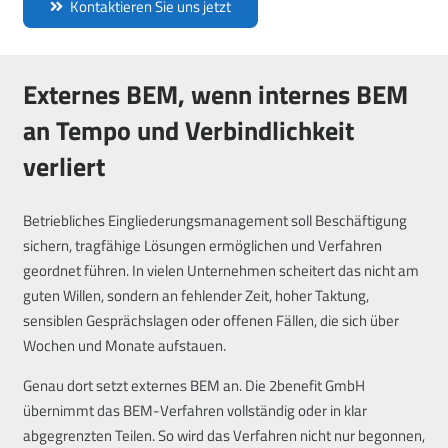
Kontaktieren Sie uns jetzt
Externes BEM, wenn internes BEM
an Tempo und Verbindlichkeit
verliert
Betriebliches Eingliederungsmanagement soll Beschäftigung
sichern, tragfähige Lösungen ermöglichen und Verfahren
geordnet führen. In vielen Unternehmen scheitert das nicht am
guten Willen, sondern an fehlender Zeit, hoher Taktung,
sensiblen Gesprächslagen oder offenen Fällen, die sich über
Wochen und Monate aufstauen.
Genau dort setzt externes BEM an. Die 2benefit GmbH
übernimmt das BEM-Verfahren vollständig oder in klar
abgegrenzten Teilen. So wird das Verfahren nicht nur begonnen,