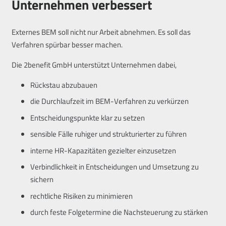
Unternehmen verbessert
Externes BEM soll nicht nur Arbeit abnehmen. Es soll das
Verfahren spürbar besser machen.
Die 2benefit GmbH unterstützt Unternehmen dabei,
Rückstau abzubauen
die Durchlaufzeit im BEM-Verfahren zu verkürzen
Entscheidungspunkte klar zu setzen
sensible Fälle ruhiger und strukturierter zu führen
interne HR-Kapazitäten gezielter einzusetzen
Verbindlichkeit in Entscheidungen und Umsetzung zu
sichern
rechtliche Risiken zu minimieren
durch feste Folgetermine die Nachsteuerung zu stärken