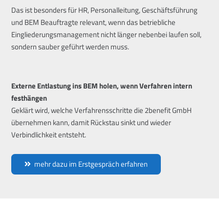
Das ist besonders für HR, Personalleitung, Geschäftsführung
und BEM Beauftragte relevant, wenn das betriebliche
Eingliederungsmanagement nicht länger nebenbei laufen soll,
sondern sauber geführt werden muss.
Externe Entlastung ins BEM holen, wenn Verfahren intern
festhängen
Geklärt wird, welche Verfahrensschritte die 2benefit GmbH
übernehmen kann, damit Rückstau sinkt und wieder
Verbindlichkeit entsteht.
mehr dazu im Erstgespräch erfahren