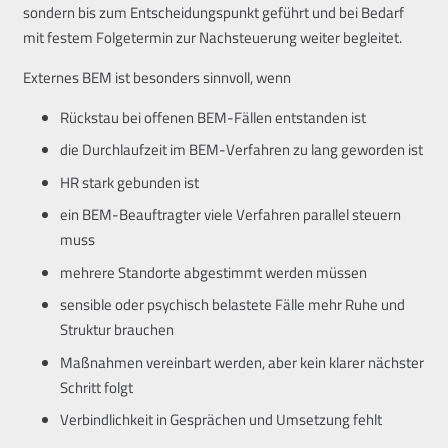
sondern bis zum Entscheidungspunkt geführt und bei Bedarf
mit festem Folgetermin zur Nachsteuerung weiter begleitet.
Externes BEM ist besonders sinnvoll, wenn
Rückstau bei offenen BEM-Fällen entstanden ist
die Durchlaufzeit im BEM-Verfahren zu lang geworden ist
HR stark gebunden ist
ein BEM-Beauftragter viele Verfahren parallel steuern
muss
mehrere Standorte abgestimmt werden müssen
sensible oder psychisch belastete Fälle mehr Ruhe und
Struktur brauchen
Maßnahmen vereinbart werden, aber kein klarer nächster
Schritt folgt
Verbindlichkeit in Gesprächen und Umsetzung fehlt