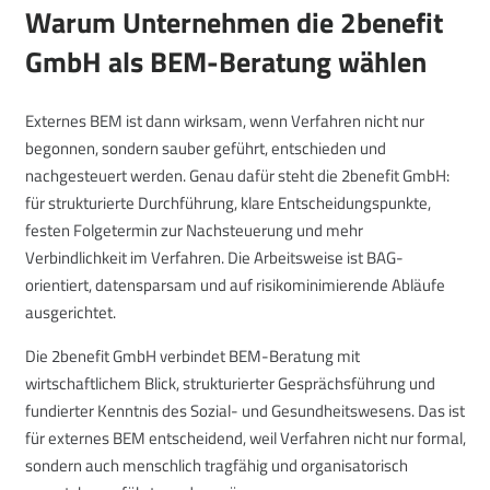
Warum Unternehmen die 2benefit
GmbH als BEM-Beratung wählen
Externes BEM ist dann wirksam, wenn Verfahren nicht nur
begonnen, sondern sauber geführt, entschieden und
nachgesteuert werden. Genau dafür steht die 2benefit GmbH:
für strukturierte Durchführung, klare Entscheidungspunkte,
festen Folgetermin zur Nachsteuerung und mehr
Verbindlichkeit im Verfahren. Die Arbeitsweise ist BAG-
orientiert, datensparsam und auf risikominimierende Abläufe
ausgerichtet.
Die 2benefit GmbH verbindet BEM-Beratung mit
wirtschaftlichem Blick, strukturierter Gesprächsführung und
fundierter Kenntnis des Sozial- und Gesundheitswesens. Das ist
für externes BEM entscheidend, weil Verfahren nicht nur formal,
sondern auch menschlich tragfähig und organisatorisch