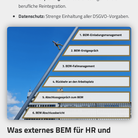
berufliche Reintegration.
Datenschutz:
Strenge Einhaltung aller DSGVO-Vorgaben.
Was externes BEM für HR und