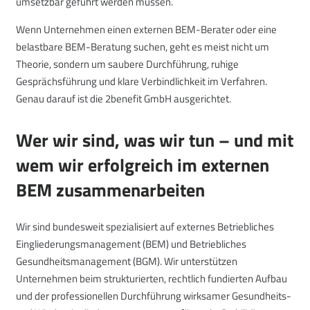
umsetzbar geführt werden müssen.
Wenn Unternehmen einen externen BEM-Berater oder eine
belastbare BEM-Beratung suchen, geht es meist nicht um
Theorie, sondern um saubere Durchführung, ruhige
Gesprächsführung und klare Verbindlichkeit im Verfahren.
Genau darauf ist die 2benefit GmbH ausgerichtet.
Wer wir sind, was wir tun – und mit
wem wir erfolgreich im externen
BEM zusammenarbeiten
Wir sind bundesweit spezialisiert auf externes Betriebliches
Eingliederungsmanagement (BEM) und Betriebliches
Gesundheitsmanagement (BGM). Wir unterstützen
Unternehmen beim strukturierten, rechtlich fundierten Aufbau
und der professionellen Durchführung wirksamer Gesundheits-