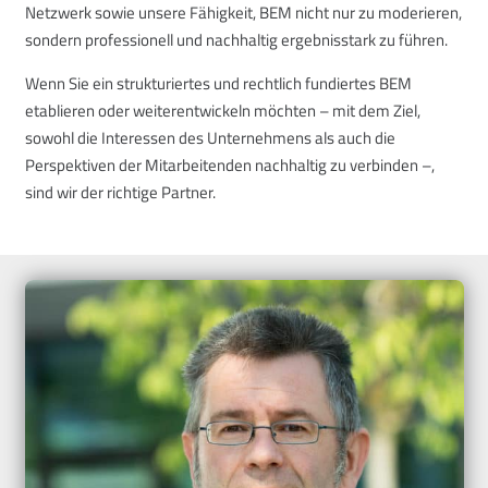
Netzwerk sowie unsere Fähigkeit, BEM nicht nur zu moderieren,
sondern professionell und nachhaltig ergebnisstark zu führen.
Wenn Sie ein strukturiertes und rechtlich fundiertes BEM
etablieren oder weiterentwickeln möchten – mit dem Ziel,
sowohl die Interessen des Unternehmens als auch die
Perspektiven der Mitarbeitenden nachhaltig zu verbinden –,
sind wir der richtige Partner.