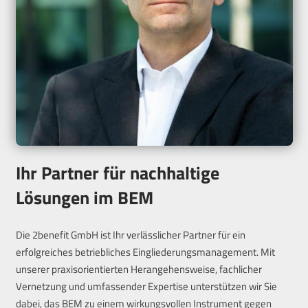
Ihr Partner für nachhaltige
Lösungen im BEM
Die 2benefit GmbH ist Ihr verlässlicher Partner für ein
erfolgreiches betriebliches Eingliederungsmanagement. Mit
unserer praxisorientierten Herangehensweise, fachlicher
Vernetzung und umfassender Expertise unterstützen wir Sie
dabei, das BEM zu einem wirkungsvollen Instrument gegen