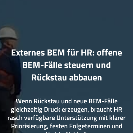
Externes BEM für HR: offene
BEM-Fälle steuern und
Rückstau abbauen
Wenn Rückstau und neue BEM-Fälle
gleichzeitig Druck erzeugen, braucht HR
rasch verfügbare Unterstützung mit klarer
Priorisierung, festen Folgeterminen und