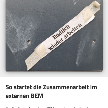
So startet die Zusammenarbeit im
externen BEM