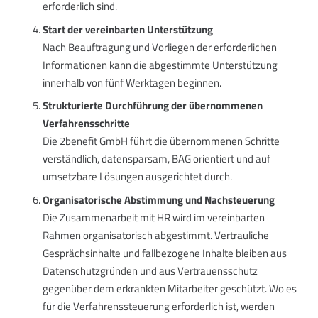
erforderlich sind.
Start der vereinbarten Unterstützung
Nach Beauftragung und Vorliegen der erforderlichen
Informationen kann die abgestimmte Unterstützung
innerhalb von fünf Werktagen beginnen.
Strukturierte Durchführung der übernommenen
Verfahrensschritte
Die 2benefit GmbH führt die übernommenen Schritte
verständlich, datensparsam, BAG orientiert und auf
umsetzbare Lösungen ausgerichtet durch.
Organisatorische Abstimmung und Nachsteuerung
Die Zusammenarbeit mit HR wird im vereinbarten
Rahmen organisatorisch abgestimmt. Vertrauliche
Gesprächsinhalte und fallbezogene Inhalte bleiben aus
Datenschutzgründen und aus Vertrauensschutz
gegenüber dem erkrankten Mitarbeiter geschützt. Wo es
für die Verfahrenssteuerung erforderlich ist, werden