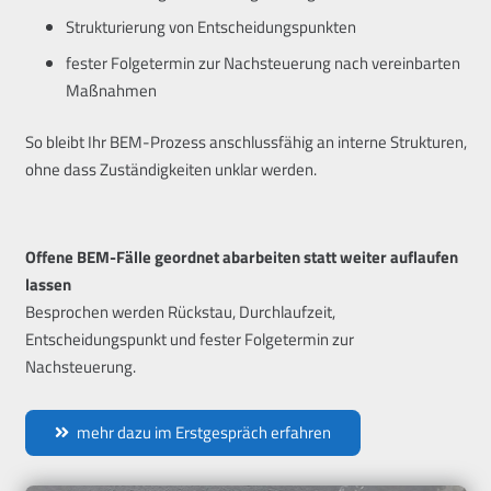
Strukturierung von Entscheidungspunkten
fester Folgetermin zur Nachsteuerung nach vereinbarten
Maßnahmen
So bleibt Ihr BEM-Prozess anschlussfähig an interne Strukturen,
ohne dass Zuständigkeiten unklar werden.
Offene BEM-Fälle geordnet abarbeiten statt weiter auflaufen
lassen
Besprochen werden Rückstau, Durchlaufzeit,
Entscheidungspunkt und fester Folgetermin zur
Nachsteuerung.
mehr dazu im Erstgespräch erfahren