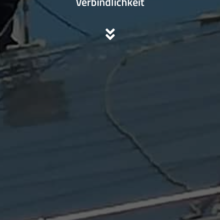
Verbindlichkeit