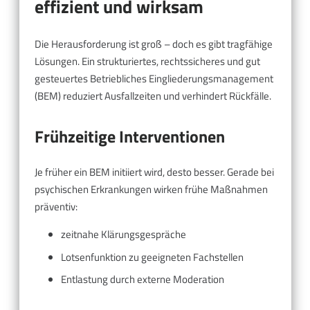
effizient und wirksam
Die Herausforderung ist groß – doch es gibt tragfähige
Lösungen. Ein strukturiertes, rechtssicheres und gut
gesteuertes Betriebliches Eingliederungsmanagement
(BEM) reduziert Ausfallzeiten und verhindert Rückfälle.
Frühzeitige Interventionen
Je früher ein BEM initiiert wird, desto besser. Gerade bei
psychischen Erkrankungen wirken frühe Maßnahmen
präventiv:
zeitnahe Klärungsgespräche
Lotsenfunktion zu geeigneten Fachstellen
Entlastung durch externe Moderation