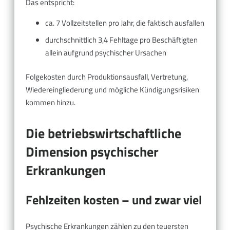
Das entspricht:
ca. 7 Vollzeitstellen pro Jahr, die faktisch ausfallen
durchschnittlich 3,4 Fehltage pro Beschäftigten
allein aufgrund psychischer Ursachen
Folgekosten durch Produktionsausfall, Vertretung,
Wiedereingliederung und mögliche Kündigungsrisiken
kommen hinzu.
Die betriebswirtschaftliche
Dimension psychischer
Erkrankungen
Fehlzeiten kosten – und zwar viel
Psychische Erkrankungen zählen zu den teuersten