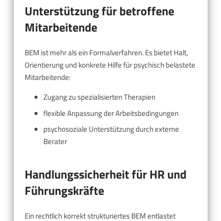
Unterstützung für betroffene
Mitarbeitende
BEM ist mehr als ein Formalverfahren. Es bietet Halt,
Orientierung und konkrete Hilfe für psychisch belastete
Mitarbeitende:
Zugang zu spezialisierten Therapien
flexible Anpassung der Arbeitsbedingungen
psychosoziale Unterstützung durch externe
Berater
Handlungssicherheit für HR und
Führungskräfte
Ein rechtlich korrekt strukturiertes BEM entlastet