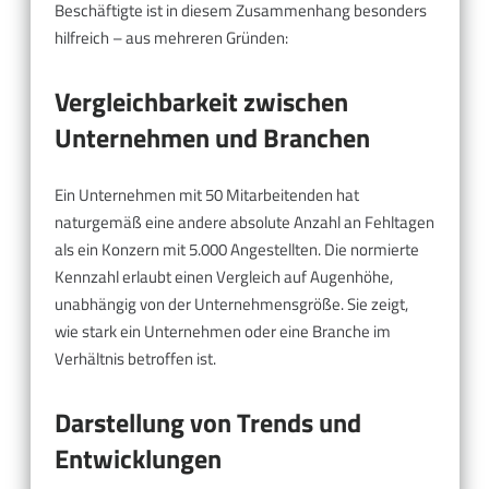
Beschäftigte ist in diesem Zusammenhang besonders
hilfreich – aus mehreren Gründen:
Vergleichbarkeit zwischen
Unternehmen und Branchen
Ein Unternehmen mit 50 Mitarbeitenden hat
naturgemäß eine andere absolute Anzahl an Fehltagen
als ein Konzern mit 5.000 Angestellten. Die normierte
Kennzahl erlaubt einen Vergleich auf Augenhöhe,
unabhängig von der Unternehmensgröße. Sie zeigt,
wie stark ein Unternehmen oder eine Branche im
Verhältnis betroffen ist.
Darstellung von Trends und
Entwicklungen