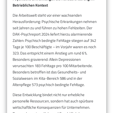
Betrieblichen Kontext
Die Arbeitswelt steht vor einer wachsenden
Herausforderung: Psychische Erkrankungen nehmen
seit Jahren zu und führen zu hohen Fehlzeiten. Der
DAK-Psychreport 2024 liefert hierzu alarmierende
Zahlen: Psychisch bedingte Fehltage stiegen auf 342
Tage je 100 Beschäftigte – im Vorjahr waren es noch
323. Das entspricht einem Anstieg um rund 6 %.
Besonders gravierend: Allein Depressionen
verursachten 183 Fehltage pro 100 Mitarbeitende.
Besonders betroffen ist das Gesundheits- und
Sozialwesen: im Kita-Bereich 586 und in der
Altenpflege 573 psychisch bedingte Fehltage.
Diese Entwicklung bindet nicht nur erhebliche
personelle Ressourcen, sondern hat auch spürbare
wirtschaftliche Konsequenzen für Unternehmen.