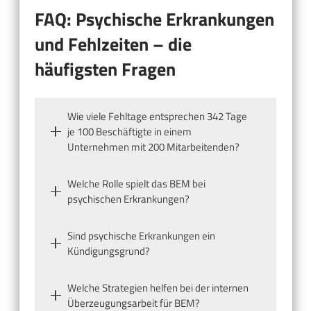
FAQ: Psychische Erkrankungen
und Fehlzeiten – die
häufigsten Fragen
Wie viele Fehltage entsprechen 342 Tage
je 100 Beschäftigte in einem
Unternehmen mit 200 Mitarbeitenden?
Welche Rolle spielt das BEM bei
psychischen Erkrankungen?
Sind psychische Erkrankungen ein
Kündigungsgrund?
Welche Strategien helfen bei der internen
Überzeugungsarbeit für BEM?