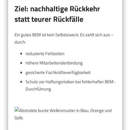
Ziel: nachhaltige Rückkehr
statt teurer Rückfälle
Ein gutes BEM ist kein Selbstzweck. Es zahlt sich aus –
durch:
reduzierte Fehlzeiten
höhere Mitarbeitendenbindung
gesicherte Fachkräfteverfügbarkeit
Schutz vor Haftungsrisiken bei fehlerhafter BEM-
Durchführung