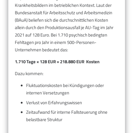
Krankheitsbildern im betrieblichen Kontext. Laut der
Bundesanstalt für Arbeitsschutz und Arbeitsmedizin
(BAuA) beliefen sich die durchschnittlichen Kosten
allein durch den Produktionsausfall je AU-Tag im Jahr
2021 auf 128 Euro. Bei 1.710 psychisch bedingten
Fehltagen pro Jahr in einem 500-Personen-
Unternehmen bedeutet das:
1.710 Tage × 128 EUR = 218.880 EUR Kosten
Dazu kommen:
Fluktuationskosten bei Kündigungen oder
internen Versetzungen
Verlust von Erfahrungswissen
Zeitaufwand für interne Fallsteuerung ohne
belastbare Struktur