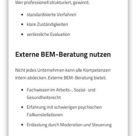
Wer professionell strukturiert, gewinnt:
standardisierte Verfahren
klare Zuständigkeiten
verlässliche Evaluation
Externe BEM-Beratung nutzen
Nicht jedes Unternehmen kann alle Kompetenzen
intern abdecken. Externe BEM-Beratung bietet:
Fachwissen im Arbeits-, Sozial- und
Gesundheitsrecht
Erfahrung mit schwierigen psychischen
Fallkonstellationen
Entlastung durch Moderation und Steuerung