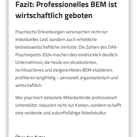
Fazit: Professionelles BEM ist
wirtschaftlich geboten
Psychische Erkrankungen verursachen nicht nur
individuelles Leid, sondern auch erhebliche
betriebswirtschaftliche Verluste. Die Zahlen des DAK-
Psychreports 2024 machen dies eindrücklich deutlich.
Unternehmen, die heute ein strukturiertes,
rechtssicheres und zielgerichtetes BEM etablieren,
profitieren langfristig – personell, organisatorisch und
wirtschaftlich.
Wer psychisch belastete Mitarbeitende professionell
unterstützt, reduziert nicht nur Kosten, sondern schafft
eine resiliente und zukunftsfähige Arbeitskultur.