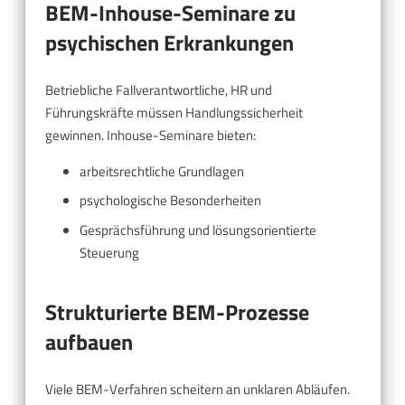
BEM-Inhouse-Seminare zu
psychischen Erkrankungen
Betriebliche Fallverantwortliche, HR und
Führungskräfte müssen Handlungssicherheit
gewinnen. Inhouse-Seminare bieten:
arbeitsrechtliche Grundlagen
psychologische Besonderheiten
Gesprächsführung und lösungsorientierte
Steuerung
Strukturierte BEM-Prozesse
aufbauen
Viele BEM-Verfahren scheitern an unklaren Abläufen.