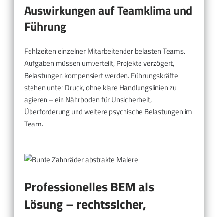
Auswirkungen auf Teamklima und
Führung
Fehlzeiten einzelner Mitarbeitender belasten Teams.
Aufgaben müssen umverteilt, Projekte verzögert,
Belastungen kompensiert werden. Führungskräfte
stehen unter Druck, ohne klare Handlungslinien zu
agieren – ein Nährboden für Unsicherheit,
Überforderung und weitere psychische Belastungen im
Team.
Professionelles BEM als
Lösung – rechtssicher,