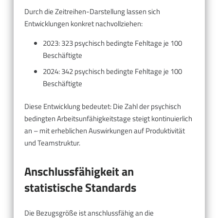
Durch die Zeitreihen-Darstellung lassen sich
Entwicklungen konkret nachvollziehen:
2023: 323 psychisch bedingte Fehltage je 100
Beschäftigte
2024: 342 psychisch bedingte Fehltage je 100
Beschäftigte
Diese Entwicklung bedeutet: Die Zahl der psychisch
bedingten Arbeitsunfähigkeitstage steigt kontinuierlich
an – mit erheblichen Auswirkungen auf Produktivität
und Teamstruktur.
Anschlussfähigkeit an
statistische Standards
Die Bezugsgröße ist anschlussfähig an die