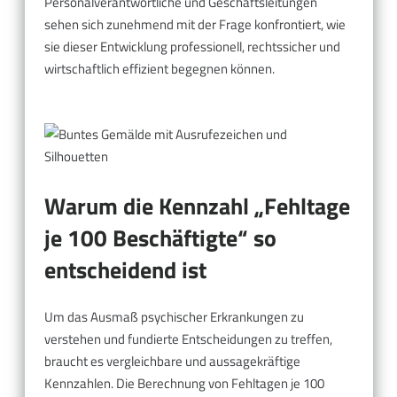
Personalverantwortliche und Geschäftsleitungen
sehen sich zunehmend mit der Frage konfrontiert, wie
sie dieser Entwicklung professionell, rechtssicher und
wirtschaftlich effizient begegnen können.
Warum die Kennzahl „Fehltage
je 100 Beschäftigte“ so
entscheidend ist
Um das Ausmaß psychischer Erkrankungen zu
verstehen und fundierte Entscheidungen zu treffen,
braucht es vergleichbare und aussagekräftige
Kennzahlen. Die Berechnung von Fehltagen je 100