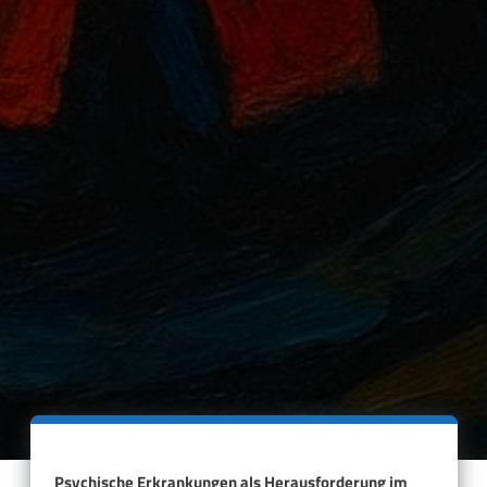
Psychische Erkrankungen als Herausforderung im