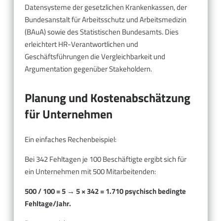
Datensysteme der gesetzlichen Krankenkassen, der
Bundesanstalt für Arbeitsschutz und Arbeitsmedizin
(BAuA) sowie des Statistischen Bundesamts. Dies
erleichtert HR-Verantwortlichen und
Geschäftsführungen die Vergleichbarkeit und
Argumentation gegenüber Stakeholdern.
Planung und Kostenabschätzung
für Unternehmen
Ein einfaches Rechenbeispiel:
Bei 342 Fehltagen je 100 Beschäftigte ergibt sich für
ein Unternehmen mit 500 Mitarbeitenden:
500 / 100 = 5 → 5 × 342 = 1.710 psychisch bedingte
Fehltage/Jahr.