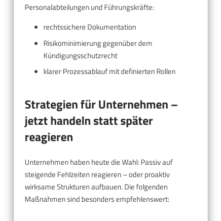
Personalabteilungen und Führungskräfte:
rechtssichere Dokumentation
Risikominimierung gegenüber dem
Kündigungsschutzrecht
klarer Prozessablauf mit definierten Rollen
Strategien für Unternehmen –
jetzt handeln statt später
reagieren
Unternehmen haben heute die Wahl: Passiv auf
steigende Fehlzeiten reagieren – oder proaktiv
wirksame Strukturen aufbauen. Die folgenden
Maßnahmen sind besonders empfehlenswert: