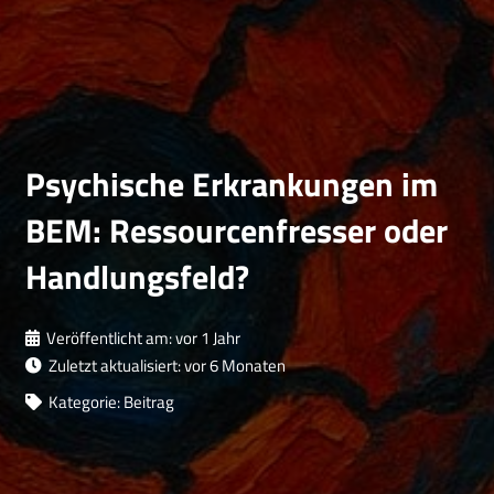
Psychische Erkrankungen im
BEM: Ressourcenfresser oder
Handlungsfeld?
Veröffentlicht am:
vor 1 Jahr
Zuletzt aktualisiert:
vor 6 Monaten
Kategorie:
Beitrag