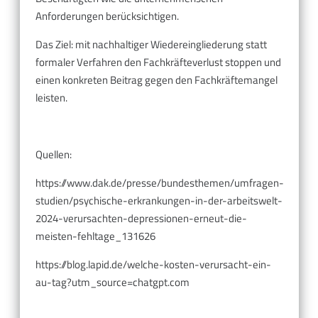
Anforderungen berücksichtigen.
Das Ziel: mit nachhaltiger Wiedereingliederung statt
formaler Verfahren den Fachkräfteverlust stoppen und
einen konkreten Beitrag gegen den Fachkräftemangel
leisten.
Quellen:
https://www.dak.de/presse/bundesthemen/umfragen-
studien/psychische-erkrankungen-in-der-arbeitswelt-
2024-verursachten-depressionen-erneut-die-
meisten-fehltage_131626
https://blog.lapid.de/welche-kosten-verursacht-ein-
au-tag?utm_source=chatgpt.com