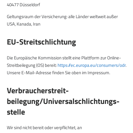
40477 Düsseldorf
Geltungsraum der Versicherung: alle Länder weltweit außer
USA, Kanada, Iran
EU-Streitschlichtung
Die Europäische Kommission stellt eine Plattform zur Online-
Streitbeilegung (OS) bereit:
https://ec.europa.eu/consumers/odr
.
Unsere E-Mail-Adresse finden Sie oben im Impressum.
Verbraucher­streit­
beilegung/Universal­schlichtungs­
stelle
Wir sind nicht bereit oder verpflichtet, an