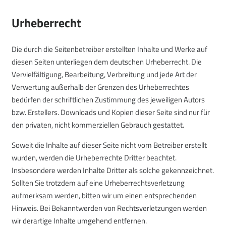
Urheberrecht
Die durch die Seitenbetreiber erstellten Inhalte und Werke auf
diesen Seiten unterliegen dem deutschen Urheberrecht. Die
Vervielfältigung, Bearbeitung, Verbreitung und jede Art der
Verwertung außerhalb der Grenzen des Urheberrechtes
bedürfen der schriftlichen Zustimmung des jeweiligen Autors
bzw. Erstellers. Downloads und Kopien dieser Seite sind nur für
den privaten, nicht kommerziellen Gebrauch gestattet.
Soweit die Inhalte auf dieser Seite nicht vom Betreiber erstellt
wurden, werden die Urheberrechte Dritter beachtet.
Insbesondere werden Inhalte Dritter als solche gekennzeichnet.
Sollten Sie trotzdem auf eine Urheberrechtsverletzung
aufmerksam werden, bitten wir um einen entsprechenden
Hinweis. Bei Bekanntwerden von Rechtsverletzungen werden
wir derartige Inhalte umgehend entfernen.