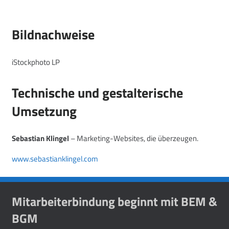
Bildnachweise
iStockphoto LP
Technische und gestalterische
Umsetzung
Sebastian Klingel
– Marketing-Websites, die überzeugen.
www.sebastianklingel.com
Mitarbeiterbindung beginnt mit BEM &
BGM