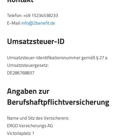
Telefon: +49 15234538233
E-Mail:
info@2benefit.de
Umsatzsteuer-ID
Umsatzsteuer-Identifikationsnummer gemäß § 27 a
Umsatzsteuergesetz:
DE286768837
Angaben zur
Berufshaftpflichtversicherung
Name und Sitz des Versicherers:
ERGO Versicherungs AG
Victoriaplatz 1