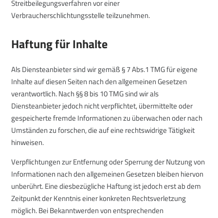
Streitbeilegungsverfahren vor einer
Verbraucherschlichtungsstelle teilzunehmen.
Haftung für Inhalte
Als Diensteanbieter sind wir gemäß § 7 Abs.1 TMG für eigene
Inhalte auf diesen Seiten nach den allgemeinen Gesetzen
verantwortlich. Nach §§ 8 bis 10 TMG sind wir als
Diensteanbieter jedoch nicht verpflichtet, übermittelte oder
gespeicherte fremde Informationen zu überwachen oder nach
Umständen zu forschen, die auf eine rechtswidrige Tätigkeit
hinweisen.
Verpflichtungen zur Entfernung oder Sperrung der Nutzung von
Informationen nach den allgemeinen Gesetzen bleiben hiervon
unberührt. Eine diesbezügliche Haftung ist jedoch erst ab dem
Zeitpunkt der Kenntnis einer konkreten Rechtsverletzung
möglich. Bei Bekanntwerden von entsprechenden