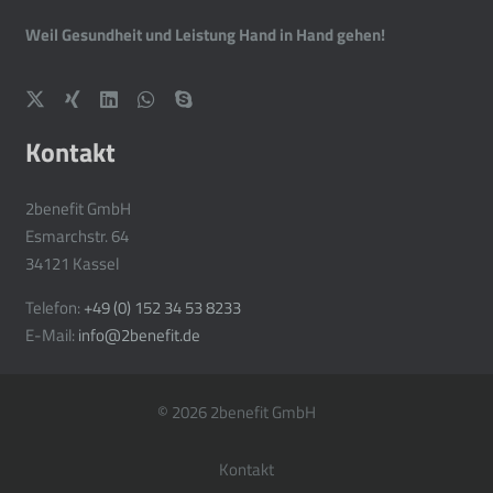
Weil Gesundheit und Leistung Hand in Hand gehen!
Kontakt
2benefit GmbH
Esmarchstr. 64
34121 Kassel
Telefon:
+49 (0) 152 34 53 8233
E-Mail:
info@2benefit.de
© 2026 2benefit GmbH
Kontakt