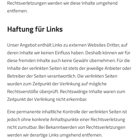
Rechtsverletzungen werden wir diese Inhalte umgehend
entfernen.
Haftung für Links
Unser Angebot enthält Links zu externen Websites Dritter, auf
deren Inhalte wir keinen Einfluss haben. Deshalb können wir für
diese fremden Inhalte auch keine Gewähr übernehmen. Für die
Inhalte der verlinkten Seiten ist stets der jeweilige Anbieter oder
Betreiber der Seiten verantwortlich. Die verlinkten Seiten
wurden zum Zeitpunkt der Verlinkung auf mögliche
Rechtsverstöße überprüft. Rechtswidrige Inhalte waren zum
Zeitpunkt der Verlinkung nicht erkennbar.
Eine permanente inhaltliche Kontrolle der verlinkten Seiten ist
jedoch ohne konkrete Anhaltspunkte einer Rechtsverletzung
nicht zumutbar. Bei Bekanntwerden von Rechtsverletzungen
werden wir derartige Links umgehend entfernen.