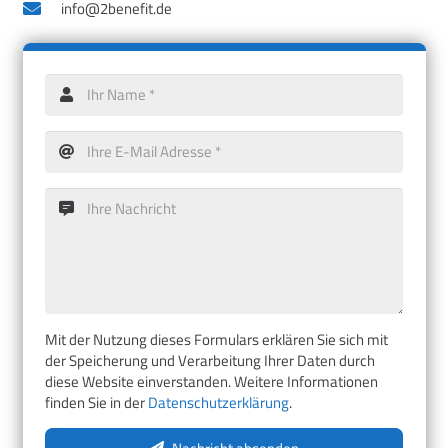
info@2benefit.de
Mit der Nutzung dieses Formulars erklären Sie sich mit
der Speicherung und Verarbeitung Ihrer Daten durch
diese Website einverstanden. Weitere Informationen
finden Sie in der
Datenschutzerklärung
.