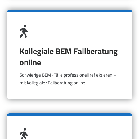
Kollegiale BEM Fallberatung
online
Schwierige BEM-Fälle professionell reflektieren –
mit kollegialer Fallberatung online