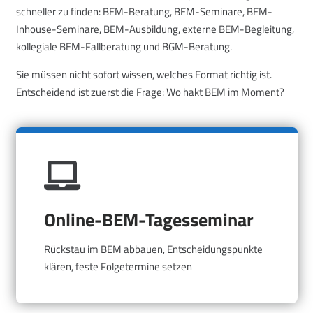
schneller zu finden: BEM-Beratung, BEM-Seminare, BEM-
Inhouse-Seminare, BEM-Ausbildung, externe BEM-Begleitung,
kollegiale BEM-Fallberatung und BGM-Beratung.
Sie müssen nicht sofort wissen, welches Format richtig ist.
Entscheidend ist zuerst die Frage: Wo hakt BEM im Moment?
Online-BEM-Tagesseminar
Rückstau im BEM abbauen, Entscheidungspunkte
klären, feste Folgetermine setzen