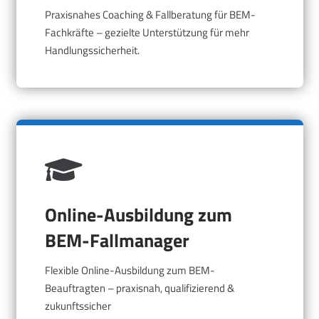
Praxisnahes Coaching & Fallberatung für BEM-
Fachkräfte – gezielte Unterstützung für mehr
Handlungssicherheit.
Online-Ausbildung zum
BEM-Fallmanager
Flexible Online-Ausbildung zum BEM-
Beauftragten – praxisnah, qualifizierend &
zukunftssicher