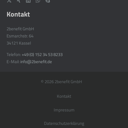
Kontakt
2benefit GmbH
Esmarchstr. 64
34121 Kassel
Telefon:
+49 (0) 152 34 53 8233
E-Mail:
info@2benefit.de
© 2026 2benefit GmbH
Kontakt
Impressum
Datenschutzerklärung