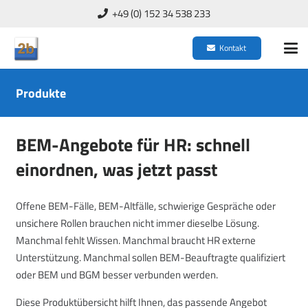
+49 (0) 152 34 538 233
Kontakt
Produkte
BEM-Angebote für HR: schnell
einordnen, was jetzt passt
Offene BEM-Fälle, BEM-Altfälle, schwierige Gespräche oder
unsichere Rollen brauchen nicht immer dieselbe Lösung.
Manchmal fehlt Wissen. Manchmal braucht HR externe
Unterstützung. Manchmal sollen BEM-Beauftragte qualifiziert
oder BEM und BGM besser verbunden werden.
Diese Produktübersicht hilft Ihnen, das passende Angebot