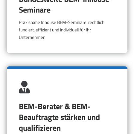
Seminare
Praxisnahe Inhouse BEM-Seminare: rechtlich
fundiert, effizient und individuell für Ihr
Unternehmen
BEM-Berater & BEM-
Beauftragte stärken und
qualifizieren