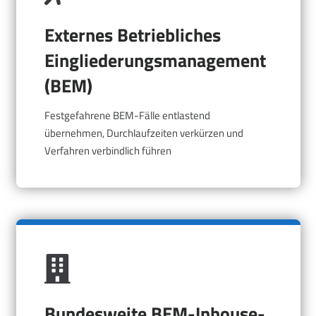
Externes Betriebliches
Eingliederungsmanagement
(BEM)
Festgefahrene BEM-Fälle entlastend
übernehmen, Durchlaufzeiten verkürzen und
Verfahren verbindlich führen
Bundesweite BEM-Inhouse-