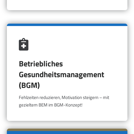
Betriebliches
Gesundheitsmanagement
(BGM)
Fehlzeiten reduzieren, Motivation steigern – mit
gezieltem BEM im BGM-Konzept!