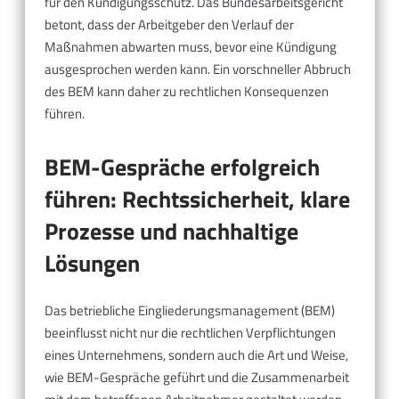
für den Kündigungsschutz. Das Bundesarbeitsgericht
betont, dass der Arbeitgeber den Verlauf der
Maßnahmen abwarten muss, bevor eine Kündigung
ausgesprochen werden kann. Ein vorschneller Abbruch
des BEM kann daher zu rechtlichen Konsequenzen
führen.
BEM-Gespräche erfolgreich
führen: Rechtssicherheit, klare
Prozesse und nachhaltige
Lösungen
Das betriebliche Eingliederungsmanagement (BEM)
beeinflusst nicht nur die rechtlichen Verpflichtungen
eines Unternehmens, sondern auch die Art und Weise,
wie BEM-Gespräche geführt und die Zusammenarbeit