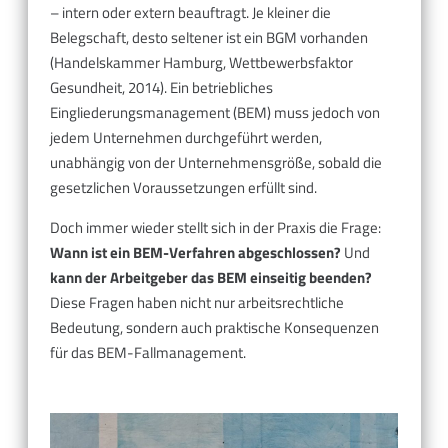
– intern oder extern beauftragt. Je kleiner die
Belegschaft, desto seltener ist ein BGM vorhanden
(Handelskammer Hamburg, Wettbewerbsfaktor
Gesundheit, 2014). Ein betriebliches
Eingliederungsmanagement (BEM) muss jedoch von
jedem Unternehmen durchgeführt werden,
unabhängig von der Unternehmensgröße, sobald die
gesetzlichen Voraussetzungen erfüllt sind.
Doch immer wieder stellt sich in der Praxis die Frage:
Wann ist ein BEM-Verfahren abgeschlossen?
Und
kann der Arbeitgeber das BEM einseitig beenden?
Diese Fragen haben nicht nur arbeitsrechtliche
Bedeutung, sondern auch praktische Konsequenzen
für das BEM-Fallmanagement.