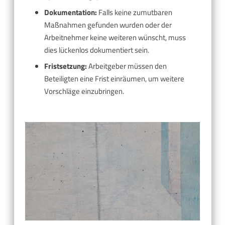
Dokumentation:
Falls keine zumutbaren
Maßnahmen gefunden wurden oder der
Arbeitnehmer keine weiteren wünscht, muss
dies lückenlos dokumentiert sein.
Fristsetzung:
Arbeitgeber müssen den
Beteiligten eine Frist einräumen, um weitere
Vorschläge einzubringen.