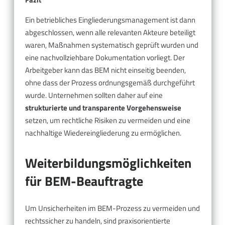
Ein betriebliches Eingliederungsmanagement ist dann
abgeschlossen, wenn alle relevanten Akteure beteiligt
waren, Maßnahmen systematisch geprüft wurden und
eine nachvollziehbare Dokumentation vorliegt. Der
Arbeitgeber kann das BEM nicht einseitig beenden,
ohne dass der Prozess ordnungsgemäß durchgeführt
wurde. Unternehmen sollten daher auf eine
strukturierte und transparente Vorgehensweise
setzen, um rechtliche Risiken zu vermeiden und eine
nachhaltige Wiedereingliederung zu ermöglichen.
Weiterbildungsmöglichkeiten
für BEM-Beauftragte
Um Unsicherheiten im BEM-Prozess zu vermeiden und
rechtssicher zu handeln, sind praxisorientierte