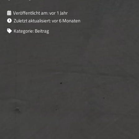
Veröffentlicht am:
vor 1 Jahr
Zuletzt aktualisiert:
vor 6 Monaten
Kategorie:
Beitrag