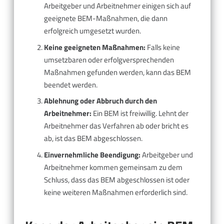
Arbeitgeber und Arbeitnehmer einigen sich auf
geeignete BEM-Maßnahmen, die dann
erfolgreich umgesetzt wurden.
Keine geeigneten Maßnahmen:
Falls keine
umsetzbaren oder erfolgversprechenden
Maßnahmen gefunden werden, kann das BEM
beendet werden.
Ablehnung oder Abbruch durch den
Arbeitnehmer:
Ein BEM ist freiwillig. Lehnt der
Arbeitnehmer das Verfahren ab oder bricht es
ab, ist das BEM abgeschlossen.
Einvernehmliche Beendigung:
Arbeitgeber und
Arbeitnehmer kommen gemeinsam zu dem
Schluss, dass das BEM abgeschlossen ist oder
keine weiteren Maßnahmen erforderlich sind.