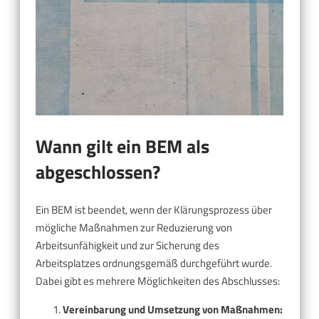
Wann gilt ein BEM als
abgeschlossen?
Ein BEM ist beendet, wenn der Klärungsprozess über
mögliche Maßnahmen zur Reduzierung von
Arbeitsunfähigkeit und zur Sicherung des
Arbeitsplatzes ordnungsgemäß durchgeführt wurde.
Dabei gibt es mehrere Möglichkeiten des Abschlusses:
Vereinbarung und Umsetzung von Maßnahmen: