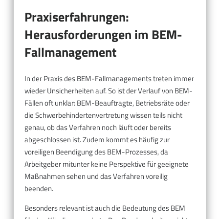
Praxiserfahrungen:
Herausforderungen im BEM-
Fallmanagement
In der Praxis des BEM-Fallmanagements treten immer
wieder Unsicherheiten auf. So ist der Verlauf von BEM-
Fällen oft unklar: BEM-Beauftragte, Betriebsräte oder
die Schwerbehindertenvertretung wissen teils nicht
genau, ob das Verfahren noch läuft oder bereits
abgeschlossen ist. Zudem kommt es häufig zur
voreiligen Beendigung des BEM-Prozesses, da
Arbeitgeber mitunter keine Perspektive für geeignete
Maßnahmen sehen und das Verfahren voreilig
beenden.
Besonders relevant ist auch die Bedeutung des BEM