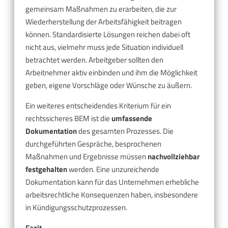
gemeinsam Maßnahmen zu erarbeiten, die zur
Wiederherstellung der Arbeitsfähigkeit beitragen
können. Standardisierte Lösungen reichen dabei oft
nicht aus, vielmehr muss jede Situation individuell
betrachtet werden. Arbeitgeber sollten den
Arbeitnehmer aktiv einbinden und ihm die Möglichkeit
geben, eigene Vorschläge oder Wünsche zu äußern.
Ein weiteres entscheidendes Kriterium für ein
rechtssicheres BEM ist die
umfassende
Dokumentation
des gesamten Prozesses. Die
durchgeführten Gespräche, besprochenen
Maßnahmen und Ergebnisse müssen
nachvollziehbar
festgehalten
werden. Eine unzureichende
Dokumentation kann für das Unternehmen erhebliche
arbeitsrechtliche Konsequenzen haben, insbesondere
in Kündigungsschutzprozessen.
Fazit