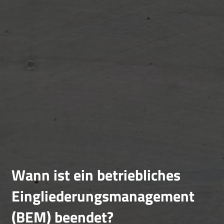
Wann ist ein betriebliches
Eingliederungsmanagement
(BEM) beendet?