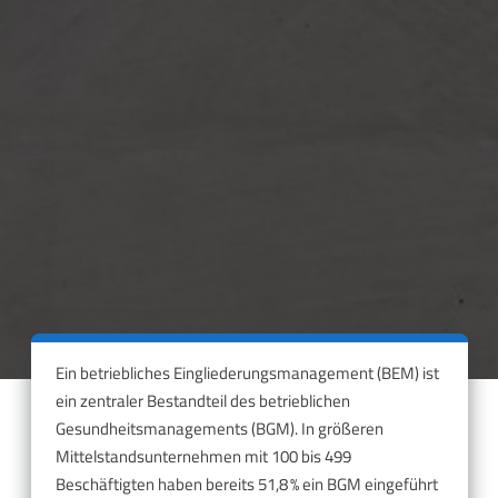
Ein betriebliches Eingliederungsmanagement (BEM) ist
ein zentraler Bestandteil des betrieblichen
Gesundheitsmanagements (BGM). In größeren
Mittelstandsunternehmen mit 100 bis 499
Beschäftigten haben bereits 51,8 % ein BGM eingeführt