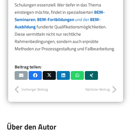
Schulungen essenziell. Wer tiefer in das Thema
einsteigen möchte, findet in spezialisierten
BEM-
Seminaren
,
BEM-Fortbildungen
und der
BEM-
Ausbildung
fundierte Qualifikationsmöglichkeiten.
Diese vermitteln nicht nur rechtliche
Rahmenbedingungen, sondern auch erprobte
Methoden zur Prozessgestaltung und Fallbearbeitung.
Beitrag teilen:
Vorheriger Beitrag
Nächster Beitrag
Über den Autor