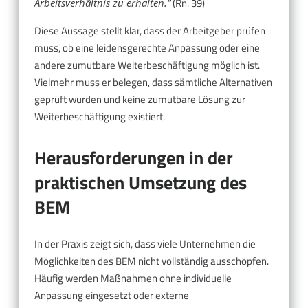
(Rn. 39)
Arbeitsverhältnis zu erhalten.“
Diese Aussage stellt klar, dass der Arbeitgeber prüfen
muss, ob eine leidensgerechte Anpassung oder eine
andere zumutbare Weiterbeschäftigung möglich ist.
Vielmehr muss er belegen, dass sämtliche Alternativen
geprüft wurden und keine zumutbare Lösung zur
Weiterbeschäftigung existiert.
Herausforderungen in der
praktischen Umsetzung des
BEM
In der Praxis zeigt sich, dass viele Unternehmen die
Möglichkeiten des BEM nicht vollständig ausschöpfen.
Häufig werden Maßnahmen ohne individuelle
Anpassung eingesetzt oder externe