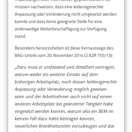
müssen nachweisen, dass eine leidensgerechte
Anpassung oder Veränderung nicht umgesetzt werden
konnte und dass keine geeignete Stelle für eine
anderweitige Weiterbeschäftigung zur Verfügung
stand.
Besonders hervorzuheben ist diese Kernaussage des
BAG-Urteils vom 20. November 2014 (2 AZR 755/13):
„Dazu muss er umfassend und detailliert vortragen,
warum weder ein weiterer Einsatz auf dem
bisherigen Arbeitsplatz, noch dessen leidensgerechte
Anpassung oder Veränderung möglich gewesen
seien und der Arbeitnehmer auch nicht auf einem
anderen Arbeitsplatz bei geänderter Tätigkeit habe
eingesetzt werden können, warum also ein BEM im
keinem Fall dazu hätte beitragen können,
neuerlichen Krankheitszeiten vorzubeugen und das