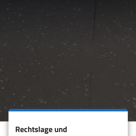
Rechtslage und