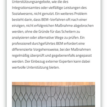
Unterstützungsangebote, wie die des
Integrationsamtes oder vielfältige Leistungen des
Sozialwesens, nicht genutzt. Ein weiteres Problem
besteht darin, dass BEM-Verfahren oft nach einer
einzigen, nicht erfolgreichen Maßnahme abgebrochen
werden, ohne die Gründe für das Scheitern zu
analysieren oder alternative Wege zu prüfen. Ein
professionell durchgeführtes BEM erfordert eine
differenzierte Vorgehensweise, bei der Maßnahmen
regelmäßig überprüft und gegebenenfalls angepasst
werden. Der Einbezug externer Experten kann dabei
wertvolle Unterstützung bieten.