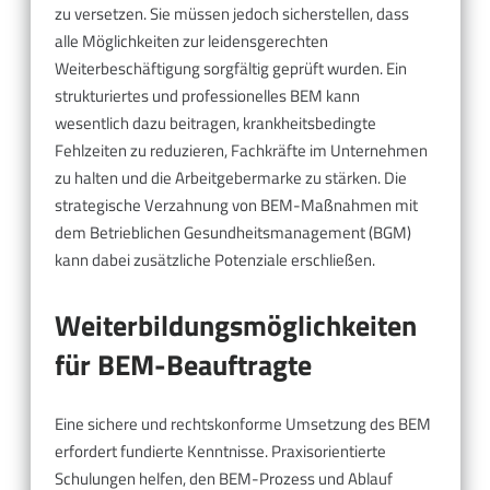
zu versetzen. Sie müssen jedoch sicherstellen, dass
alle Möglichkeiten zur leidensgerechten
Weiterbeschäftigung sorgfältig geprüft wurden. Ein
strukturiertes und professionelles BEM kann
wesentlich dazu beitragen, krankheitsbedingte
Fehlzeiten zu reduzieren, Fachkräfte im Unternehmen
zu halten und die Arbeitgebermarke zu stärken. Die
strategische Verzahnung von BEM-Maßnahmen mit
dem Betrieblichen Gesundheitsmanagement (BGM)
kann dabei zusätzliche Potenziale erschließen.
Weiterbildungsmöglichkeiten
für BEM-Beauftragte
Eine sichere und rechtskonforme Umsetzung des BEM
erfordert fundierte Kenntnisse. Praxisorientierte
Schulungen helfen, den BEM-Prozess und Ablauf