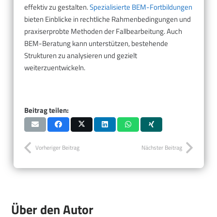
effektiv zu gestalten.
Spezialisierte BEM-Fortbildungen
bieten Einblicke in rechtliche Rahmenbedingungen und
praxiserprobte Methoden der Fallbearbeitung. Auch
BEM-Beratung kann unterstützen, bestehende
Strukturen zu analysieren und gezielt
weiterzuentwickeln.
Beitrag teilen:
Vorheriger Beitrag
Nächster Beitrag
Über den Autor