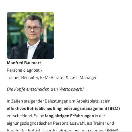
Manfred Baumert
Personaldiagnostik
Trainer, Recruiter, BEM-Berater & Case Manager
Die Köpfe entscheiden den Wettbewerb!
In Zeiten steigender Belastungen am Arbeitsplatz ist ein
effektives Betriebliches Eingliederungsmanagement (BEM)
entscheidend. Seine
langjährigen Erfahrungen
in der
eignungsdiagnostischen Personalauswahl, als Trainer und
Berater für Betriebliches Eingliederungsmanagement (BEM)