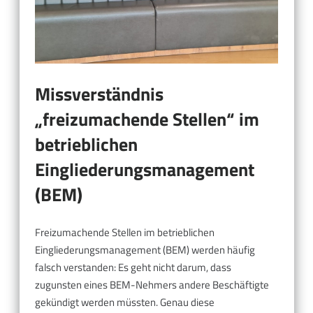
Missverständnis
„freizumachende Stellen“ im
betrieblichen
Eingliederungsmanagement
(BEM)
Freizumachende Stellen im betrieblichen
Eingliederungsmanagement (BEM) werden häufig
falsch verstanden: Es geht nicht darum, dass
zugunsten eines BEM-Nehmers andere Beschäftigte
gekündigt werden müssten. Genau diese