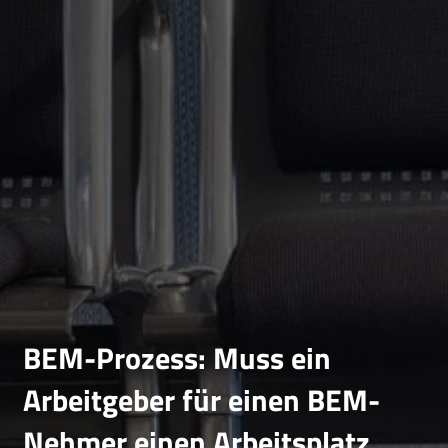
BEM-Prozess: Muss ein
Arbeitgeber für einen BEM-
Nehmer einen Arbeitsplatz