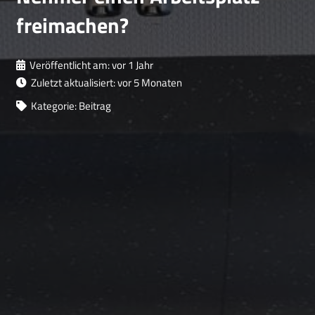
freimachen?
Veröffentlicht am:
vor 1 Jahr
Zuletzt aktualisiert:
vor 5 Monaten
Kategorie:
Beitrag