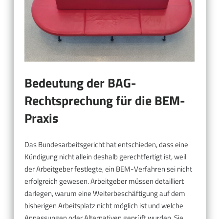
Bedeutung der BAG-
Rechtsprechung für die BEM-
Praxis
Das Bundesarbeitsgericht hat entschieden, dass eine
Kündigung nicht allein deshalb gerechtfertigt ist, weil
der Arbeitgeber festlegte, ein BEM-Verfahren sei nicht
erfolgreich gewesen. Arbeitgeber müssen detailliert
darlegen, warum eine Weiterbeschäftigung auf dem
bisherigen Arbeitsplatz nicht möglich ist und welche
Anpassungen oder Alternativen geprüft wurden. Sie