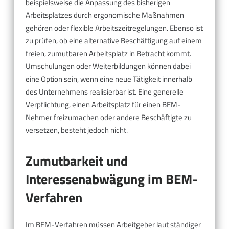
beispielsweise die Anpassung des bisherigen
Arbeitsplatzes durch ergonomische Maßnahmen
gehören oder flexible Arbeitszeitregelungen. Ebenso ist
zu prüfen, ob eine alternative Beschäftigung auf einem
freien, zumutbaren Arbeitsplatz in Betracht kommt.
Umschulungen oder Weiterbildungen können dabei
eine Option sein, wenn eine neue Tätigkeit innerhalb
des Unternehmens realisierbar ist. Eine generelle
Verpflichtung, einen Arbeitsplatz für einen BEM-
Nehmer freizumachen oder andere Beschäftigte zu
versetzen, besteht jedoch nicht.
Zumutbarkeit und
Interessenabwägung im BEM-
Verfahren
Im BEM-Verfahren müssen Arbeitgeber laut ständiger