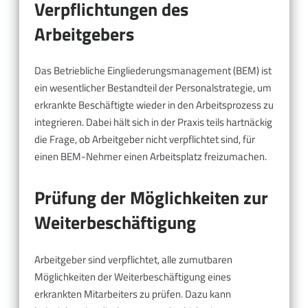
Verpflichtungen des
Arbeitgebers
Das Betriebliche Eingliederungsmanagement (BEM) ist
ein wesentlicher Bestandteil der Personalstrategie, um
erkrankte Beschäftigte wieder in den Arbeitsprozess zu
integrieren. Dabei hält sich in der Praxis teils hartnäckig
die Frage, ob Arbeitgeber nicht verpflichtet sind, für
einen BEM-Nehmer einen Arbeitsplatz freizumachen.
Prüfung der Möglichkeiten zur
Weiterbeschäftigung
Arbeitgeber sind verpflichtet, alle zumutbaren
Möglichkeiten der Weiterbeschäftigung eines
erkrankten Mitarbeiters zu prüfen. Dazu kann