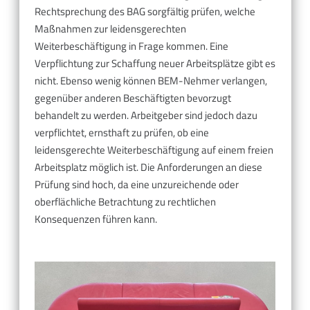
Rechtsprechung des BAG sorgfältig prüfen, welche
Maßnahmen zur leidensgerechten
Weiterbeschäftigung in Frage kommen. Eine
Verpflichtung zur Schaffung neuer Arbeitsplätze gibt es
nicht. Ebenso wenig können BEM-Nehmer verlangen,
gegenüber anderen Beschäftigten bevorzugt
behandelt zu werden. Arbeitgeber sind jedoch dazu
verpflichtet, ernsthaft zu prüfen, ob eine
leidensgerechte Weiterbeschäftigung auf einem freien
Arbeitsplatz möglich ist. Die Anforderungen an diese
Prüfung sind hoch, da eine unzureichende oder
oberflächliche Betrachtung zu rechtlichen
Konsequenzen führen kann.