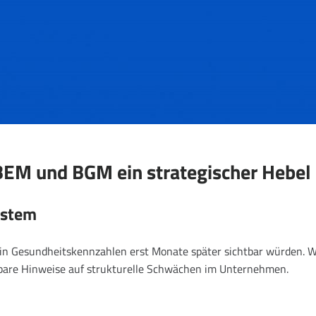
EM und BGM ein strategischer Hebel 
ystem
in Gesundheitskennzahlen erst Monate später sichtbar würden. 
tbare Hinweise auf strukturelle Schwächen im Unternehmen.