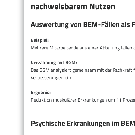
nachweisbarem Nutzen
Auswertung von BEM-Fällen als F
Beispiel:
Mehrere Mitarbeitende aus einer Abteilung fallen d
Verzahnung mit BGM:
Das BGM analysiert gemeinsam mit der Fachkraft fü
Verbesserungen ein.
Ergebnis:
Reduktion muskulärer Erkrankungen um 11 Prozent 
Psychische Erkrankungen im BEM 