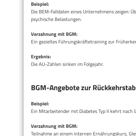
Beispiel:
Die BEM-Falldaten eines Unternehmens zeigen: Übe
psychische Belastungen.
Verzahnung mit BGM:
Ein gezieltes Führungskräftetraining zur Früher
Ergebnis:
Die AU-Zahlen sinken im Folgejahr.
BGM-Angebote zur Rückkehrstabi
Beispiel:
Ein Mitarbeitender mit Diabetes Typ II kehrt nach l
Verzahnung mit BGM:
Teilnahme an einem internen Ernährungskurs, Glei