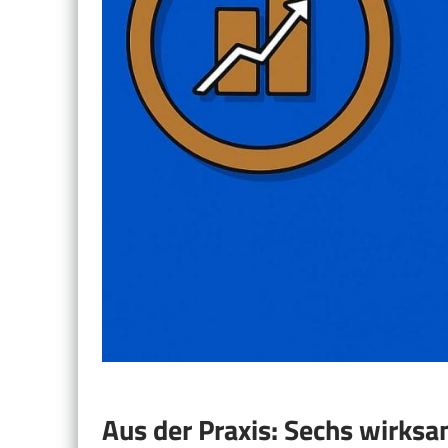
Aus der Praxis: Sechs wirks