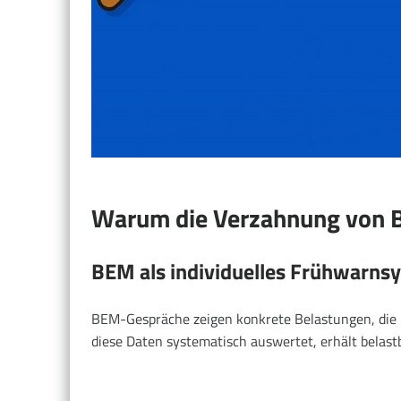
Warum die Verzahnung von B
BEM als individuelles Frühwarns
BEM-Gespräche zeigen konkrete Belastungen, die 
diese Daten systematisch auswertet, erhält belas