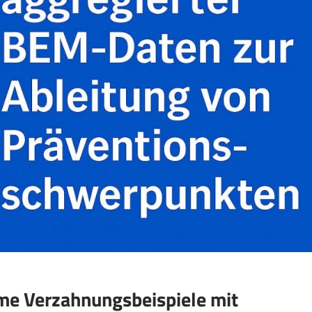
ame Verzahnungsbeispiele mit