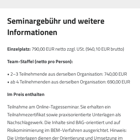
Seminargebühr und weitere
Informationen
Einzelplatz:
790,00 EUR netto zzgl. USt. (940,10 EUR brutto)
Team-Staffel (netto pro Person):
• 2–3 Teilnehmende aus derselben Organisation: 740,00 EUR
• ab 4 Teilnehmenden aus derselben Organisation: 690,00 EUR
Im Preis enthalten
Teilnahme am Online-Tagesseminar. Sie erhalten ein
Teilnahmezertifikat sowie praxisorientierte Unterlagen als
Nachschlagewerk. Die Inhalte sind BAG-orientiert und auf
Risikominimierung im BEM-Verfahren ausgerichtet. Hinweis:
Die Unterlagen dienen der Orientierung und Umsetzung im