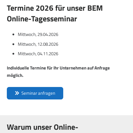
Termine 2026 für unser BEM
Online-Tagesseminar
Mittwoch, 29.04.2026
Mittwoch, 12.08.2026
Mittwoch, 04.11.2026
Individuelle Termine für Ihr Unternehmen auf Anfrage
möglich.
Seminar anfragen
Warum unser Online-