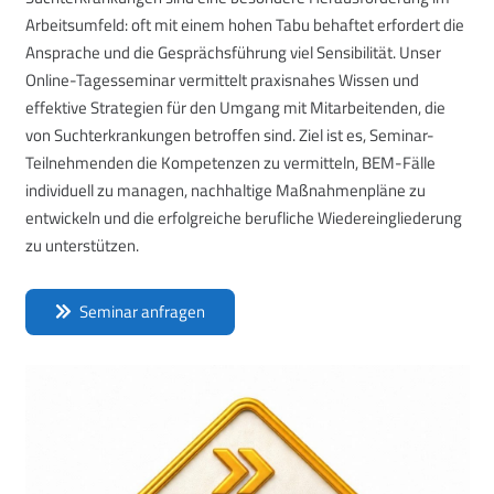
Arbeitsumfeld: oft mit einem hohen Tabu behaftet erfordert die
Ansprache und die Gesprächsführung viel Sensibilität. Unser
Online-Tagesseminar vermittelt praxisnahes Wissen und
effektive Strategien für den Umgang mit Mitarbeitenden, die
von Suchterkrankungen betroffen sind. Ziel ist es, Seminar-
Teilnehmenden die Kompetenzen zu vermitteln, BEM-Fälle
individuell zu managen, nachhaltige Maßnahmenpläne zu
entwickeln und die erfolgreiche berufliche Wiedereingliederung
zu unterstützen.
Seminar anfragen