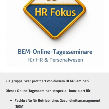
Zielgruppe: Wer profitiert von diesem BEM-Seminar?
Dieses Online-Tagesseminar ist speziell konzipiert für:
Fachkräfte für Betriebliches Gesundheitsmanagement
(BGM):