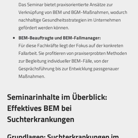
Das Seminar bietet praxisorientierte Ansätze zur
Verknüpfung von BEM und BGM-Maßnahmen, wodurch
nachhaltige Gesundheitsstrategien im Unternehmen
gefördert werden können.
BEM-Beauftragte und BEM-Fallmanager:
Für diese Fachkräfte liegt der Fokus auf der konkreten
Fallarbeit. Sie profitieren von praxiserprobten Methoden
zur Begleitung individueller BEM-Fälle, von der
Gesprächsführung bis zur Entwicklung passgenauer
Maßnahmen.
Seminarinhalte im Überblick:
Effektives BEM bei
Suchterkrankungen
Grundlagen: Suchterkrankungen im