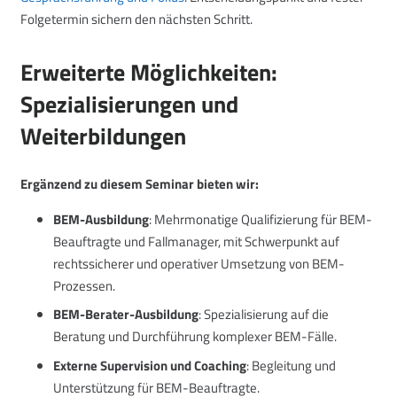
Folgetermin sichern den nächsten Schritt.
Erweiterte Möglichkeiten:
Spezialisierungen und
Weiterbildungen
Ergänzend zu diesem Seminar bieten wir:
BEM-Ausbildung
: Mehrmonatige Qualifizierung für BEM-
Beauftragte und Fallmanager, mit Schwerpunkt auf
rechtssicherer und operativer Umsetzung von BEM-
Prozessen.
BEM-Berater-Ausbildung
: Spezialisierung auf die
Beratung und Durchführung komplexer BEM-Fälle.
Externe Supervision und Coaching
: Begleitung und
Unterstützung für BEM-Beauftragte.