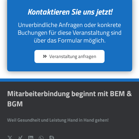
Kontaktieren Sie uns jetzt!
Unverbindliche Anfragen oder konkrete
Buchungen für diese Veranstaltung sind
über das Formular möglich.
Veranstaltung anfragen
Mitarbeiterbindung beginnt mit BEM &
BGM
Weil Gesundheit und Leistung Hand in Hand gehen!