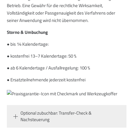
Betrieb. Eine Gewähr für die rechtliche Wirksamkeit,
Vollständigkeit oder Passgenauigkeit des Verfahrens oder
seiner Anwendung wird nicht übernommen.
Storno & Umbuchung
● bis 14 Kalendertage:
● kostenfrei 13–7 Kalendertage: 50 %
● ab 6 Kalendertage / Ausfallregelung: 100 %
● Ersatzteilnehmende jederzeit kostenfrei
Optional zubuchbar: Transfer-Check &
Nachsteuerung