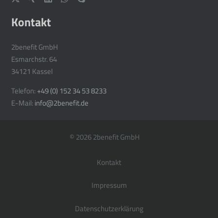
Kontakt
2benefit GmbH
Esmarchstr. 64
34121 Kassel
Telefon:
+49 (0) 152 34 53 8233
E-Mail:
info@2benefit.de
© 2026 2benefit GmbH
Kontakt
Impressum
Datenschutzerklärung