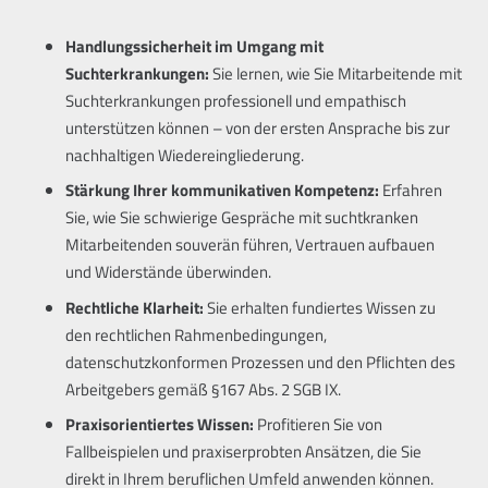
Handlungssicherheit im Umgang mit
Suchterkrankungen:
Sie lernen, wie Sie Mitarbeitende mit
Suchterkrankungen professionell und empathisch
unterstützen können – von der ersten Ansprache bis zur
nachhaltigen Wiedereingliederung.
Stärkung Ihrer kommunikativen Kompetenz:
Erfahren
Sie, wie Sie schwierige Gespräche mit suchtkranken
Mitarbeitenden souverän führen, Vertrauen aufbauen
und Widerstände überwinden.
Rechtliche Klarheit:
Sie erhalten fundiertes Wissen zu
den rechtlichen Rahmenbedingungen,
datenschutzkonformen Prozessen und den Pflichten des
Arbeitgebers gemäß §167 Abs. 2 SGB IX.
Praxisorientiertes Wissen:
Profitieren Sie von
Fallbeispielen und praxiserprobten Ansätzen, die Sie
direkt in Ihrem beruflichen Umfeld anwenden können.