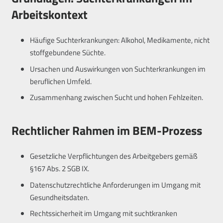
Arbeitskontext
Häufige Suchterkrankungen: Alkohol, Medikamente, nicht
stoffgebundene Süchte.
Ursachen und Auswirkungen von Suchterkrankungen im
beruflichen Umfeld.
Zusammenhang zwischen Sucht und hohen Fehlzeiten.
Rechtlicher Rahmen im BEM-Prozess
Gesetzliche Verpflichtungen des Arbeitgebers gemäß
§167 Abs. 2 SGB IX.
Datenschutzrechtliche Anforderungen im Umgang mit
Gesundheitsdaten.
Rechtssicherheit im Umgang mit suchtkranken