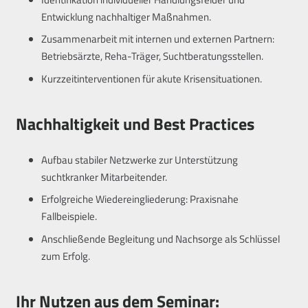
Entwicklung nachhaltiger Maßnahmen.
Zusammenarbeit mit internen und externen Partnern:
Betriebsärzte, Reha-Träger, Suchtberatungsstellen.
Kurzzeitinterventionen für akute Krisensituationen.
Nachhaltigkeit und Best Practices
Aufbau stabiler Netzwerke zur Unterstützung
suchtkranker Mitarbeitender.
Erfolgreiche Wiedereingliederung: Praxisnahe
Fallbeispiele.
Anschließende Begleitung und Nachsorge als Schlüssel
zum Erfolg.
Ihr Nutzen aus dem Seminar: