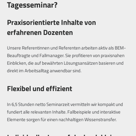
Tagesseminar?
Praxisorientierte Inhalte von
erfahrenen Dozenten
Unsere Referentinnen und Referenten arbeiten aktiv als BEM-
Beauftragte und Fallmanager. Sie profitieren von praxisnahen
Einblicken, die auf bewährten Lösungsansätzen basieren und
direkt im Arbeitsalltag anwendbar sind.
Flexibel und effizient
In 6,5 Stunden netto Seminarzeit vermitteln wir kompakt und
fundiert alle relevanten Inhalte. Fallbeispiele und interaktive
Elemente sorgen für einen nachhaltigen Wissenstransfer.