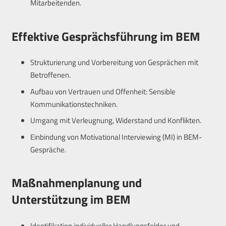
Mitarbeitenden.
Effektive Gesprächsführung im BEM
Strukturierung und Vorbereitung von Gesprächen mit
Betroffenen.
Aufbau von Vertrauen und Offenheit: Sensible
Kommunikationstechniken.
Umgang mit Verleugnung, Widerstand und Konflikten.
Einbindung von Motivational Interviewing (MI) in BEM-
Gespräche.
Maßnahmenplanung und
Unterstützung im BEM
Identifikation individueller Handlungsfelder und