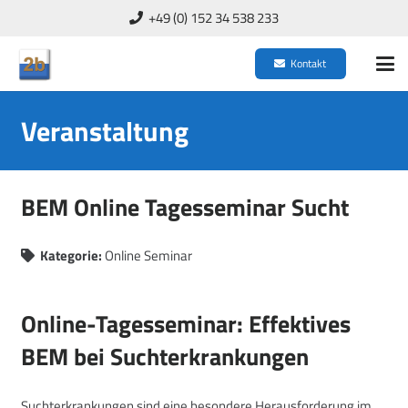
+49 (0) 152 34 538 233
Kontakt
Veranstaltung
BEM Online Tagesseminar Sucht
Kategorie:
Online Seminar
Online-Tagesseminar: Effektives
BEM bei Suchterkrankungen
Suchterkrankungen sind eine besondere Herausforderung im