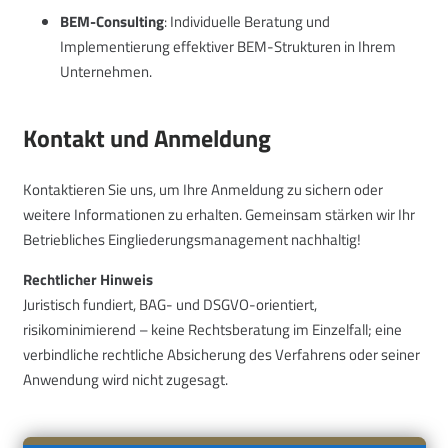
BEM-Consulting
: Individuelle Beratung und
Implementierung effektiver BEM-Strukturen in Ihrem
Unternehmen.
Kontakt und Anmeldung
Kontaktieren Sie uns, um Ihre Anmeldung zu sichern oder
weitere Informationen zu erhalten
. Gemeinsam stärken wir Ihr
Betriebliches Eingliederungsmanagement nachhaltig!
Rechtlicher Hinweis
Juristisch fundiert, BAG- und DSGVO-orientiert,
risikominimierend – keine Rechtsberatung im Einzelfall; eine
verbindliche rechtliche Absicherung des Verfahrens oder seiner
Anwendung wird nicht zugesagt.