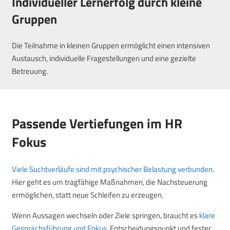
Individueller Lernerfolg durch kleine
Gruppen
Die Teilnahme in kleinen Gruppen ermöglicht einen intensiven
Austausch, individuelle Fragestellungen und eine gezielte
Betreuung.
Passende Vertiefungen im HR
Fokus
Viele Suchtverläufe sind mit psychischer Belastung verbunden
.
Hier geht es um tragfähige Maßnahmen, die Nachsteuerung
ermöglichen, statt neue Schleifen zu erzeugen.
Wenn Aussagen wechseln oder Ziele springen, braucht es
klare
Gesprächsführung und Fokus
. Entscheidungspunkt und fester