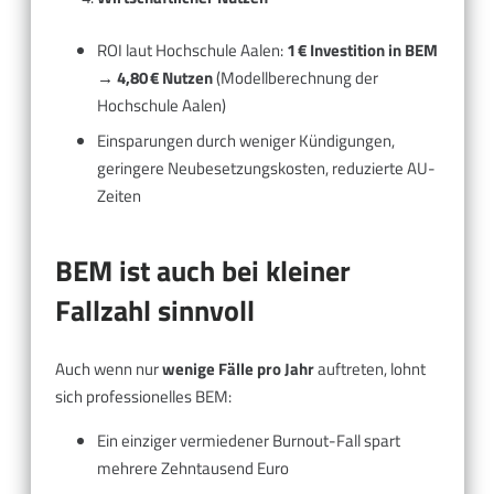
ROI laut Hochschule Aalen:
1 € Investition in BEM
→ 4,80 € Nutzen
(Modellberechnung der
Hochschule Aalen)
Einsparungen durch weniger Kündigungen,
geringere Neubesetzungskosten, reduzierte AU-
Zeiten
BEM ist auch bei kleiner
Fallzahl sinnvoll
Auch wenn nur
wenige Fälle pro Jahr
auftreten, lohnt
sich professionelles BEM:
Ein einziger vermiedener Burnout-Fall spart
mehrere Zehntausend Euro