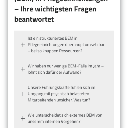
– Ihre wichtigsten Fragen
beantwortet
Ist ein strukturiertes BEM in
Pflegeeinrichtungen überhaupt umsetzbar
– bei so knappen Ressourcen?
Wir haben nur wenige BEM-Fälle im Jahr –
lohnt sich dafür der Aufwand?
Unsere Führungskräfte fühlen sich im
Umgang mit psychisch belasteten
Mitarbeitenden unsicher. Was tun?
Wie unterscheidet sich externes BEM von
unserem internen Vorgehen?