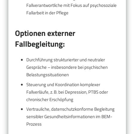
Fallverantwortliche mit Fokus auf psychosoziale
Fallarbeit in der Pflege
Optionen externer
Fallbegleitung:
Durchführung strukturierter und neutraler
Gespräche – insbesondere bei psychischen
Belastungssituationen
Steuerung und Koordination komplexer
Fallverläufe, z. B. bei Depression, PTBS oder
chronischer Erschöpfung
Vertrauliche, datenschutzkonforme Begleitung
sensibler Gesundheitsinformationen im BEM-
Prozess