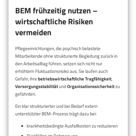
BEM frühzeitig nutzen –
wirtschaftliche Risiken
vermeiden
Pflegeeinrichtungen, die psychisch belastete
Mitarbeitende ohne strukturierte Begleitung zurück in
den Arbeitsalltag führen, setzen sich nicht nur
erhöhtem Fluktuationsrisiko aus. Sie laufen auch
Gefahr, ihre
betriebswirtschaftliche Tragfähigkeit
,
Versorgungsstabilität
und
Organisationssicherheit
zu
gefährden.
Ein klar strukturierter und bei Bedarf extern
unterstützter BEM-Prozess trägt dazu bei:
krankheitsbedingte Ausfallkosten zu reduzieren
Rückfällen im Rahmen von