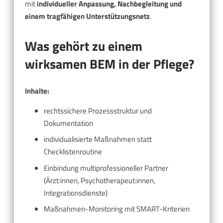
mit
individueller Anpassung, Nachbegleitung und
einem tragfähigen Unterstützungsnetz
.
Was gehört zu einem
wirksamen BEM in der Pflege?
Inhalte:
rechtssichere Prozessstruktur und
Dokumentation
individualisierte Maßnahmen statt
Checklistenroutine
Einbindung multiprofessioneller Partner
(Ärzt:innen, Psychotherapeut:innen,
Integrationsdienste)
Maßnahmen-Monitoring mit SMART-Kriterien