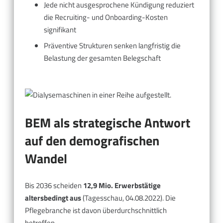
Jede nicht ausgesprochene Kündigung reduziert
die Recruiting- und Onboarding-Kosten
signifikant
Präventive Strukturen senken langfristig die
Belastung der gesamten Belegschaft
BEM als strategische Antwort
auf den demografischen
Wandel
Bis 2036 scheiden
12,9 Mio. Erwerbstätige
altersbedingt aus
(Tagesschau, 04.08.2022). Die
Pflegebranche ist davon überdurchschnittlich
betroffen.