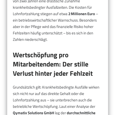
von zwei Jahren eine drastische Zunahme
krankheitsbedingter Ausfallzeiten. Die Kosten für
Lohnfortzahlung stiegen auf etwa
2 Millionen Euro
–
ein betriebswirtschaftlicher Warnschuss. Besonders
aber in der Pflege wird das finanzielle Risiko hoher
Fehlzeiten häufig unterschätzt – bis es sich in den
Zahlen niederschlägt.
Wertschöpfung pro
Mitarbeitendem: Der stille
Verlust hinter jeder Fehlzeit
Grundsätzlich gilt: Krankheitsbedingte Ausfälle wirken
sich nicht nur auf das direkte Gehalt oder die
Lohnfortzahlung aus – sie unterbrechen auch die
betriebliche Wertschöpfung. Laut einer Analyse der
Qymatix Solutions GmbH
lag der
durchschnittliche