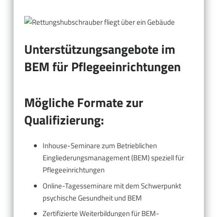
Unterstützungsangebote im
BEM für Pflegeeinrichtungen
Mögliche Formate zur
Qualifizierung:
Inhouse-Seminare zum Betrieblichen
Eingliederungsmanagement (BEM) speziell für
Pflegeeinrichtungen
Online-Tagesseminare mit dem Schwerpunkt
psychische Gesundheit und BEM
Zertifizierte Weiterbildungen für BEM-