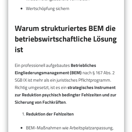
Wertschöpfung sichern
Warum strukturiertes BEM die
betriebswirtschaftliche Lösung
ist
Ein professionell aufgebautes
Betriebliches
Eingliederungsmanagement (BEM)
nach § 167 Abs. 2
SGB IX ist mehr als ein juristisches Pflichtprogramm.
Richtig umgesetzt, ist es ein
strategisches Instrument
zur Reduktion psychisch bedingter Fehlzeiten und zur
Sicherung von Fachkräften
.
Reduktion der Fehlzeiten
BEM-Maßnahmen wie Arbeitsplatzanpassung,