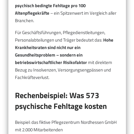
psychisch bedingte Fehltage pro 100
Altenpflegekräfte
– ein Spitzenwert im Vergleich aller
Branchen.
Für Geschäftsführungen, Pflegedienstleitungen,
Personalabteilungen und Träger bedeutet das:
Hohe
Krankheitsraten sind nicht nur ein
Gesundheitsproblem – sondern ein
betriebswirtschaftlicher Risikofaktor
mit direktem
Bezug zu Insolvenzen, Versorgungsengpässen und
Fachkräfteverlust.
Rechenbeispiel: Was 573
psychische Fehltage kosten
Beispiel: das fiktive Pflegezentrum Nordhessen GmbH
mit 2.000 Mitarbeitenden