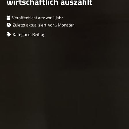
wirtschaftlich auszahlt
Veröffentlicht am:
vor 1 Jahr
Zuletzt aktualisiert:
vor 6 Monaten
Kategorie:
Beitrag