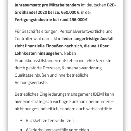
Jahresumsatz pro Mitarbeitendem
im deutschen
B2B-
Großhandel 2020 bei ca. 650.000 €
, in der
Fertigungsindustrie bei rund 296.000 €
.
Für Geschäftsleitungen, Personalverantwortliche und
Controller wird damit klar:
Jeder längerfristige Ausfall
zieht finanzielle Einbußen nach sich, die weit über
Lohnkosten hinausgehen.
Neben
Produktionsstillständen entstehen indirekte Verluste
durch gestörte Prozesse, Kundenabwanderung,
Qualitätseinbußen und innerbetriebliche
Reibungsverluste.
Betriebliches Eingliederungsmanagement (BEM) kann
hier eine strategisch wichtige Funktion übernehmen –
nicht nur gesundheitlich, sondern auch wirtschaftlich:
Rückkehrzeiten verkürzen
Wiederholungsausfälle vermeiden