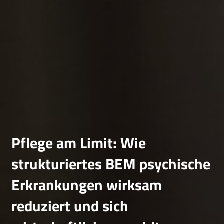
Pflege am Limit: Wie
strukturiertes BEM psychische
Erkrankungen wirksam
reduziert und sich