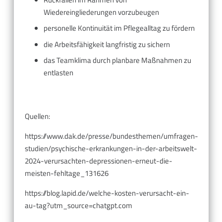
Wiedereingliederungen vorzubeugen
personelle Kontinuität im Pflegealltag zu fördern
die Arbeitsfähigkeit langfristig zu sichern
das Teamklima durch planbare Maßnahmen zu
entlasten
Quellen:
https://www.dak.de/presse/bundesthemen/umfragen-
studien/psychische-erkrankungen-in-der-arbeitswelt-
2024-verursachten-depressionen-erneut-die-
meisten-fehltage_131626
https://blog.lapid.de/welche-kosten-verursacht-ein-
au-tag?utm_source=chatgpt.com