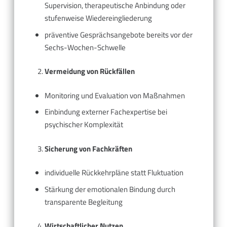
Supervision, therapeutische Anbindung oder
stufenweise Wiedereingliederung
präventive Gesprächsangebote bereits vor der
Sechs-Wochen-Schwelle
Vermeidung von Rückfällen
Monitoring und Evaluation von Maßnahmen
Einbindung externer Fachexpertise bei
psychischer Komplexität
Sicherung von Fachkräften
individuelle Rückkehrpläne statt Fluktuation
Stärkung der emotionalen Bindung durch
transparente Begleitung
Wirtschaftlicher Nutzen