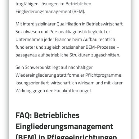
tragfähigen Lösungen im Betrieblichen
Eingliederungsmanagement (BEM).
Mit interdisziplinärer Qualifikation in Betriebswirtschaft,
Sozialwesen und Personaldiagnostik begleitet er
Unternehmen jeder Branche beim Aufbau rechtlich
fundierter und zugleich praxisnaher BEM-Prozesse –
passgenau auf betriebliche Strukturen zugeschnitten.
Sein Schwerpunkt liegt auf nachhaltiger
Wiedereingliederung statt formaler Pflichtprogramme:
lösungsorientiert, wirtschaftlich wirksam und mit klarer
Wirkung gegen den Fachkräftemangel.
FAQ: Betriebliches
Eingliederungsmanagement
(BEM) in Pflegeeinrichtungen