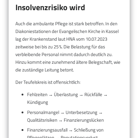
Insolvenzrisiko wird
Auch die ambulante Pflege ist stark betroffen. In den
Diakoniestationen der Evangelischen Kirche in Kassel
lag der Krankenstand laut HNA vom 10.07.2023
zeitweise bei bis zu 25 %. Die Belastung für das
verbleibende Personal nimmt dadurch deutlich zu.
Hinzu kommt eine zunehmend ältere Belegschaft, wie
die zuständige Leitung betont.
Der Teufelskreis ist offensichtlich:
Fehlzeiten → Überlastung → Rückfälle →
Kündigung
Personalmangel → Unterbesetzung →
Qualitätsrisiken → Finanzierungslücken
Finanzierungsausfall → Schließung von
Pflegeplätzen → Reputationsverlust