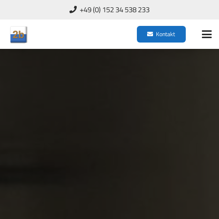
+49 (0) 152 34 538 233
Kontakt