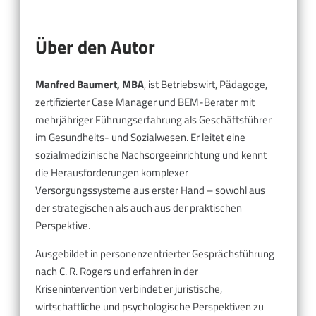
Über den Autor
Manfred Baumert, MBA
, ist Betriebswirt, Pädagoge,
zertifizierter Case Manager und BEM-Berater mit
mehrjähriger Führungserfahrung als Geschäftsführer
im Gesundheits- und Sozialwesen. Er leitet eine
sozialmedizinische Nachsorgeeinrichtung und kennt
die Herausforderungen komplexer
Versorgungssysteme aus erster Hand – sowohl aus
der strategischen als auch aus der praktischen
Perspektive.
Ausgebildet in personenzentrierter Gesprächsführung
nach C. R. Rogers und erfahren in der
Krisenintervention verbindet er juristische,
wirtschaftliche und psychologische Perspektiven zu