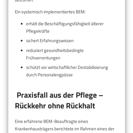
Ein systemisch implementiertes BEM:
erhält die Beschäftigungsfähigkeit älterer
Pflegekräfte
sichert Erfahrungswissen
reduziert gesundheitsbedingte
Frühverrentungen
schützt vor wirtschaftlicher Destabilisierung
durch Personalengpässe
Praxisfall aus der Pflege –
Rückkehr ohne Rückhalt
Eine erfahrene BEM-Beauftragte eines
Krankenhausträgers berichtete im Rahmen eines der