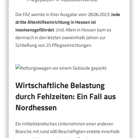
Die FAZ warnte in ihrer Ausgabe vom 28.06.2023:
Jede
dritte Altenhilfeeinrichtung in Hessen ist
insolvenzgefährdet
. Und: Allein in Hessen kam es
demnach in den letzten zweieinhalb Jahren zur
Schließung von 25 Pflegeeinrichtungen.
Wirtschaftliche Belastung
durch Fehlzeiten: Ein Fall aus
Nordhessen
Ein mittelständisches Unternehmen einer anderen
Branche mit rund 400 Beschäftigten erlebte innerhalb