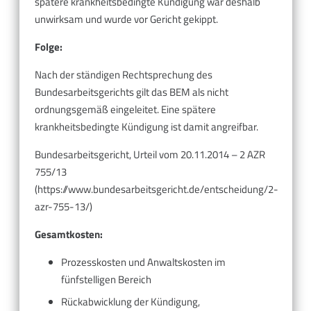
spätere krankheitsbedingte Kündigung war deshalb
unwirksam und wurde vor Gericht gekippt.
Folge:
Nach der ständigen Rechtsprechung des
Bundesarbeitsgerichts gilt das BEM als nicht
ordnungsgemäß eingeleitet. Eine spätere
krankheitsbedingte Kündigung ist damit angreifbar.
Bundesarbeitsgericht, Urteil vom 20.11.2014 – 2 AZR
755/13
(https://www.bundesarbeitsgericht.de/entscheidung/2-
azr-755-13/)
Gesamtkosten:
Prozesskosten und Anwaltskosten im
fünfstelligen Bereich
Rückabwicklung der Kündigung,