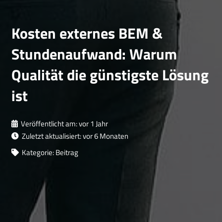
Kosten externes BEM &
Stundenaufwand: Warum
Qualität die günstigste Lösung
ist
Veröffentlicht am:
vor 1 Jahr
Zuletzt aktualisiert:
vor 6 Monaten
Kategorie:
Beitrag