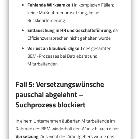
Fehlende Wirksamkeit
in komplexen Fällen:
keine Maßnahmenumsetzung, keine
Rückkehrförderung
Enttäuschung in HR und Geschäftsführung
, da
Effizienzversprechen nicht gehalten wurde
Verlust an Glaubwürdigkeit
des gesamten
BEM-Prozesses bei Betriebsrat und
Mitarbeitenden
Fall 5: Versetzungswünsche
pauschal abgelehnt –
Suchprozess blockiert
In einem Unternehmen äußerten Mitarbeitende im
Rahmen des BEM wiederholt den Wunsch nach einer
Versetzung
. Aus Sicht des Arbeitgebers wurde das