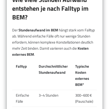
entstehen je nach Falltyp im
BEM?
Der
Stundenaufwand im BEM
hängt stark vom Falltyp
ab. Während einfache Fälle oft nur wenige Stunden
erfordern, können komplexe Konstellationen deutlich
mehr Zeit binden. Damit variieren auch die
Kosten
externes BEM
.
Falltyp
Durchschnittlicher
Typische
Stundenaufwand
Kosten
externes
BEM*
Einfache
3–4 Stunden
300–600 €
Fälle
(Pauschale)