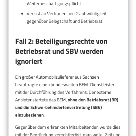
Weiterbeschäftigungspflicht
Verlust an Vertrauen und Glaubwürdigkeit
gegenüber Belegschaft und Betriebsrat
Fall 2: Beteiligungsrechte von
Betriebsrat und SBV werden
ignoriert
Ein großer Automobilzulieferer aus Sachsen
beauftragte einen bundesweiten BEM-Dienstleister
mit der Durchführung des Verfahrens. Der externe
Anbieter startete das BEM,
ohne den Betriebsrat (BR)
und die Schwerbehindertenvertretung (SBV)
einzubeziehen
.
Gegenüber dem erkrankten Mitarbeitenden wurde dies
mit der Begründung gerechtfertigt, man wolle „Zeit und