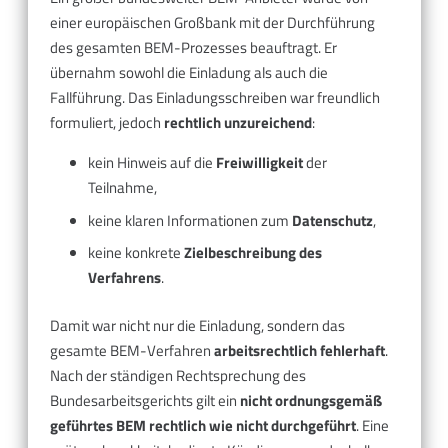
einer europäischen Großbank mit der Durchführung
des gesamten BEM-Prozesses beauftragt. Er
übernahm sowohl die Einladung als auch die
Fallführung. Das Einladungsschreiben war freundlich
formuliert, jedoch
rechtlich unzureichend
:
kein Hinweis auf die
Freiwilligkeit
der
Teilnahme,
keine klaren Informationen zum
Datenschutz
,
keine konkrete
Zielbeschreibung des
Verfahrens
.
Damit war nicht nur die Einladung, sondern das
gesamte BEM-Verfahren
arbeitsrechtlich fehlerhaft
.
Nach der ständigen Rechtsprechung des
Bundesarbeitsgerichts gilt ein
nicht ordnungsgemäß
geführtes BEM rechtlich wie nicht durchgeführt
. Eine