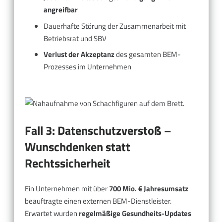
angreifbar
Dauerhafte Störung der Zusammenarbeit mit
Betriebsrat und SBV
Verlust der Akzeptanz
des gesamten BEM-
Prozesses im Unternehmen
Fall 3: Datenschutzverstoß –
Wunschdenken statt
Rechtssicherheit
Ein Unternehmen mit über
700 Mio. € Jahresumsatz
beauftragte einen externen BEM-Dienstleister.
Erwartet wurden
regelmäßige Gesundheits-Updates