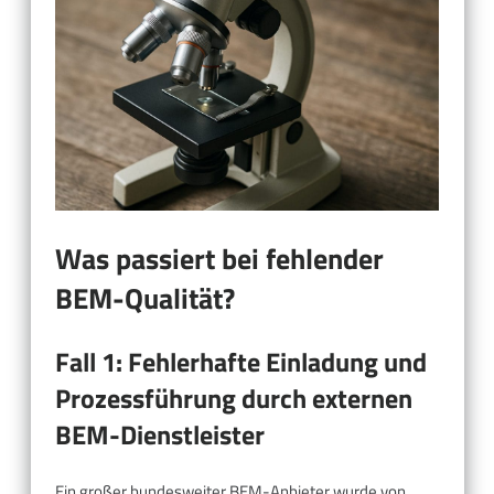
Was passiert bei fehlender
BEM-Qualität?
Fall 1: Fehlerhafte Einladung und
Prozessführung durch externen
BEM-Dienstleister
Ein großer bundesweiter BEM-Anbieter wurde von