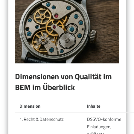
Dimensionen von Qualität im
BEM im Überblick
Dimension
Inhalte
1. Recht & Datenschutz
DSGVO-konforme
Einladungen,