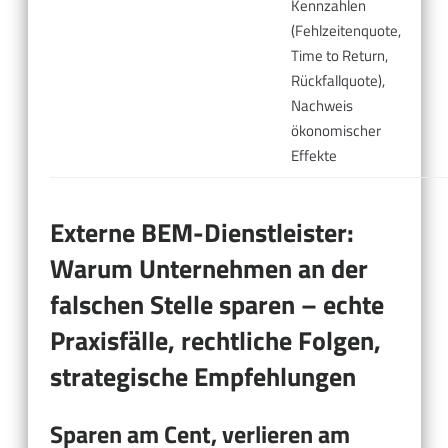
Kennzahlen
(Fehlzeitenquote,
Time to Return,
Rückfallquote),
Nachweis
ökonomischer
Effekte
Externe BEM-Dienstleister:
Warum Unternehmen an der
falschen Stelle sparen – echte
Praxisfälle, rechtliche Folgen,
strategische Empfehlungen
Sparen am Cent, verlieren am