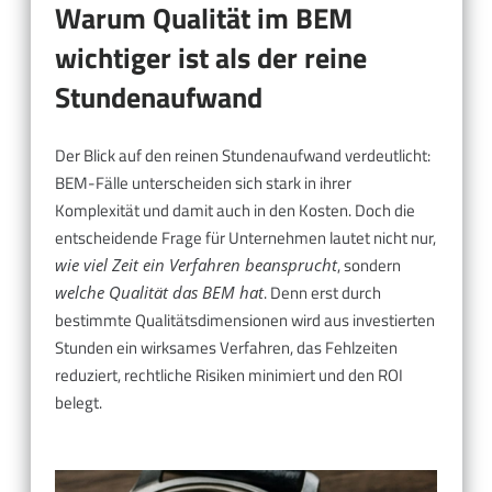
Warum Qualität im BEM
wichtiger ist als der reine
Stundenaufwand
Der Blick auf den reinen Stundenaufwand verdeutlicht:
BEM-Fälle unterscheiden sich stark in ihrer
Komplexität und damit auch in den Kosten. Doch die
entscheidende Frage für Unternehmen lautet nicht nur,
, sondern
wie viel Zeit ein Verfahren beansprucht
. Denn erst durch
welche Qualität das BEM hat
bestimmte Qualitätsdimensionen wird aus investierten
Stunden ein wirksames Verfahren, das Fehlzeiten
reduziert, rechtliche Risiken minimiert und den ROI
belegt.