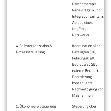
Psychotherapie,
Reha-Trägern und
Integrationsämtern;
Aufbau eines
tragfähigen
Netzwerks
4. Selbstorganisation &
Koordination aller
Prozesssteuerung
Beteiligten (HR,
Führungskraft,
Betriebsrat, SBV,
externe Berater),
Priorisierung,
konsequente
Nachverfolgung von
Maßnahmen
5. Ökonomie & Steuerung
Steuerung über