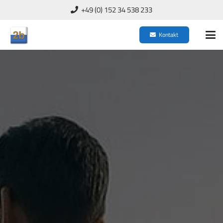
+49 (0) 152 34 538 233
Kontakt