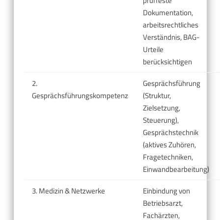
prüffeste
Dokumentation,
arbeitsrechtliches
Verständnis, BAG-
Urteile
berücksichtigen
2.
Gesprächsführung
Gesprächsführungskompetenz
(Struktur,
Zielsetzung,
Steuerung),
Gesprächstechnik
(aktives Zuhören,
Fragetechniken,
Einwandbearbeitung)
3. Medizin & Netzwerke
Einbindung von
Betriebsarzt,
Fachärzten,