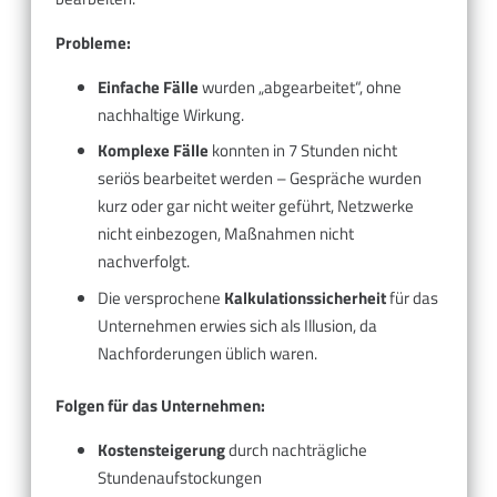
Probleme:
Einfache Fälle
wurden „abgearbeitet“, ohne
nachhaltige Wirkung.
Komplexe Fälle
konnten in 7 Stunden nicht
seriös bearbeitet werden – Gespräche wurden
kurz oder gar nicht weiter geführt, Netzwerke
nicht einbezogen, Maßnahmen nicht
nachverfolgt.
Die versprochene
Kalkulationssicherheit
für das
Unternehmen erwies sich als Illusion, da
Nachforderungen üblich waren.
Folgen für das Unternehmen:
Kostensteigerung
durch nachträgliche
Stundenaufstockungen