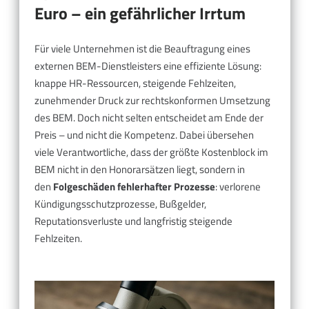
Euro – ein gefährlicher Irrtum
Für viele Unternehmen ist die Beauftragung eines
externen BEM-Dienstleisters eine effiziente Lösung:
knappe HR-Ressourcen, steigende Fehlzeiten,
zunehmender Druck zur rechtskonformen Umsetzung
des BEM. Doch nicht selten entscheidet am Ende der
Preis – und nicht die Kompetenz. Dabei übersehen
viele Verantwortliche, dass der größte Kostenblock im
BEM nicht in den Honorarsätzen liegt, sondern in
den
Folgeschäden fehlerhafter Prozesse
: verlorene
Kündigungsschutzprozesse, Bußgelder,
Reputationsverluste und langfristig steigende
Fehlzeiten.