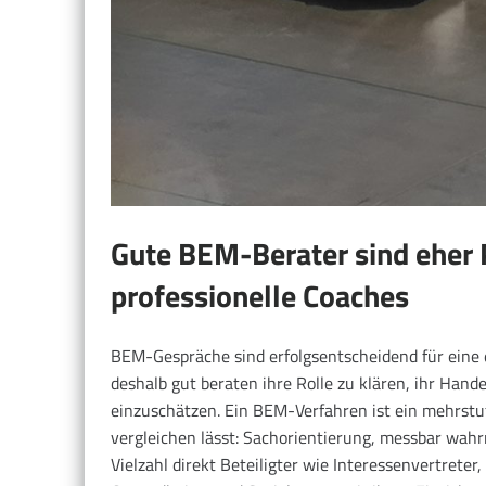
Gute BEM-Berater sind eher 
professionelle Coaches
BEM-Gespräche sind erfolgsentscheidend für eine 
deshalb gut beraten ihre Rolle zu klären, ihr Han
einzuschätzen. Ein BEM-Verfahren ist ein mehrstuf
vergleichen lässt: Sachorientierung, messbar wahr
Vielzahl direkt Beteiligter wie Interessenvertrete