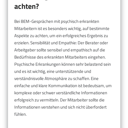
achten?
Bei BEM-Gesprächen mit psychisch erkrankten
Mitarbeitern ist es besonders wichtig, auf bestimmte
Aspekte zu achten, um ein erfolgreiches Ergebnis zu
erzielen. Sensibilität und Empathie: Der Berater oder
Arbeitgeber sollte sensibel und empathisch auf die
Bedürfnisse des erkrankten Mitarbeiters eingehen.
Psychische Erkrankungen können sehr belastend sein
und es ist wichtig, eine unterstützende und
verständnisvolle Atmosphäre zu schaffen. Eine
einfache und klare Kommunikation ist bedeutsam, um
komplexe oder schwer verständliche Informationen
erfolgreich zu vermitteln. Der Mitarbeiter sollte die
Informationen verstehen und sich nicht überfordert
fühlen.