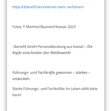
https://2benefit.de/externes-bem-verfahren/
Fotos: © Manfred Baumert/Kassel, 2023
2benefit GmbH Personalberatung aus Kassel –
Die
Köpfe entscheiden den Wettbewerb!
Führungs- und Fachkräfte gewinnen – stärken –
entwickeln
Starke Führungs- und Fachkräfte: Im Leben zählt stets
Kann!