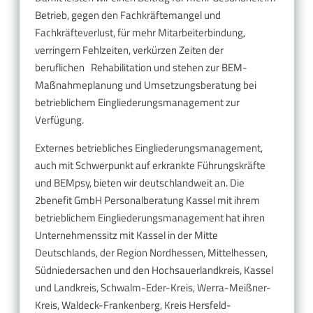
Betrieb, gegen den Fachkräftemangel und
Fachkräfteverlust, für mehr Mitarbeiterbindung,
verringern Fehlzeiten, verkürzen Zeiten der
beruflichen Rehabilitation und stehen zur BEM-
Maßnahmeplanung und Umsetzungsberatung bei
betrieblichem Eingliederungsmanagement zur
Verfügung.
Externes betriebliches Eingliederungsmanagement,
auch mit Schwerpunkt auf erkrankte Führungskräfte
und BEMpsy, bieten wir deutschlandweit an. Die
2benefit GmbH Personalberatung Kassel mit ihrem
betrieblichem Eingliederungsmanagement hat ihren
Unternehmenssitz mit Kassel in der Mitte
Deutschlands, der Region Nordhessen, Mittelhessen,
Südniedersachen und den Hochsauerlandkreis, Kassel
und Landkreis, Schwalm-Eder-Kreis, Werra-Meißner-
Kreis, Waldeck-Frankenberg, Kreis Hersfeld-