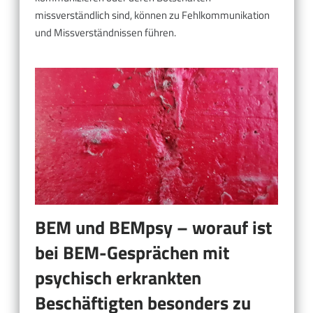
missverständlich sind, können zu Fehlkommunikation
und Missverständnissen führen.
BEM und BEMpsy – worauf ist
bei BEM-Gesprächen mit
psychisch erkrankten
Beschäftigten besonders zu