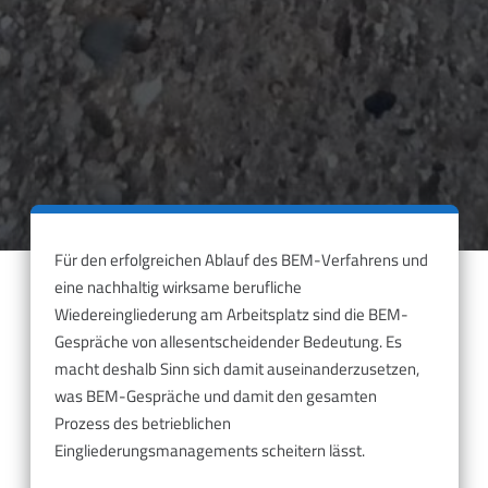
Für den erfolgreichen Ablauf des BEM-Verfahrens und
eine nachhaltig wirksame berufliche
Wiedereingliederung am Arbeitsplatz sind die BEM-
Gespräche von allesentscheidender Bedeutung. Es
macht deshalb Sinn sich damit auseinanderzusetzen,
was BEM-Gespräche und damit den gesamten
Prozess des betrieblichen
Eingliederungsmanagements scheitern lässt.