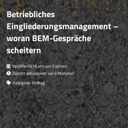
Betriebliches
Eingliederungsmanagement –
woran BEM-Gespräche
scheitern
Veröffentlicht am:
vor 3 Jahren
Zuletzt aktualisiert:
vor 6 Monaten
Kategorie:
Beitrag