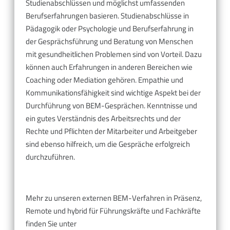
Studienabschlüssen und möglichst umfassenden
Berufserfahrungen basieren. Studienabschlüsse in
Pädagogik oder Psychologie und Berufserfahrung in
der Gesprächsführung und Beratung von Menschen
mit gesundheitlichen Problemen sind von Vorteil. Dazu
können auch Erfahrungen in anderen Bereichen wie
Coaching oder Mediation gehören. Empathie und
Kommunikationsfähigkeit sind wichtige Aspekt bei der
Durchführung von BEM-Gesprächen. Kenntnisse und
ein gutes Verständnis des Arbeitsrechts und der
Rechte und Pflichten der Mitarbeiter und Arbeitgeber
sind ebenso hilfreich, um die Gespräche erfolgreich
durchzuführen.
Mehr zu unseren externen BEM-Verfahren in Präsenz,
Remote und hybrid für Führungskräfte und Fachkräfte
finden Sie unter