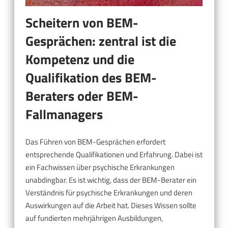
Scheitern von BEM-
Gesprächen: zentral ist die
Kompetenz und die
Qualifikation des BEM-
Beraters oder BEM-
Fallmanagers
Das Führen von BEM-Gesprächen erfordert
entsprechende Qualifikationen und Erfahrung. Dabei ist
ein Fachwissen über psychische Erkrankungen
unabdingbar. Es ist wichtig, dass der BEM-Berater ein
Verständnis für psychische Erkrankungen und deren
Auswirkungen auf die Arbeit hat. Dieses Wissen sollte
auf fundierten mehrjährigen Ausbildungen,