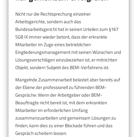
Nicht nur die Rechtsprechung einzelner
Arbeitsgerichte, sondern auch das
Bundesarbeitsgericht hat in seinen Urteilen zum §167
SGB IX immer wieder betont, dass der erkrankte
Mitarbeiter im Zuge eines betrieblichen
Eingliederungsmanagement mit seinen Wünschen und
Lösungsvorschlägen einzubeziehen ist, er mitnichten
Objekt, sondern Subjekt des BEM-Verfahrens ist.
Mangelnde Zusammenarbeit belastet aber bereits auf
der Ebene der professionell zu führenden BEM-
Gespräche: Wenn der Arbeitgeber oder BEM-
Beauftragte nicht bereit ist, mit dem erkrankten
Mitarbeiter im erforderlichen Umfang
zusammenzuarbeiten und gemeinsam Lösungen zu
finden, kann dies zu einer Blockade führen und das
Gespräch scheitern lassen.