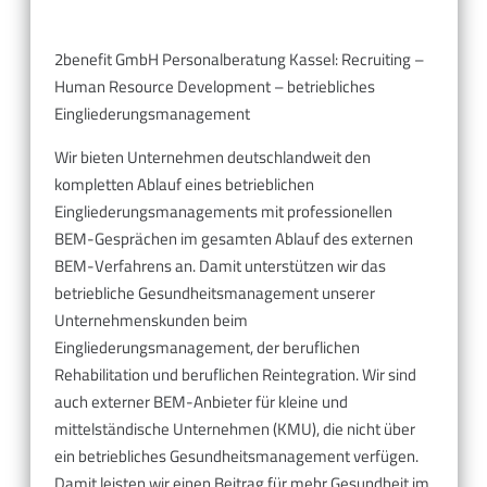
2benefit GmbH Personalberatung Kassel: Recruiting –
Human Resource Development – betriebliches
Eingliederungsmanagement
Wir bieten Unternehmen deutschlandweit den
kompletten Ablauf eines betrieblichen
Eingliederungsmanagements mit professionellen
BEM-Gesprächen im gesamten Ablauf des externen
BEM-Verfahrens an. Damit unterstützen wir das
betriebliche Gesundheitsmanagement unserer
Unternehmenskunden beim
Eingliederungsmanagement, der beruflichen
Rehabilitation und beruflichen Reintegration. Wir sind
auch externer BEM-Anbieter für kleine und
mittelständische Unternehmen (KMU), die nicht über
ein betriebliches Gesundheitsmanagement verfügen.
Damit leisten wir einen Beitrag für mehr Gesundheit im