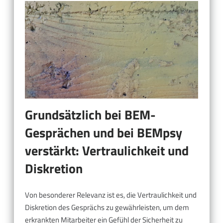
Grundsätzlich bei BEM-
Gesprächen und bei BEMpsy
verstärkt: Vertraulichkeit und
Diskretion
Von besonderer Relevanz ist es, die Vertraulichkeit und
Diskretion des Gesprächs zu gewährleisten, um dem
erkrankten Mitarbeiter ein Gefühl der Sicherheit zu