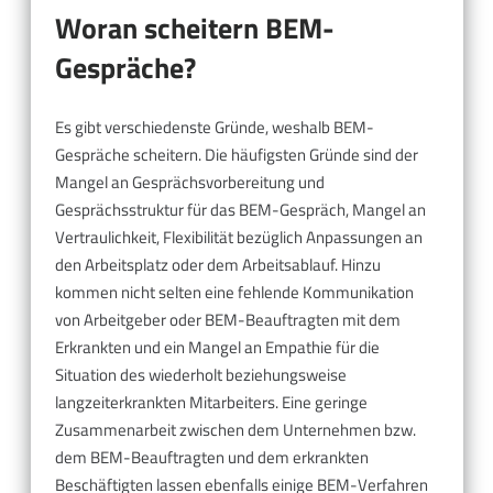
Woran scheitern BEM-
Gespräche?
Es gibt verschiedenste Gründe, weshalb BEM-
Gespräche scheitern. Die häufigsten Gründe sind der
Mangel an Gesprächsvorbereitung und
Gesprächsstruktur für das BEM-Gespräch, Mangel an
Vertraulichkeit, Flexibilität bezüglich Anpassungen an
den Arbeitsplatz oder dem Arbeitsablauf. Hinzu
kommen nicht selten eine fehlende Kommunikation
von Arbeitgeber oder BEM-Beauftragten mit dem
Erkrankten und ein Mangel an Empathie für die
Situation des wiederholt beziehungsweise
langzeiterkrankten Mitarbeiters. Eine geringe
Zusammenarbeit zwischen dem Unternehmen bzw.
dem BEM-Beauftragten und dem erkrankten
Beschäftigten lassen ebenfalls einige BEM-Verfahren