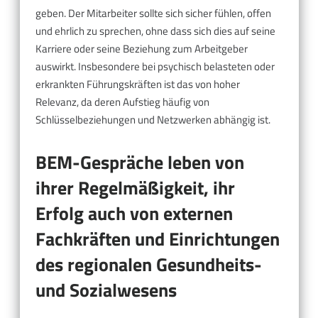
geben. Der Mitarbeiter sollte sich sicher fühlen, offen
und ehrlich zu sprechen, ohne dass sich dies auf seine
Karriere oder seine Beziehung zum Arbeitgeber
auswirkt. Insbesondere bei psychisch belasteten oder
erkrankten Führungskräften ist das von hoher
Relevanz, da deren Aufstieg häufig von
Schlüsselbeziehungen und Netzwerken abhängig ist.
BEM-Gespräche leben von
ihrer Regelmäßigkeit, ihr
Erfolg auch von externen
Fachkräften und Einrichtungen
des regionalen Gesundheits-
und Sozialwesens