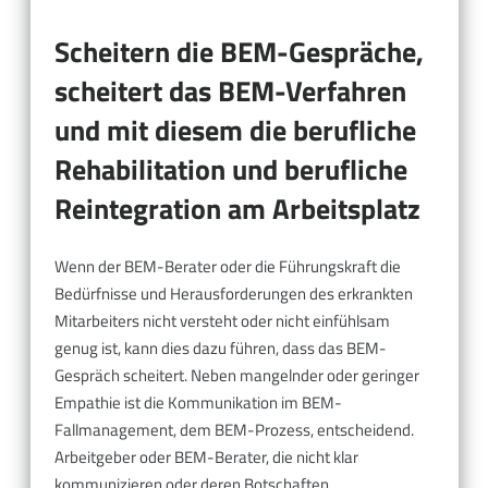
Scheitern die BEM-Gespräche,
scheitert das BEM-Verfahren
und mit diesem die berufliche
Rehabilitation und berufliche
Reintegration am Arbeitsplatz
Wenn der BEM-Berater oder die Führungskraft die
Bedürfnisse und Herausforderungen des erkrankten
Mitarbeiters nicht versteht oder nicht einfühlsam
genug ist, kann dies dazu führen, dass das BEM-
Gespräch scheitert. Neben mangelnder oder geringer
Empathie ist die Kommunikation im BEM-
Fallmanagement, dem BEM-Prozess, entscheidend.
Arbeitgeber oder BEM-Berater, die nicht klar
kommunizieren oder deren Botschaften