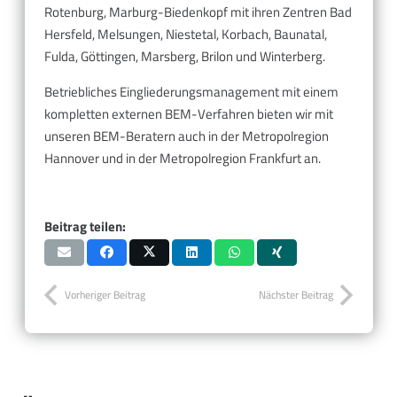
Rotenburg, Marburg-Biedenkopf mit ihren Zentren Bad
Hersfeld, Melsungen, Niestetal, Korbach, Baunatal,
Fulda, Göttingen, Marsberg, Brilon und Winterberg.
Betriebliches Eingliederungsmanagement mit einem
kompletten externen BEM-Verfahren bieten wir mit
unseren BEM-Beratern auch in der Metropolregion
Hannover und in der Metropolregion Frankfurt an.
Beitrag teilen:
Vorheriger Beitrag
Nächster Beitrag