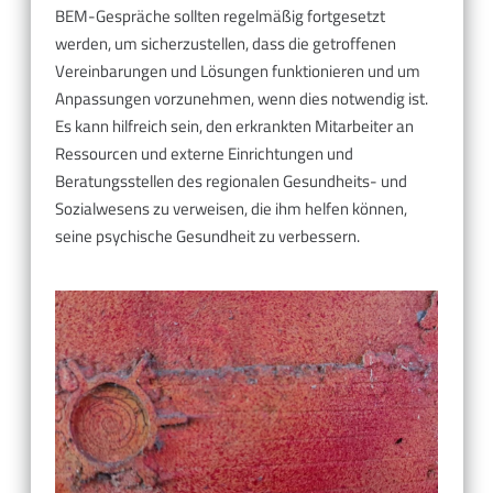
BEM-Gespräche sollten regelmäßig fortgesetzt
werden, um sicherzustellen, dass die getroffenen
Vereinbarungen und Lösungen funktionieren und um
Anpassungen vorzunehmen, wenn dies notwendig ist.
Es kann hilfreich sein, den erkrankten Mitarbeiter an
Ressourcen und externe Einrichtungen und
Beratungsstellen des regionalen Gesundheits- und
Sozialwesens zu verweisen, die ihm helfen können,
seine psychische Gesundheit zu verbessern.