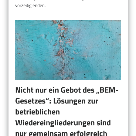
vorzeitig enden.
Nicht nur ein Gebot des „BEM-
Gesetzes“: Lösungen zur
betrieblichen
Wiedereingliederungen sind
nur gemeinsam erfolgreich