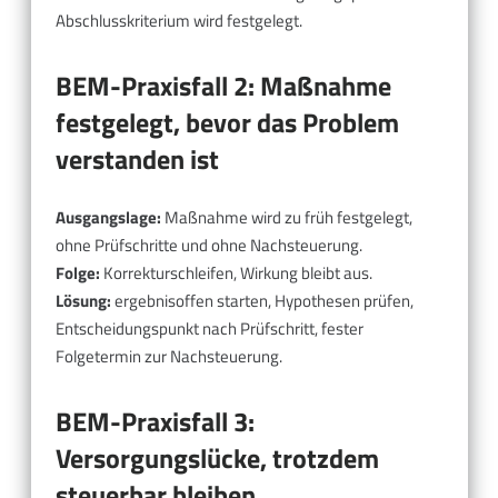
Abschlusskriterium wird festgelegt.
BEM-Praxisfall 2: Maßnahme
festgelegt, bevor das Problem
verstanden ist
Ausgangslage:
Maßnahme wird zu früh festgelegt,
ohne Prüfschritte und ohne Nachsteuerung.
Folge:
Korrekturschleifen, Wirkung bleibt aus.
Lösung:
ergebnisoffen starten, Hypothesen prüfen,
Entscheidungspunkt nach Prüfschritt, fester
Folgetermin zur Nachsteuerung.
BEM-Praxisfall 3:
Versorgungslücke, trotzdem
steuerbar bleiben