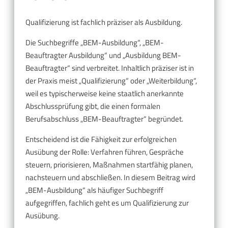
Qualifizierung ist fachlich präziser als Ausbildung.
Die Suchbegriffe „BEM-Ausbildung“, „BEM-
Beauftragter Ausbildung“ und „Ausbildung BEM-
Beauftragter“ sind verbreitet. Inhaltlich präziser ist in
der Praxis meist „Qualifizierung“ oder „Weiterbildung“,
weil es typischerweise keine staatlich anerkannte
Abschlussprüfung gibt, die einen formalen
Berufsabschluss „BEM-Beauftragter“ begründet.
Entscheidend ist die Fähigkeit zur erfolgreichen
Ausübung der Rolle: Verfahren führen, Gespräche
steuern, priorisieren, Maßnahmen startfähig planen,
nachsteuern und abschließen. In diesem Beitrag wird
„BEM-Ausbildung“ als häufiger Suchbegriff
aufgegriffen, fachlich geht es um Qualifizierung zur
Ausübung.