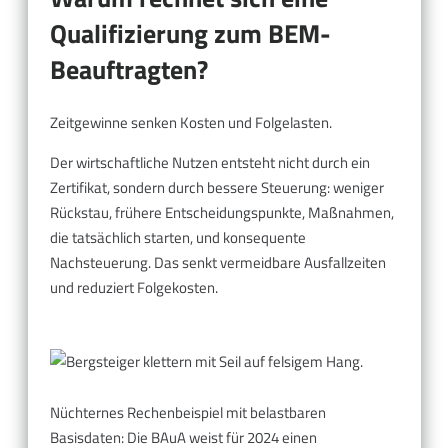
Qualifizierung zum BEM-
Beauftragten?
Zeitgewinne senken Kosten und Folgelasten.
Der wirtschaftliche Nutzen entsteht nicht durch ein
Zertifikat, sondern durch bessere Steuerung: weniger
Rückstau, frühere Entscheidungspunkte, Maßnahmen,
die tatsächlich starten, und konsequente
Nachsteuerung. Das senkt vermeidbare Ausfallzeiten
und reduziert Folgekosten.
Nüchternes Rechenbeispiel mit belastbaren
Basisdaten: Die BAuA weist für 2024 einen