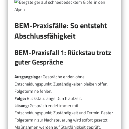
BEM-Praxisfälle: So entsteht
Abschlussfähigkeit
BEM-Praxisfall 1: Rückstau trotz
guter Gespräche
Ausgangslage:
Gespräche enden ohne
Entscheidungspunkt. Zuständigkeiten bleiben offen,
Folgetermine fehlen.
Folge:
Rückstau, lange Durchlaufzeit.
Lösung:
Gespräch endet immer mit
Entscheidungspunkt, Zuständigkeit und Termin. Fester
Folgetermin zur Nachsteuerung wird sofort gesetzt.
Maßnahmen werden auf Startfähigkeit geprüft.