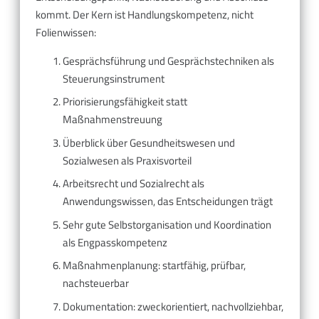
kommt. Der Kern ist Handlungskompetenz, nicht
Folienwissen:
Gesprächsführung und Gesprächstechniken als
Steuerungsinstrument
Priorisierungsfähigkeit statt
Maßnahmenstreuung
Überblick über Gesundheitswesen und
Sozialwesen als Praxisvorteil
Arbeitsrecht und Sozialrecht als
Anwendungswissen, das Entscheidungen trägt
Sehr gute Selbstorganisation und Koordination
als Engpasskompetenz
Maßnahmenplanung: startfähig, prüfbar,
nachsteuerbar
Dokumentation: zweckorientiert, nachvollziehbar,