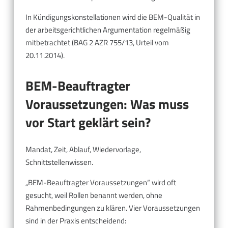
In Kündigungskonstellationen wird die BEM-Qualität in
der arbeitsgerichtlichen Argumentation regelmäßig
mitbetrachtet (BAG 2 AZR 755/13, Urteil vom
20.11.2014).
BEM-Beauftragter
Voraussetzungen: Was muss
vor Start geklärt sein?
Mandat, Zeit, Ablauf, Wiedervorlage,
Schnittstellenwissen.
„BEM-Beauftragter Voraussetzungen“ wird oft
gesucht, weil Rollen benannt werden, ohne
Rahmenbedingungen zu klären. Vier Voraussetzungen
sind in der Praxis entscheidend: