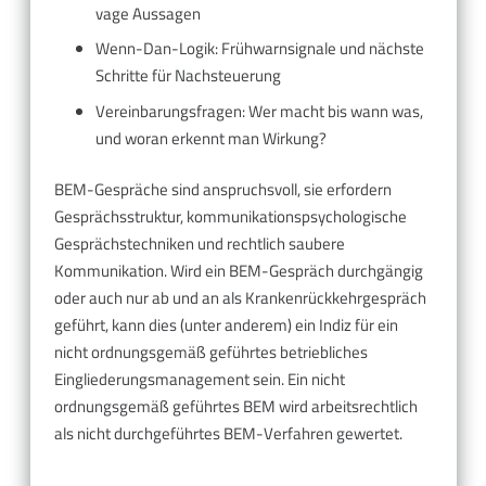
vage Aussagen
Wenn-Dan-Logik: Frühwarnsignale und nächste
Schritte für Nachsteuerung
Vereinbarungsfragen: Wer macht bis wann was,
und woran erkennt man Wirkung?
BEM-Gespräche sind anspruchsvoll, sie erfordern
Gesprächsstruktur, kommunikationspsychologische
Gesprächstechniken und rechtlich saubere
Kommunikation. Wird ein BEM-Gespräch durchgängig
oder auch nur ab und an als Krankenrückkehrgespräch
geführt, kann dies (unter anderem) ein Indiz für ein
nicht ordnungsgemäß geführtes betriebliches
Eingliederungsmanagement sein. Ein nicht
ordnungsgemäß geführtes BEM wird arbeitsrechtlich
als nicht durchgeführtes BEM-Verfahren gewertet.