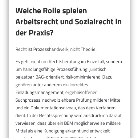
Welche Rolle spielen
Arbeitsrecht und Sozialrecht in
der Praxis?
Recht ist Prozesshandwerk, nicht Theorie.
Es geht nicht um Rechtsberatung im Einzelfall, sondern
um handlungsfähige Prozessführung: juristisch
belastbar, BAG-orientiert, risikominimierend. Dazu
gehören unter anderem ein korrektes
Einladungsmanagement, ergebnisoffener
Suchprozess, nachvollziehbare Prüfung milderer Mittel
und ein Dokumentationsniveau, das dem Verfahren
dient. In der Rechtssprechung wird ausdrücklich darauf
verwiesen, dass über ein BEM möglicherweise mildere
Mittel als eine Kündigung erkannt und entwickelt