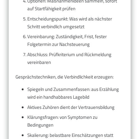
Optionen: Maßnahmenideen sammeln, sofort
auf Startfähigkeit prüfen
Entscheidungspunkt: Was wird als nächster
Schritt verbindlich umgesetzt
Vereinbarung: Zuständigkeit, Frist, fester
Folgetermin zur Nachsteuerung
Abschluss: Prüfkriterium und Rückmeldung
vereinbaren
Gesprächstechniken, die Verbindlichkeit erzeugen:
Spiegeln und Zusammenfassen: aus Erzählung
wird ein handhabbares Lagebild
Aktives Zuhören dient der Vertrauensbildung
Klärungsfragen: von Symptomen zu
Bedingungen
Skalierung: belastbare Einschätzungen statt