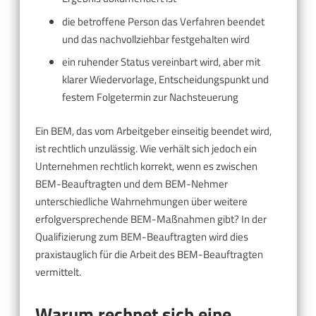
die betroffene Person das Verfahren beendet
und das nachvollziehbar festgehalten wird
ein ruhender Status vereinbart wird, aber mit
klarer Wiedervorlage, Entscheidungspunkt und
festem Folgetermin zur Nachsteuerung
Ein BEM, das vom Arbeitgeber einseitig beendet wird,
ist rechtlich unzulässig. Wie verhält sich jedoch ein
Unternehmen rechtlich korrekt, wenn es zwischen
BEM-Beauftragten und dem BEM-Nehmer
unterschiedliche Wahrnehmungen über weitere
erfolgversprechende BEM-Maßnahmen gibt? In der
Qualifizierung zum BEM-Beauftragten wird dies
praxistauglich für die Arbeit des BEM-Beauftragten
vermittelt.
Warum rechnet sich eine