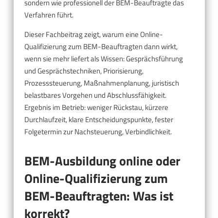
sondern wie professionell der BEM-Beauftragte das
Verfahren führt.
Dieser Fachbeitrag zeigt, warum eine Online-
Qualifizierung zum BEM-Beauftragten dann wirkt,
wenn sie mehr liefert als Wissen: Gesprächsführung
und Gesprächstechniken, Priorisierung,
Prozesssteuerung, Maßnahmenplanung, juristisch
belastbares Vorgehen und Abschlussfähigkeit.
Ergebnis im Betrieb: weniger Rückstau, kürzere
Durchlaufzeit, klare Entscheidungspunkte, fester
Folgetermin zur Nachsteuerung, Verbindlichkeit.
BEM-Ausbildung online oder
Online-Qualifizierung zum
BEM-Beauftragten: Was ist
korrekt?