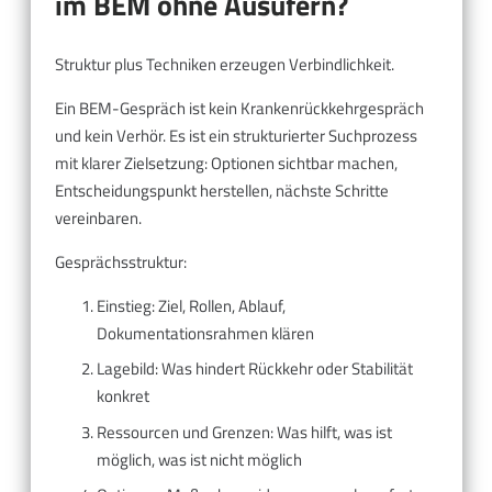
im BEM ohne Ausufern?
Struktur plus Techniken erzeugen Verbindlichkeit.
Ein BEM-Gespräch ist kein Krankenrückkehrgespräch
und kein Verhör. Es ist ein strukturierter Suchprozess
mit klarer Zielsetzung: Optionen sichtbar machen,
Entscheidungspunkt herstellen, nächste Schritte
vereinbaren.
Gesprächsstruktur:
Einstieg: Ziel, Rollen, Ablauf,
Dokumentationsrahmen klären
Lagebild: Was hindert Rückkehr oder Stabilität
konkret
Ressourcen und Grenzen: Was hilft, was ist
möglich, was ist nicht möglich