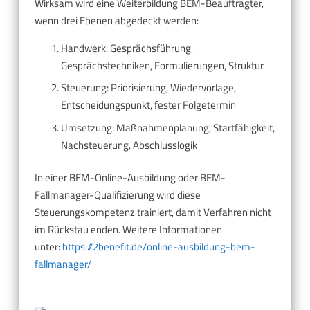
Wirksam wird eine Weiterbildung BEM-Beauftragter,
wenn drei Ebenen abgedeckt werden:
Handwerk: Gesprächsführung,
Gesprächstechniken, Formulierungen, Struktur
Steuerung: Priorisierung, Wiedervorlage,
Entscheidungspunkt, fester Folgetermin
Umsetzung: Maßnahmenplanung, Startfähigkeit,
Nachsteuerung, Abschlusslogik
In einer BEM-Online-Ausbildung oder BEM-
Fallmanager-Qualifizierung wird diese
Steuerungskompetenz trainiert, damit Verfahren nicht
im Rückstau enden. Weitere Informationen
unter:
https://2benefit.de/online-ausbildung-bem-
fallmanager/