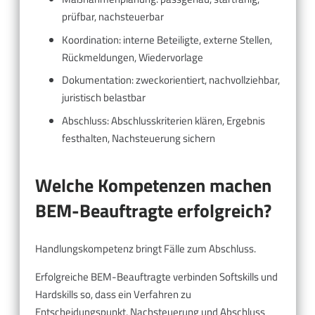
prüfbar, nachsteuerbar
Koordination: interne Beteiligte, externe Stellen,
Rückmeldungen, Wiedervorlage
Dokumentation: zweckorientiert, nachvollziehbar,
juristisch belastbar
Abschluss: Abschlusskriterien klären, Ergebnis
festhalten, Nachsteuerung sichern
Welche Kompetenzen machen
BEM-Beauftragte erfolgreich?
Handlungskompetenz bringt Fälle zum Abschluss.
Erfolgreiche BEM-Beauftragte verbinden Softskills und
Hardskills so, dass ein Verfahren zu
Entscheidungspunkt, Nachsteuerung und Abschluss