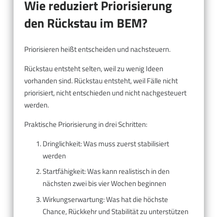
Wie reduziert Priorisierung
den Rückstau im BEM?
Priorisieren heißt entscheiden und nachsteuern.
Rückstau entsteht selten, weil zu wenig Ideen
vorhanden sind. Rückstau entsteht, weil Fälle nicht
priorisiert, nicht entschieden und nicht nachgesteuert
werden.
Praktische Priorisierung in drei Schritten:
Dringlichkeit: Was muss zuerst stabilisiert
werden
Startfähigkeit: Was kann realistisch in den
nächsten zwei bis vier Wochen beginnen
Wirkungserwartung: Was hat die höchste
Chance, Rückkehr und Stabilität zu unterstützen