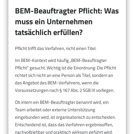
BEM-Beauftragter Pflicht: Was
muss ein Unternehmen
tatsächlich erfüllen?
Pflicht trifft das Verfahren, nicht einen Titel.
Im BEM-Kontext wird häufig „BEM-Beauftragter
Pflicht“ gesucht. Wichtig ist die Einordnung: Die Pflicht
richtet sich nicht an eine Person als Titel, sondern an
das Angebot des BEM-Verfahrens, wenn die
Voraussetzungen nach § 167 Abs. 2 SGB IX vorliegen.
Ob intern ein BEM-Beauftragter benannt wird, ein
Team arbeitet oder externe Unterstützung
eingebunden wird, ist organisatorisch zu entscheiden.
Entscheidend ist, dass das Verfahren ergebnisoffen,
nachvollziehbar und praktisch wirksam geführt wird.