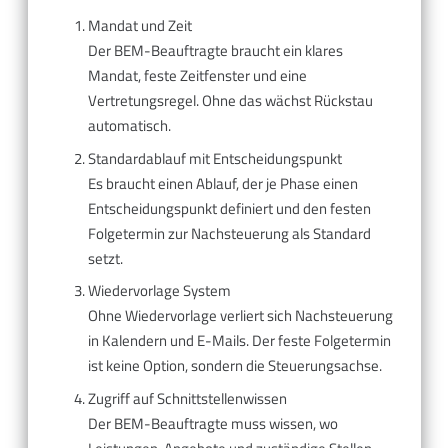
Mandat und Zeit
Der BEM-Beauftragte braucht ein klares
Mandat, feste Zeitfenster und eine
Vertretungsregel. Ohne das wächst Rückstau
automatisch.
Standardablauf mit Entscheidungspunkt
Es braucht einen Ablauf, der je Phase einen
Entscheidungspunkt definiert und den festen
Folgetermin zur Nachsteuerung als Standard
setzt.
Wiedervorlage System
Ohne Wiedervorlage verliert sich Nachsteuerung
in Kalendern und E-Mails. Der feste Folgetermin
ist keine Option, sondern die Steuerungsachse.
Zugriff auf Schnittstellenwissen
Der BEM-Beauftragte muss wissen, wo