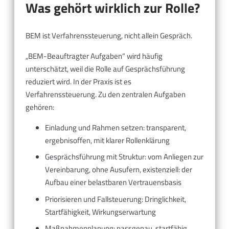
Was gehört wirklich zur Rolle?
BEM ist Verfahrenssteuerung, nicht allein Gespräch.
„BEM-Beauftragter Aufgaben“ wird häufig
unterschätzt, weil die Rolle auf Gesprächsführung
reduziert wird. In der Praxis ist es
Verfahrenssteuerung. Zu den zentralen Aufgaben
gehören:
Einladung und Rahmen setzen: transparent,
ergebnisoffen, mit klarer Rollenklärung
Gesprächsführung mit Struktur: vom Anliegen zur
Vereinbarung, ohne Ausufern, existenziell: der
Aufbau einer belastbaren Vertrauensbasis
Priorisieren und Fallsteuerung: Dringlichkeit,
Startfähigkeit, Wirkungserwartung
Maßnahmenplanung: passgenau, startfähig,