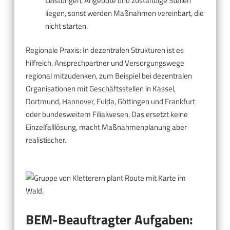
Leistungen, Angebote und zuständige Stellen
liegen, sonst werden Maßnahmen vereinbart, die
nicht starten.
Regionale Praxis: In dezentralen Strukturen ist es
hilfreich, Ansprechpartner und Versorgungswege
regional mitzudenken, zum Beispiel bei dezentralen
Organisationen mit Geschäftsstellen in Kassel,
Dortmund, Hannover, Fulda, Göttingen und Frankfurt
oder bundesweitem Filialwesen. Das ersetzt keine
Einzelfalllösung, macht Maßnahmenplanung aber
realistischer.
BEM-Beauftragter Aufgaben: