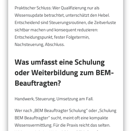
Praktischer Schluss: Wer Qualifizierung nur als
Wissensupdate betrachtet, unterschätzt den Hebel.
Entscheidend sind Steuerungsroutinen, die Zeitverluste
sichtbar machen und konsequent reduzieren:
Entscheidungspunkt, fester Folgetermin,
Nachsteuerung, Abschluss.
Was umfasst eine Schulung
oder Weiterbildung zum BEM-
Beauftragten?
Handwerk, Steuerung, Umsetzung am Fall.
Wer nach „BEM Beauftragter Schulung“ oder „Schulung
BEM Beauftragter“ sucht, meint oft eine kompakte
Wissensvermittlung. Für die Praxis reicht das selten.