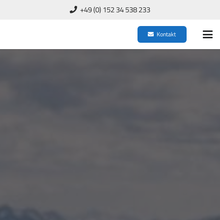
+49 (0) 152 34 538 233
Kontakt