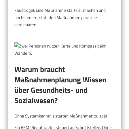
Faustregel: Eine Maßnahme startklar machen und
nachsteuern, statt drei Maßnahmen parallel zu
vereinbaren.
Warum braucht
Maßnahmenplanung Wissen
über Gesundheits- und
Sozialwesen?
Ohne Systemkenntnis starten Maßnahmen zu spät.
Ein BEM-Beauftragter steuert an Schnittstellen. Ohne