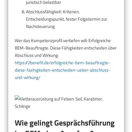
juristisch belastbar
Abschlussfähigkeit: Kriterien,
Entscheidungspunkt, fester Folgetermin zur
Nachsteuerung
Wer das Kompetenzprofil vertiefen will: Erfolgreiche
BEM-Beauftragte. Diese Fähigkeiten entscheiden über
Abschluss und Wirkung:
https://2benefit.de/erfolgreiche-bem-beauftragte-
diese-faehigkeiten-entscheiden-ueber-abschluss-
und-wirkung/
Wie gelingt Gesprächsführung