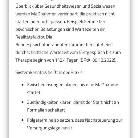
Überblick über Gesundheitswesen und Sozialwesen
werden Maßnahmen vereinbart, die praktisch nicht
starten oder nicht passen. Beispiel: Gerade bei
psychischen Belastungen sind Wartezeiten ein
Realitätsfaktor. Die
Bundespsychotherapeutenkammer berichtet eine
durchschnittliche Wartezeit vom Erstgespräch bis zum
Therapiebeginn von 142,4 Tagen (BPtK, 09.12.2022).
Systemkenntnis heißt in der Praxis:
Zwischenlösungen planen, bis eine Maßnahme
startet
Zuständigkeiten klären, damit der Start nicht an
Formalien scheitert
Folgetermine so setzen, dass Nachsteuerung zur
Versorgungslage passt