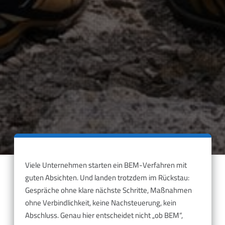
Viele Unternehmen starten ein BEM-Verfahren mit
guten Absichten. Und landen trotzdem im Rückstau:
Gespräche ohne klare nächste Schritte, Maßnahmen
ohne Verbindlichkeit, keine Nachsteuerung, kein
Abschluss. Genau hier entscheidet nicht „ob BEM“,