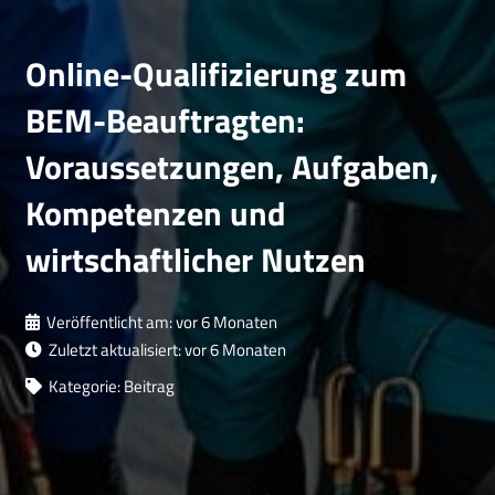
Online-Qualifizierung zum
BEM-Beauftragten:
Voraussetzungen, Aufgaben,
Kompetenzen und
wirtschaftlicher Nutzen
Veröffentlicht am:
vor 6 Monaten
Zuletzt aktualisiert:
vor 6 Monaten
Kategorie:
Beitrag