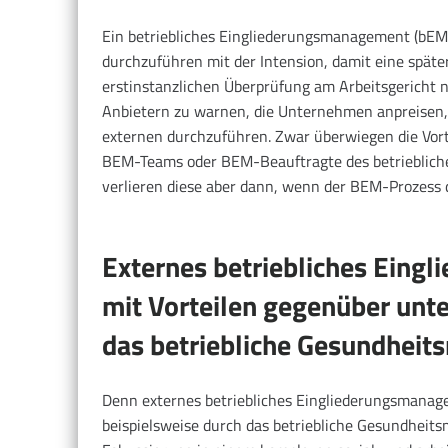
Ein betriebliches Eingliederungsmanagement (bEM) l
durchzuführen mit der Intension, damit eine später
erstinstanzlichen Überprüfung am Arbeitsgericht 
Anbietern zu warnen, die Unternehmen anpreisen, 
externen durchzuführen. Zwar überwiegen die Vort
BEM-Teams oder BEM-Beauftragte des betrieblich
verlieren diese aber dann, wenn der BEM-Prozess
Externes betriebliches Ein
mit Vorteilen gegenüber unt
das betriebliche Gesundhei
Denn externes betriebliches Eingliederungsmana
beispielsweise durch das betriebliche Gesundheits