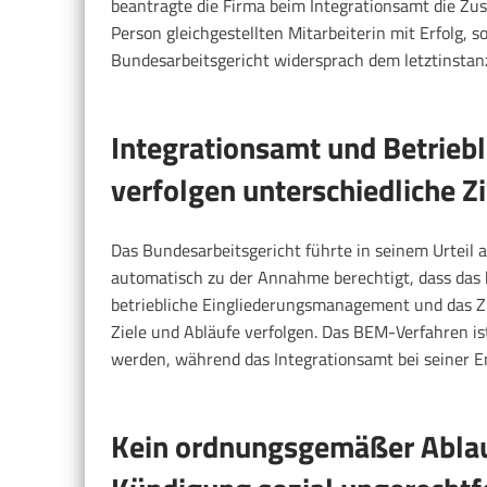
beantragte die Firma beim Integrationsamt die Z
Person gleichgestellten Mitarbeiterin mit Erfolg,
Bundesarbeitsgericht widersprach dem letztinstanz
Integrationsamt und Betrie
verfolgen unterschiedliche Zi
Das Bundesarbeitsgericht führte in seinem Urteil
automatisch zu der Annahme berechtigt, dass das 
betriebliche Eingliederungsmanagement und das 
Ziele und Abläufe verfolgen. Das BEM-Verfahren ist
werden, während das Integrationsamt bei seiner E
Kein ordnungsgemäßer Ablau