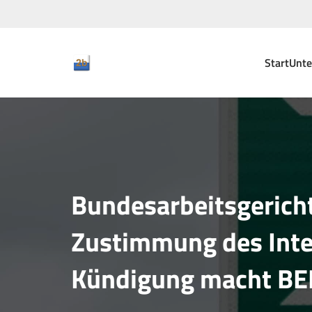
Start
Unt
Bundesarbeitsgerich
Zustimmung des Inte
Kündigung macht BEM