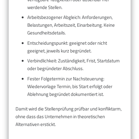
werdende Stellen.
Arbeitsbezogener Abgleich: Anforderungen,
Belastungen, Arbeitszeit, Einarbeitung. Keine
Gesundheitsdetails.
Entscheidungspunkt: geeignet oder nicht
geeignet, jeweils kurz begründet.
Verbindlichkeit: Zuständigkeit, Frist, Startdatum
oder begründeter Abschluss.
Fester Folgetermin zur Nachsteuerung:
Wiedervorlage Termin, bis Start erfolgt oder
Ablehnung begründet dokumentiert ist.
Damit wird die Stellenprüfung prüfbar und konfliktarm,
ohne dass das Unternehmen in theoretischen
Alternativen erstickt.