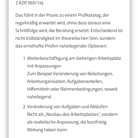
2 AZR 565/14).
Das führt in der Praxis zu einem Prüfkatalog, der
regelmäßig erwartet wird, ohne dass daraus eine
Schrittfolge wird, die Beratung ersetzt. Entscheidend ist
nicht Vollständigkeit im theoretischen Sinn, sondern
das ernsthafte Prüfen naheliegender Optionen:
Weiterbeschäftigung am bisherigen Arbeitsplatz
mit Anpassungen
Zum Beispiel Veränderung von Belastungen,
Arbeitsorganisation, Aufgabenanteilen,
Hilfsmitteln oder Rahmenbedingungen, soweit
naheliegend.
Veränderung von Aufgaben und Abläufen
Nicht als „Neubau des Arbeitsplatzes“, sondern
als realistische Anpassung, die kurzfristig
Wirkung haben kann.