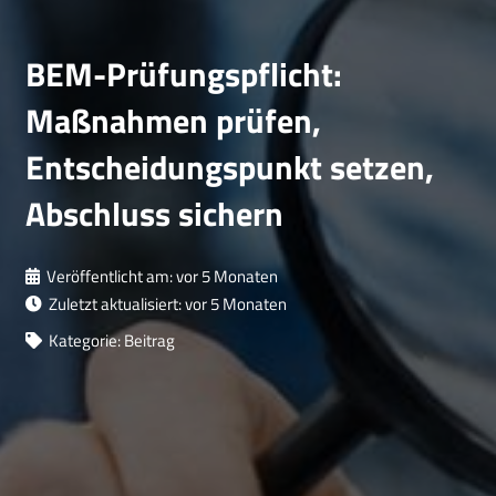
BEM-Prüfungspflicht:
Maßnahmen prüfen,
Entscheidungspunkt setzen,
Abschluss sichern
Veröffentlicht am:
vor 5 Monaten
Zuletzt aktualisiert:
vor 5 Monaten
Kategorie:
Beitrag