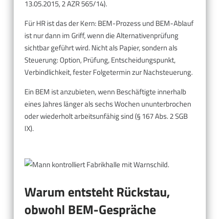
13.05.2015, 2 AZR 565/14).
Für HR ist das der Kern: BEM-Prozess und BEM-Ablauf
ist nur dann im Griff, wenn die Alternativenprüfung
sichtbar geführt wird. Nicht als Papier, sondern als
Steuerung: Option, Prüfung, Entscheidungspunkt,
Verbindlichkeit, fester Folgetermin zur Nachsteuerung.
Ein BEM ist anzubieten, wenn Beschäftigte innerhalb
eines Jahres länger als sechs Wochen ununterbrochen
oder wiederholt arbeitsunfähig sind (§ 167 Abs. 2 SGB
IX).
Warum entsteht Rückstau,
obwohl BEM-Gespräche