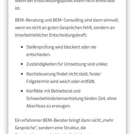
Wenn der Entscheidungspunkt intern nicht erreichbar
ist.
BEM-Beratung und BEM-Consulting sind dann sinnvoll,
wenn es nicht an guten Gesprächen fehlt, sondern an
innerbetrieblicher Entscheidungskraft:
Stellenprüfung wird blockiert oder nie
entschieden.
Zuständigkeiten für Umsetzung sind unklar.
Nachsteuerung findet nicht statt, fester
Folgetermin wird weich oder entfällt.
Konflikte mit Betriebsrat und
Schwerbehindertenvertretung binden Zeit, ohne
Abschluss zu erzeugen.
Ein erfahrener BEM-Berater bringt dann nicht „mehr
Gespräche“, sondern eine Struktur, die