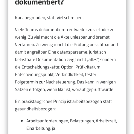
dokumentiert?
Kurz begründen, statt viel schreiben.
Viele Teams dokumentieren entweder zu viel oder zu
wenig. Zu viel macht die Akte unlesbar und bremst
Verfahren. Zu wenig macht die Prüfung unsichtbar und
damit angreifbar. Eine datensparsame, juristisch
belastbare Dokumentation zeigt nicht „alles“, sondern
die Entscheidungskette: Option, Prüfkriterium,
Entscheidungspunkt, Verbindlichkeit, fester
Folgetermin zur Nachsteuerung. Das kann in wenigen
Sätzen erfolgen, wenn klar ist, worauf geprüft wurde.
Ein praxistaugliches Prinzip ist arbeitsbezogen statt
gesundheitsbezogen:
Arbeitsanforderungen, Belastungen, Arbeitszeit,
Einarbeitung: ja.