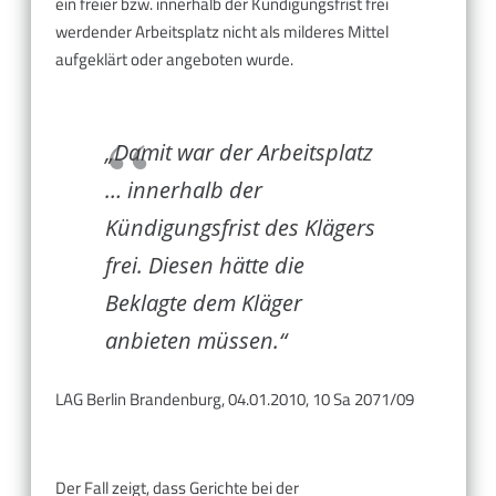
ein freier bzw. innerhalb der Kündigungsfrist frei
werdender Arbeitsplatz nicht als milderes Mittel
aufgeklärt oder angeboten wurde.
„Damit war der Arbeitsplatz
… innerhalb der
Kündigungsfrist des Klägers
frei. Diesen hätte die
Beklagte dem Kläger
anbieten müssen.“
LAG Berlin Brandenburg, 04.01.2010, 10 Sa 2071/09
Der Fall zeigt, dass Gerichte bei der