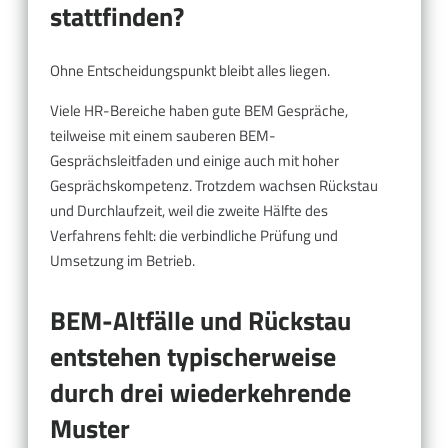
stattfinden?
Ohne Entscheidungspunkt bleibt alles liegen.
Viele HR-Bereiche haben gute BEM Gespräche,
teilweise mit einem sauberen BEM-
Gesprächsleitfaden und einige auch mit hoher
Gesprächskompetenz. Trotzdem wachsen Rückstau
und Durchlaufzeit, weil die zweite Hälfte des
Verfahrens fehlt: die verbindliche Prüfung und
Umsetzung im Betrieb.
BEM-Altfälle und Rückstau
entstehen typischerweise
durch drei wiederkehrende
Muster