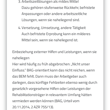
Arbeitszeitlösungen als mildes Mittel
Dazu gehören stufenweise Rückkehr, befristete
Anpassungen oder andere arbeitszeitliche
Lösungen, wenn sie naheliegend sind.
Versetzung, Umsetzung, andere Tätigkeit
Auch befristete Erprobung kann ein milderes
Mittel sein, wenn sie naheliegend ist.
Einbeziehung externer Hilfen und Leistungen, wenn sie
naheliegen
Hier wird häufig zu früh abgebrochen: „Nicht unser
Einfluss.“ BAG-orientiert kann das nicht reichen, wenn
das BEM fehlt. Dann muss der Arbeitgeber auch
darlegen, dass künftige Fehlzeiten ebenso wenig durch
gesetzlich vorgesehene Hilfen oder Leistungen der
Rehabilitationsträger in relevantem Umfang hätten
vermieden werden können (BAG, Urteil vom
20.11.2014, 2 AZR 755/13).