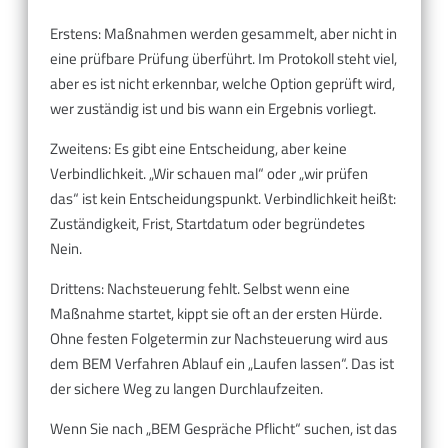
Erstens: Maßnahmen werden gesammelt, aber nicht in
eine prüfbare Prüfung überführt. Im Protokoll steht viel,
aber es ist nicht erkennbar, welche Option geprüft wird,
wer zuständig ist und bis wann ein Ergebnis vorliegt.
Zweitens: Es gibt eine Entscheidung, aber keine
Verbindlichkeit. „Wir schauen mal“ oder „wir prüfen
das“ ist kein Entscheidungspunkt. Verbindlichkeit heißt:
Zuständigkeit, Frist, Startdatum oder begründetes
Nein.
Drittens: Nachsteuerung fehlt. Selbst wenn eine
Maßnahme startet, kippt sie oft an der ersten Hürde.
Ohne festen Folgetermin zur Nachsteuerung wird aus
dem BEM Verfahren Ablauf ein „Laufen lassen“. Das ist
der sichere Weg zu langen Durchlaufzeiten.
Wenn Sie nach „BEM Gespräche Pflicht“ suchen, ist das