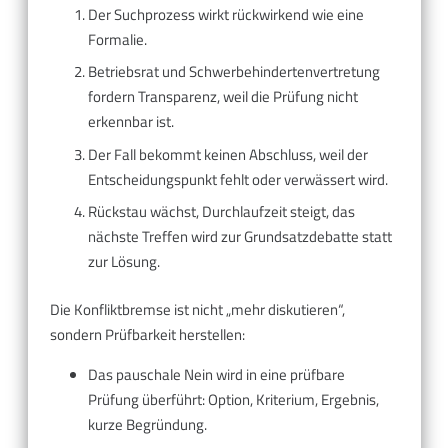
Der Suchprozess wirkt rückwirkend wie eine
Formalie.
Betriebsrat und Schwerbehindertenvertretung
fordern Transparenz, weil die Prüfung nicht
erkennbar ist.
Der Fall bekommt keinen Abschluss, weil der
Entscheidungspunkt fehlt oder verwässert wird.
Rückstau wächst, Durchlaufzeit steigt, das
nächste Treffen wird zur Grundsatzdebatte statt
zur Lösung.
Die Konfliktbremse ist nicht „mehr diskutieren“,
sondern Prüfbarkeit herstellen:
Das pauschale Nein wird in eine prüfbare
Prüfung überführt: Option, Kriterium, Ergebnis,
kurze Begründung.