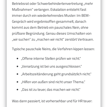
Betriebsrat oder Schwerbehindertenvertretung „mehr
Maßnahmen“ verlangen. Eskalation entsteht fast
immer durch ein wiederkehrendes Muster: Im BEM-
Gespräch wird ergebnisoffen gesammelt, danach
kommt aus dem Betrieb ein pauschales Nein, ohne
prüfbare Begründung. Genau dieses Umschalten von
„wir suchen“ zu „machen wir nicht“ zerstört Vertrauen.
Typische pauschale Neins, die Verfahren kippen lassen:
„Offene interne Stellen prüfen wir nicht.“
„Versetzung ist bei uns ausgeschlossen.“
„Arbeitszeitänderung geht grundsätzlich nicht.“
„Hilfen von außen sind nicht unser Thema.“
„Das ist zu teuer, das machen wir nicht.“
Was dann passiert, ist vorhersehbar und für HR teuer: