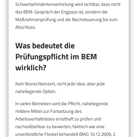
Schwerbehindertenvertretung wird sichtbar, dass nicht
das BEM-Gespräch der Engpass ist, sondern die
Maßnahmenprüfung und die Nachsteuerung bis zum
Abschluss.
Was bedeutet die
Prüfungspflicht im BEM
wirklich?
Kein Wunschkonzert, nicht jede Idee, aber jede
naheliegende Option.
In vielen Betrieben wird die Pflicht, naheliegende
mildere Mittel zur Fortsetzung des
Arbeitsverhältnisses ernsthaft zu prüfen und
nachvollziehbar zu bewerten, faktisch wie eine
unverbindliche Floskel behandelt (BAG 10.12.2009, 2