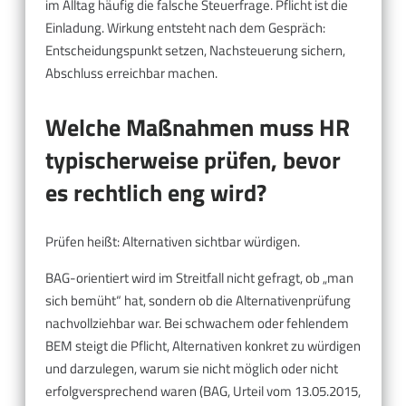
im Alltag häufig die falsche Steuerfrage. Pflicht ist die
Einladung. Wirkung entsteht nach dem Gespräch:
Entscheidungspunkt setzen, Nachsteuerung sichern,
Abschluss erreichbar machen.
Welche Maßnahmen muss HR
typischerweise prüfen, bevor
es rechtlich eng wird?
Prüfen heißt: Alternativen sichtbar würdigen.
BAG-orientiert wird im Streitfall nicht gefragt, ob „man
sich bemüht“ hat, sondern ob die Alternativenprüfung
nachvollziehbar war. Bei schwachem oder fehlendem
BEM steigt die Pflicht, Alternativen konkret zu würdigen
und darzulegen, warum sie nicht möglich oder nicht
erfolgversprechend waren (BAG, Urteil vom 13.05.2015,