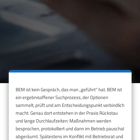
BEM ist kein Gespräch, das man „geführt“ hat. BEM ist
ein ergebnisoffener Suchprozess, der Optionen
sammelt, prüft und am Entscheidungspunkt verbindlich
macht. Genau dort entstehen in der Praxis Rückstau
und lange Durchlaufzeiten: Maßnahmen werden
besprochen, protokolliert und dann im Betrieb pauschal
abgeräumt. Spätestens im Konflikt mit Betriebsrat und