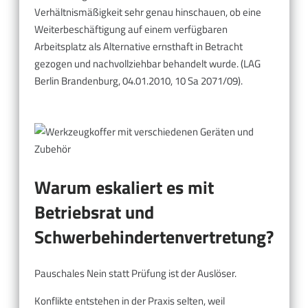
Verhältnismäßigkeit sehr genau hinschauen, ob eine
Weiterbeschäftigung auf einem verfügbaren
Arbeitsplatz als Alternative ernsthaft in Betracht
gezogen und nachvollziehbar behandelt wurde. (LAG
Berlin Brandenburg, 04.01.2010, 10 Sa 2071/09).
Warum eskaliert es mit
Betriebsrat und
Schwerbehindertenvertretung?
Pauschales Nein statt Prüfung ist der Auslöser.
Konflikte entstehen in der Praxis selten, weil