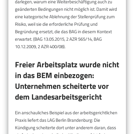
darlegen, warum eine Weiterbeschäftigung auch zu
geänderten Bedingungen nicht möglich ist. Damit wird
eine kategorische Ablehnung der Stellenprüfung zum
Risiko, weil sie die erforderliche Prüfung und
Begründung ersetzt, die das BAG in diesem Kontext
erwartet. (BAG 13.05.2015, 2 AZR 565/14, BAG
10.12.2009, 2 AZR 400/08).
Freier Arbeitsplatz wurde nicht
in das BEM einbezogen:
Unternehmen scheiterte vor
dem Landesarbeitsgericht
Ein anschauliches Beispiel aus der arbeitsgerichtlichen
Praxis liefert das LAG Berlin Brandenburg: Die
Kündigung scheiterte dort unter anderem daran, dass