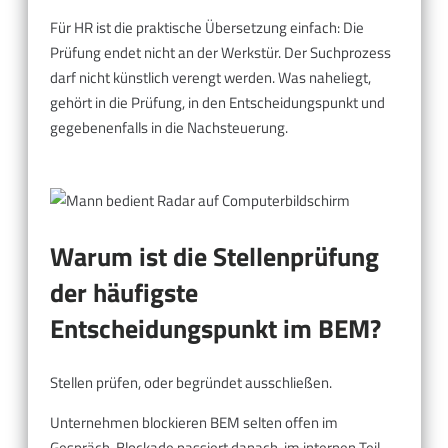
Für HR ist die praktische Übersetzung einfach: Die
Prüfung endet nicht an der Werkstür. Der Suchprozess
darf nicht künstlich verengt werden. Was naheliegt,
gehört in die Prüfung, in den Entscheidungspunkt und
gegebenenfalls in die Nachsteuerung.
Warum ist die Stellenprüfung
der häufigste
Entscheidungspunkt im BEM?
Stellen prüfen, oder begründet ausschließen.
Unternehmen blockieren BEM selten offen im
Gespräch. Blockade passiert danach, im internen Teil