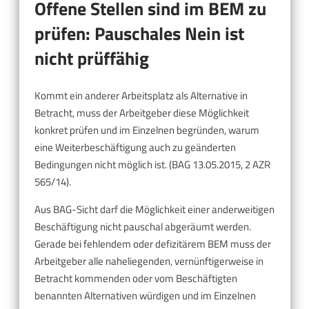
Offene Stellen sind im BEM zu
prüfen: Pauschales Nein ist
nicht prüffähig
Kommt ein anderer Arbeitsplatz als Alternative in
Betracht, muss der Arbeitgeber diese Möglichkeit
konkret prüfen und im Einzelnen begründen, warum
eine Weiterbeschäftigung auch zu geänderten
Bedingungen nicht möglich ist. (BAG 13.05.2015, 2 AZR
565/14).
Aus BAG-Sicht darf die Möglichkeit einer anderweitigen
Beschäftigung nicht pauschal abgeräumt werden.
Gerade bei fehlendem oder defizitärem BEM muss der
Arbeitgeber alle naheliegenden, vernünftigerweise in
Betracht kommenden oder vom Beschäftigten
benannten Alternativen würdigen und im Einzelnen