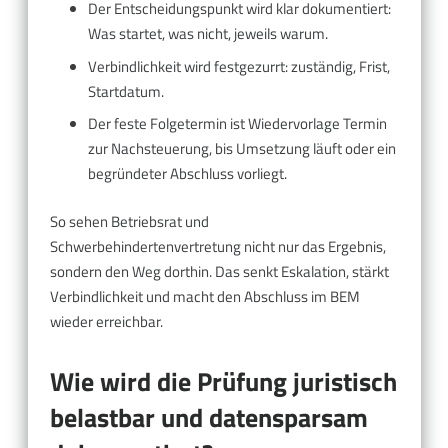
Der Entscheidungspunkt wird klar dokumentiert:
Was startet, was nicht, jeweils warum.
Verbindlichkeit wird festgezurrt: zuständig, Frist,
Startdatum.
Der feste Folgetermin ist Wiedervorlage Termin
zur Nachsteuerung, bis Umsetzung läuft oder ein
begründeter Abschluss vorliegt.
So sehen Betriebsrat und
Schwerbehindertenvertretung nicht nur das Ergebnis,
sondern den Weg dorthin. Das senkt Eskalation, stärkt
Verbindlichkeit und macht den Abschluss im BEM
wieder erreichbar.
Wie wird die Prüfung juristisch
belastbar und datensparsam