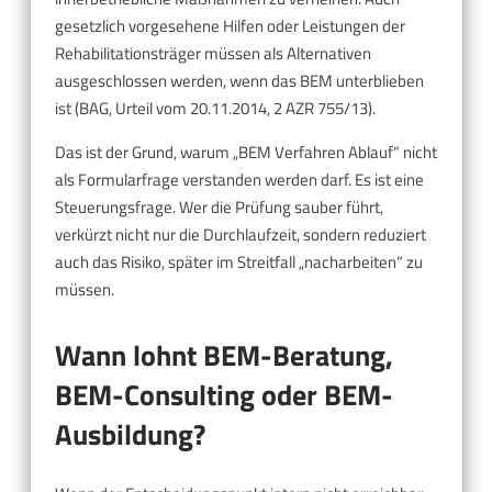
gesetzlich vorgesehene Hilfen oder Leistungen der
Rehabilitationsträger müssen als Alternativen
ausgeschlossen werden, wenn das BEM unterblieben
ist (BAG, Urteil vom 20.11.2014, 2 AZR 755/13).
Das ist der Grund, warum „BEM Verfahren Ablauf“ nicht
als Formularfrage verstanden werden darf. Es ist eine
Steuerungsfrage. Wer die Prüfung sauber führt,
verkürzt nicht nur die Durchlaufzeit, sondern reduziert
auch das Risiko, später im Streitfall „nacharbeiten“ zu
müssen.
Wann lohnt BEM-Beratung,
BEM-Consulting oder BEM-
Ausbildung?