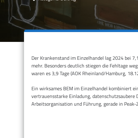
Der Krankenstand im Einzelhandel lag 2024 bei 7,
mehr. Besonders deutlich stiegen die Fehltage weg
waren es 3,9 Tage (AOK Rheinland/Hamburg, 18.12
Ein wirksames BEM im Einzelhandel kombiniert ein
vertrauensstarke Einladung, datenschutzsaubere
Arbeitsorganisation und Führung, gerade in Peak-Z