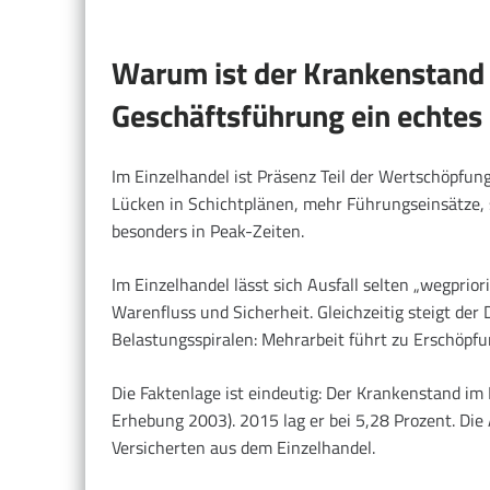
Warum ist der Krankenstand 
Geschäftsführung ein echte
Im Einzelhandel ist Präsenz Teil der Wertschöpfun
Lücken in Schichtplänen, mehr Führungseinsätze, 
besonders in Peak-Zeiten.
Im Einzelhandel lässt sich Ausfall selten „wegpriori
Warenfluss und Sicherheit. Gleichzeitig steigt der
Belastungsspiralen: Mehrarbeit führt zu Erschöp
Die Faktenlage ist eindeutig: Der Krankenstand im
Erhebung 2003). 2015 lag er bei 5,28 Prozent. Di
Versicherten aus dem Einzelhandel.