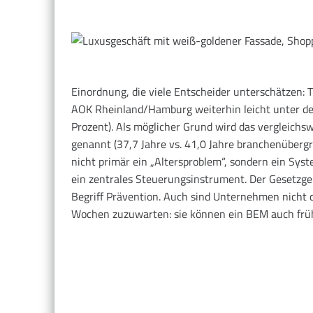
Einordnung, die viele Entscheider unterschätzen: 
AOK Rheinland/Hamburg weiterhin leicht unter de
Prozent). Als möglicher Grund wird das vergleichs
genannt (37,7 Jahre vs. 41,0 Jahre branchenübergr
nicht primär ein „Altersproblem“, sondern ein Sy
ein zentrales Steuerungsinstrument. Der Gesetzg
Begriff Prävention. Auch sind Unternehmen nicht 
Wochen zuzuwarten: sie können ein BEM auch früh