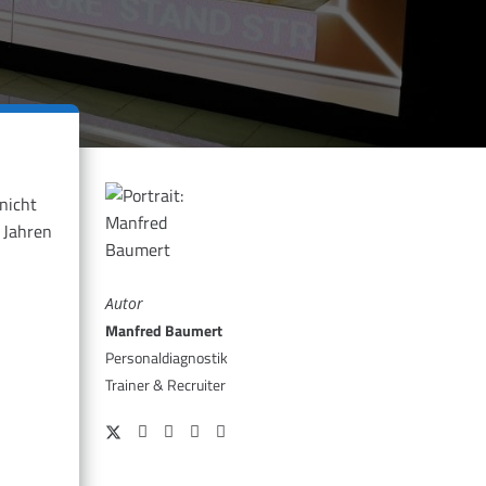
nicht
 Jahren
Autor
Manfred Baumert
Personaldiagnostik
Trainer & Recruiter