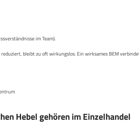
issverständnisse im Team).
 reduziert, bleibt zu oft wirkungslos. Ein wirksames BEM verbinde
chen Hebel gehören im Einzelhandel