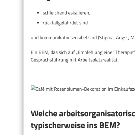
schleichend eskalieren,
rückfallgefährdet sind,
und kommunikativ sensibel sind (Stigma, Angst, M
Ein BEM, das sich auf „Empfehlung einer Therapie“
Gesprächsführung mit Arbeitsplatzrealität.
Welche arbeitsorganisatoris
typischerweise ins BEM?