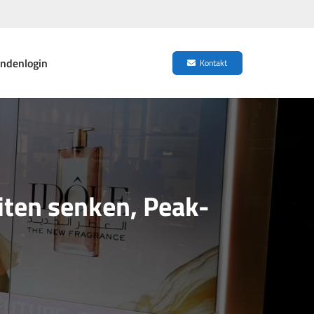
ndenlogin
Kontakt
iten senken, Peak-