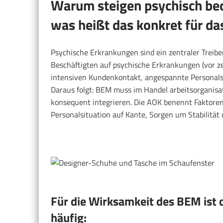
Warum steigen psychisch bed
was heißt das konkret für d
Psychische Erkrankungen sind ein zentraler Treibe
Beschäftigten auf psychische Erkrankungen (vor ze
intensiven Kundenkontakt, angespannte Personals
Daraus folgt: BEM muss im Handel arbeitsorganis
konsequent integrieren. Die AOK benennt Faktoren, 
Personalsituation auf Kante, Sorgen um Stabilitä
Für die Wirksamkeit des BEM ist 
häufig: