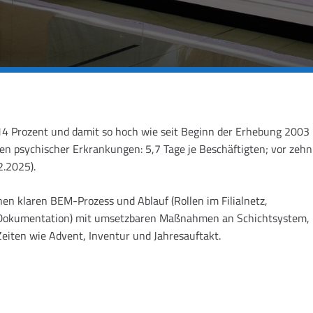
14 Prozent und damit so hoch wie seit Beginn der Erhebung 2003 
en psychischer Erkrankungen: 5,7 Tage je Beschäftigten; vor zehn
.2025).
en klaren BEM-Prozess und Ablauf (Rollen im Filialnetz,
 Dokumentation) mit umsetzbaren Maßnahmen an Schichtsystem,
eiten wie Advent, Inventur und Jahresauftakt.