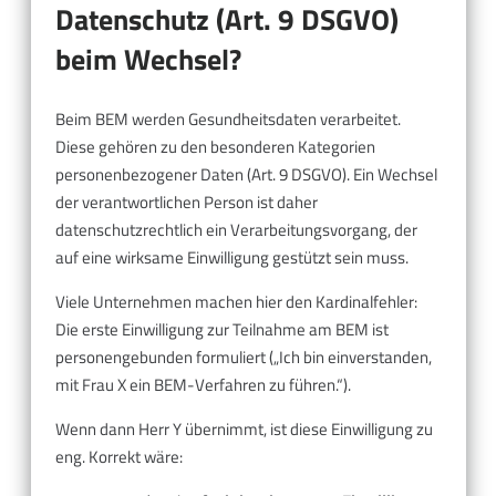
Datenschutz (Art. 9 DSGVO)
beim Wechsel?
Beim BEM werden Gesundheitsdaten verarbeitet.
Diese gehören zu den besonderen Kategorien
personenbezogener Daten (Art. 9 DSGVO). Ein Wechsel
der verantwortlichen Person ist daher
datenschutzrechtlich ein Verarbeitungsvorgang, der
auf eine wirksame Einwilligung gestützt sein muss.
Viele Unternehmen machen hier den Kardinalfehler:
Die erste Einwilligung zur Teilnahme am BEM ist
personengebunden formuliert („Ich bin einverstanden,
mit Frau X ein BEM-Verfahren zu führen.“).
Wenn dann Herr Y übernimmt, ist diese Einwilligung zu
eng. Korrekt wäre: