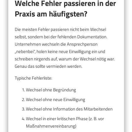
Welche Fehler passieren in der
Praxis am häufigsten?
Die meisten Fehler passieren nicht beim Wechsel
selbst, sondern bei der fehlenden Dokumentation.
Unternehmen wechseln die Ansprechperson
„nebenbei“, holen keine neue Einwilligung ein und
schreiben nirgends auf, warum der Wechsel nötig war.
Genau das sollte vermieden werden.
Typische Fehlerliste:
Wechsel ohne Begründung
Wechsel ohne neue Einwilligung
Wechsel ohne Information des Mitarbeitenden
Wechsel in einer kritischen Phase (z. B. vor
Maßnahmenvereinbarung)