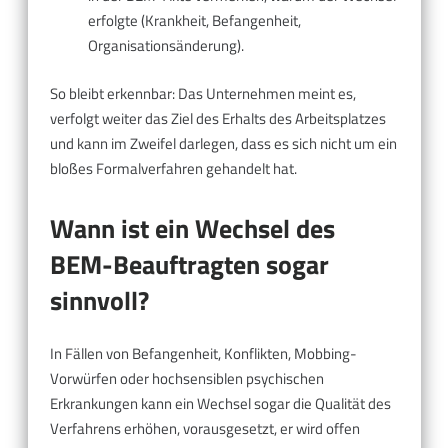
erfolgte (Krankheit, Befangenheit,
Organisationsänderung).
So bleibt erkennbar: Das Unternehmen meint es,
verfolgt weiter das Ziel des Erhalts des Arbeitsplatzes
und kann im Zweifel darlegen, dass es sich nicht um ein
bloßes Formalverfahren gehandelt hat.
Wann ist ein Wechsel des
BEM-Beauftragten sogar
sinnvoll?
In Fällen von Befangenheit, Konflikten, Mobbing-
Vorwürfen oder hochsensiblen psychischen
Erkrankungen kann ein Wechsel sogar die Qualität des
Verfahrens erhöhen, vorausgesetzt, er wird offen