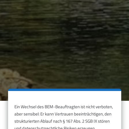
Ein Wechsel des BEM-Beauftragten ist nicht verboten,
aber sensibel: Er kann Vertrauen beeinträchtigen, den
strukturierten Ablauf nach § 167 Abs. 2 SGB IX stören
und datenschutzrechtliche Risiken erzeugen.