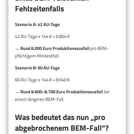
Fehlzeitenfalls
Szenario A: 42 AU-Tage
42 AU-Tage x 144 € = 6.804 €
→
Rund 6.000 Euro Produktionsausfall
pro BEM-
pflichtigem Mindestfall.
Szenario B: 60 AU-Tage
60 AU-Tage x 144 € = 8.640 €
→
Rund 8.600–8.700 Euro Produktionsausfall
bei
einem längeren BEM-Fall.
Was bedeutet das nun „pro
abgebrochenem BEM-Fall“?