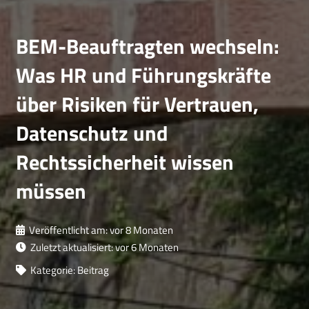
BEM-Beauftragten wechseln:
Was HR und Führungskräfte
über Risiken für Vertrauen,
Datenschutz und
Rechtssicherheit wissen
müssen
Veröffentlicht am:
vor 8 Monaten
Zuletzt aktualisiert:
vor 6 Monaten
Kategorie:
Beitrag