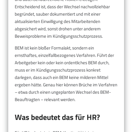
Entscheidend ist, dass der Wechsel nachvollziehbar
begründet, sauber dokumentiert und mit einer
aktualisierten Einwilligung des Mitarbeitenden
abgesichert wird, sonst drohen unter anderem
Beweisprobleme im Kündigungsschutzprozess.
BEM ist kein bloßer Formalakt, sondern ein
ernsthaftes, einzelfallbezogenes Verfahren. Führt der
Arbeitgeber kein oder kein ordentliches BEM durch,
muss er im Kündigungsschutzprozess konkret
darlegen, dass auch ein BEM keine milderen Mittel
ergeben hätte. Genau hier können Brüche im Verfahren
– etwa durch einen ungeplanten Wechsel des BEM-
Beauftragten – relevant werden.
Was bedeutet das für HR?