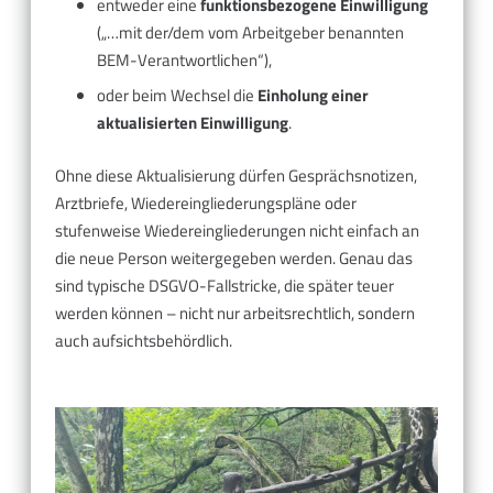
entweder eine
funktionsbezogene Einwilligung
(„…mit der/dem vom Arbeitgeber benannten
BEM-Verantwortlichen“),
oder beim Wechsel die
Einholung einer
aktualisierten Einwilligung
.
Ohne diese Aktualisierung dürfen Gesprächsnotizen,
Arztbriefe, Wiedereingliederungspläne oder
stufenweise Wiedereingliederungen nicht einfach an
die neue Person weitergegeben werden. Genau das
sind typische DSGVO-Fallstricke, die später teuer
werden können – nicht nur arbeitsrechtlich, sondern
auch aufsichtsbehördlich.