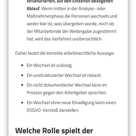
strukturierten, auf den Einzelfall bezogenen
Ablauf
. Wenn mitten in der Analyse- oder
Maßnahmenphase die Personen wechseln und
weder klar ist, was übergeben wurde, noch ob
der Mitarbeitende der Weitergabe zugestimmt
hat, wird das Verfahren unübersichtlich.
Daher lautet die korrekte arbeitsrechtliche Aussage:
Ein Wechsel ist zulässig.
Ein unstrukturierter Wechsel ist riskant.
Ein nicht dokumentierter Wechsel kann im
Prozess gegen den Arbeitgeber sprechen.
Ein Wechsel ohne neue Einwilligung kann einen
DSGVO-Verstoß darstellen.
Welche Rolle spielt der