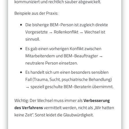
kommuniziert und rechtlich sauber abgewickelt.
Beispiele aus der Praxis:
Die bisherige BEM-Person ist zugleich direkte
Vorgesetzte → Rollenkonflikt → Wechsel ist
sinnvoll.
Es gab einen vorherigen Konflikt zwischen
Mitarbeitendem und BEM-Beauftragter →
neutralere Person einsetzen.
Es handelt sich um einen besonders sensiblen
Fall (Trauma, Sucht, psychiatrische Behandlung)
→ speziell geschulte BEM-Beraterin übernimmt.
Wichtig: Der Wechsel muss immer als
Verbesserung
des Verfahrens
vermittelt werden, nicht als „Wir hatten
keine Zeit“. Sonst leidet die Glaubwürdigkeit.