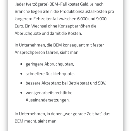
Jeder (verzögerte) BEM-Fall kostet Geld. Je nach
Branche liegen allein die Produktionsausfallkosten pro
längerem Fehlzeitenfall zwischen 6.000 und 9.000
Euro. Ein Wechsel ohne Konzept erhöhen die
Abbruchquote und damit die Kosten.
In Unternehmen, die BEM konsequent mit fester
Ansprechperson fahren, sieht man:
geringere Abbruchquoten,
schnellere Rückkehrquote,
bessere Akzeptanz bei Betriebsrat und SBV,
weniger arbeitsrechtliche
Auseinandersetzungen.
In Unternehmen, in denen „wer gerade Zeit hat“ das
BEM macht, sieht man: