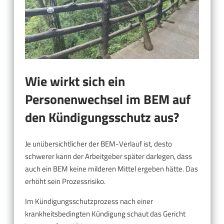
Wie wirkt sich ein
Personenwechsel im BEM auf
den Kündigungsschutz aus?
Je unübersichtlicher der BEM-Verlauf ist, desto
schwerer kann der Arbeitgeber später darlegen, dass
auch ein BEM keine milderen Mittel ergeben hätte. Das
erhöht sein Prozessrisiko.
Im Kündigungsschutzprozess nach einer
krankheitsbedingten Kündigung schaut das Gericht