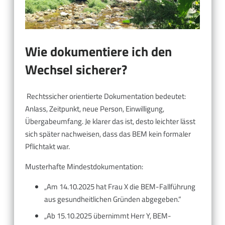
Wie dokumentiere ich den
Wechsel sicherer?
Rechtssicher orientierte Dokumentation bedeutet:
Anlass, Zeitpunkt, neue Person, Einwilligung,
Übergabeumfang. Je klarer das ist, desto leichter lässt
sich später nachweisen, dass das BEM kein formaler
Pflichtakt war.
Musterhafte Mindestdokumentation:
„Am 14.10.2025 hat Frau X die BEM-Fallführung
aus gesundheitlichen Gründen abgegeben.“
„Ab 15.10.2025 übernimmt Herr Y, BEM-