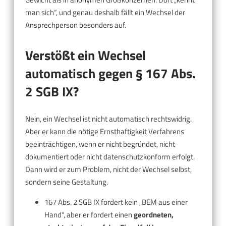
man sich“, und genau deshalb fällt ein Wechsel der
Ansprechperson besonders auf.
Verstößt ein Wechsel
automatisch gegen § 167 Abs.
2 SGB IX?
Nein, ein Wechsel ist nicht automatisch rechtswidrig.
Aber er kann die nötige Ernsthaftigkeit Verfahrens
beeinträchtigen, wenn er nicht begründet, nicht
dokumentiert oder nicht datenschutzkonform erfolgt.
Dann wird er zum Problem, nicht der Wechsel selbst,
sondern seine Gestaltung.
167 Abs. 2 SGB IX fordert kein „BEM aus einer
Hand“, aber er fordert einen
geordneten,