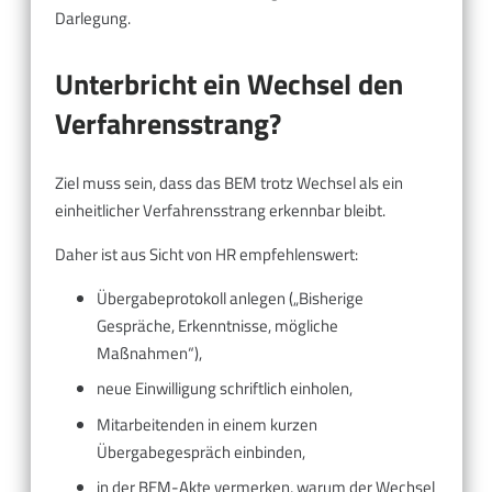
Darlegung.
Unterbricht ein Wechsel den
Verfahrensstrang?
Ziel muss sein, dass das BEM trotz Wechsel als ein
einheitlicher Verfahrensstrang erkennbar bleibt.
Daher ist aus Sicht von HR empfehlenswert:
Übergabeprotokoll anlegen („Bisherige
Gespräche, Erkenntnisse, mögliche
Maßnahmen“),
neue Einwilligung schriftlich einholen,
Mitarbeitenden in einem kurzen
Übergabegespräch einbinden,
in der BEM-Akte vermerken, warum der Wechsel