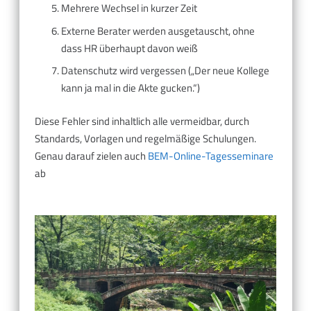
Mehrere Wechsel in kurzer Zeit
Externe Berater werden ausgetauscht, ohne
dass HR überhaupt davon weiß
Datenschutz wird vergessen („Der neue Kollege
kann ja mal in die Akte gucken.“)
Diese Fehler sind inhaltlich alle vermeidbar, durch
Standards, Vorlagen und regelmäßige Schulungen.
Genau darauf zielen auch
BEM-Online-Tagesseminare
ab