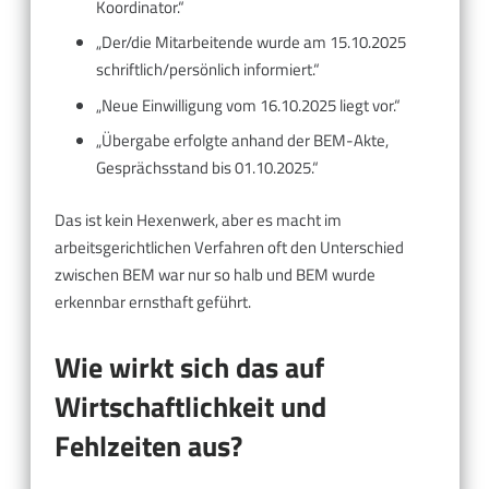
Koordinator.“
„Der/die Mitarbeitende wurde am 15.10.2025
schriftlich/persönlich informiert.“
„Neue Einwilligung vom 16.10.2025 liegt vor.“
„Übergabe erfolgte anhand der BEM-Akte,
Gesprächsstand bis 01.10.2025.“
Das ist kein Hexenwerk, aber es macht im
arbeitsgerichtlichen Verfahren oft den Unterschied
zwischen BEM war nur so halb und BEM wurde
erkennbar ernsthaft geführt.
Wie wirkt sich das auf
Wirtschaftlichkeit und
Fehlzeiten aus?