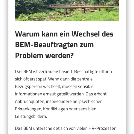
Warum kann ein Wechsel des
BEM-Beauftragten zum
Problem werden?
Das BEM ist vertrauensbasiert. Beschäftigte öffnen
sich oft erst spät. Wenn dann die zentrale
Bezugsperson wechselt, müssen sensible
Informationen erneut geteilt werden. Das erhöht
Abbruchquoten, insbesondere bei psychischen
Erkrankungen, Konfliktlagen oder sensiblen
Leistungsbildern.
Das BEM unterscheidet sich von vielen HR-Prozessen