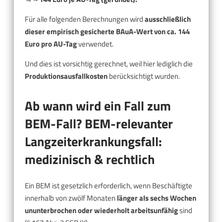
Für alle folgenden Berechnungen wird
ausschließlich
dieser empirisch gesicherte BAuA-Wert von ca. 144
Euro pro AU-Tag
verwendet.
Und dies ist vorsichtig gerechnet, weil hier lediglich die
Produktionsausfallkosten
berücksichtigt wurden.
Ab wann wird ein Fall zum
BEM-Fall? BEM-relevanter
Langzeiterkrankungsfall:
medizinisch & rechtlich
Ein BEM ist gesetzlich erforderlich, wenn Beschäftigte
innerhalb von zwölf Monaten
länger als sechs Wochen
ununterbrochen oder wiederholt arbeitsunfähig
sind