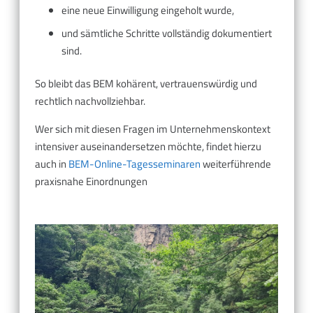
eine neue Einwilligung eingeholt wurde,
und sämtliche Schritte vollständig dokumentiert
sind.
So bleibt das BEM kohärent, vertrauenswürdig und
rechtlich nachvollziehbar.
Wer sich mit diesen Fragen im Unternehmenskontext
intensiver auseinandersetzen möchte, findet hierzu
auch in
BEM-Online-Tagesseminaren
weiterführende
praxisnahe Einordnungen