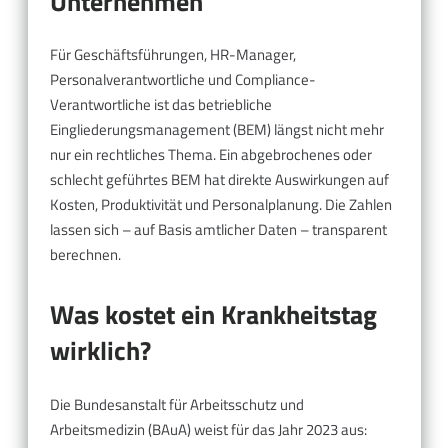
Unternehmen
Für Geschäftsführungen, HR-Manager,
Personalverantwortliche und Compliance-
Verantwortliche ist das betriebliche
Eingliederungsmanagement (BEM) längst nicht mehr
nur ein rechtliches Thema. Ein abgebrochenes oder
schlecht geführtes BEM hat direkte Auswirkungen auf
Kosten, Produktivität und Personalplanung. Die Zahlen
lassen sich – auf Basis amtlicher Daten – transparent
berechnen.
Was kostet ein Krankheitstag
wirklich?
Die Bundesanstalt für Arbeitsschutz und
Arbeitsmedizin (BAuA) weist für das Jahr 2023 aus: