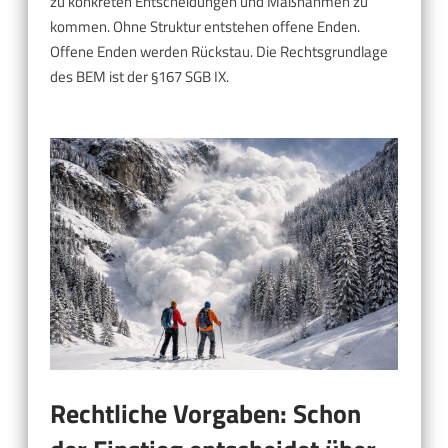
zu konkreten Entscheidungen und Maßnahmen zu
kommen. Ohne Struktur entstehen offene Enden.
Offene Enden werden Rückstau. Die Rechtsgrundlage
des BEM ist der §167 SGB IX.
Rechtliche Vorgaben: Schon