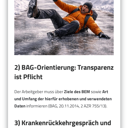
2) BAG-Orientierung: Transparenz
ist Pflicht
Der Arbeitgeber muss über
Ziele des BEM
sowie
Art
und Umfang der hierfür erhobenen und verwendeten
Daten
informieren (BAG, 20.11.2014, 2 AZR 755/13).
3) Krankenrückkehrgespräch und