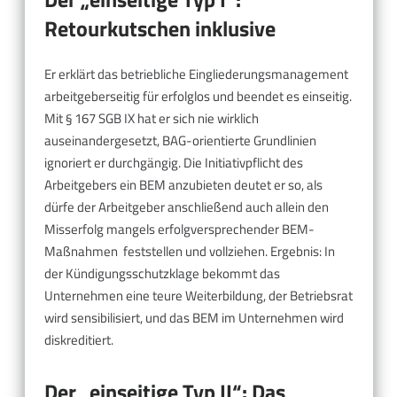
Retourkutschen inklusive
Er erklärt das betriebliche Eingliederungsmanagement
arbeitgeberseitig für erfolglos und beendet es einseitig.
Mit § 167 SGB IX hat er sich nie wirklich
auseinandergesetzt, BAG-orientierte Grundlinien
ignoriert er durchgängig. Die Initiativpflicht des
Arbeitgebers ein BEM anzubieten deutet er so, als
dürfe der Arbeitgeber anschließend auch allein den
Misserfolg mangels erfolgversprechender BEM-
Maßnahmen feststellen und vollziehen. Ergebnis: In
der Kündigungsschutzklage bekommt das
Unternehmen eine teure Weiterbildung, der Betriebsrat
wird sensibilisiert, und das BEM im Unternehmen wird
diskreditiert.
Der „einseitige Typ II“: Das