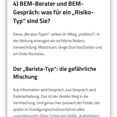
4) BEM-Berater und BEM-
Gespräch: was für ein „Risiko-
Typ“ sind Sie?
Diese „Berater-Typen“ wirken im Alltag „praktisch“. In
der Wirkung erzeugen sie rechtliche Risiken,
Verwechslung, Misstrauen, lange Durchlaufzeiten und
am Ende Rückstau.
Der „Barista-Typ“: die gefährliche
Mischung
Aus Information wird Gespräch, aus Gespräch wird
Datenerhebung. Das ist der direkte Weg in die
Vermischung. Und genau hier passiert der Fehler, der
später im Kündigungsschutzverfahren alles
zunichtemacht. Denn: Schon das bloße „Aufnehmen“