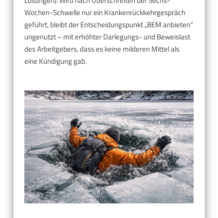
Lösungen). Wird nach Überschreiten der Sechs-
Wochen-Schwelle nur ein Krankenrückkehrgespräch
geführt, bleibt der Entscheidungspunkt „BEM anbieten“
ungenutzt – mit erhöhter Darlegungs- und Beweislast
des Arbeitgebers, dass es keine milderen Mittel als
eine Kündigung gab.