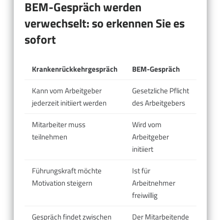
BEM-Gespräch werden
verwechselt: so erkennen Sie es
sofort
Krankenrückkehrgespräch
BEM-Gespräch
Kann vom Arbeitgeber
Gesetzliche Pflicht
jederzeit initiiert werden
des Arbeitgebers
Mitarbeiter muss
Wird vom
teilnehmen
Arbeitgeber
initiiert
Führungskraft möchte
Ist für
Motivation steigern
Arbeitnehmer
freiwillig
Gespräch findet zwischen
Der Mitarbeitende