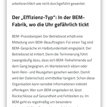
arbeitsrechtlich wie nicht durchgeführt gewertet.
Der „Effizienz-Typ“: In der BEM-
Fabrik, wo die Uhr gefährlich tickt
BEM-Praxisbeispiel: Der Betriebsrat erhält eine
Mitteilung vom BEM-Beauftragten: Für einen Tag sind
BEM-Gespräche im Halbstundentakt eingeplant. Der
Betriebsrat ist irritiert. Denn die Terminierung führt
zwangsläufig dazu, dass sich BEM-Teilnehmende auf
dem Gang begegnen, im Wartebereich sitzen oder
beim Rein- und Rausgehen gesehen werden. Damit
wird der Datenschutz unmittelbar tangiert. Schon diese
Organisation kann sensible Informationen indirekt
offenlegen: Wer zum BEM eingeladen ist, lässt
Rückschlüsse auf Gesundheit und Fehlzeiten zu. Im
BEM geht es regelmäßig um besonders