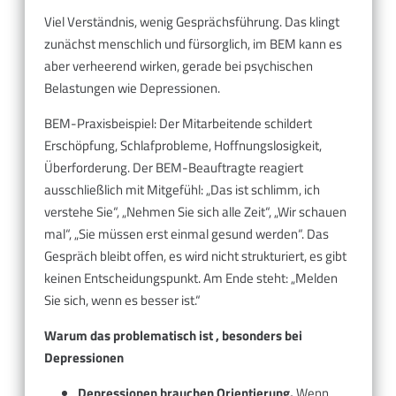
Viel Verständnis, wenig Gesprächsführung. Das klingt
zunächst menschlich und fürsorglich, im BEM kann es
aber verheerend wirken, gerade bei psychischen
Belastungen wie Depressionen.
BEM-Praxisbeispiel: Der Mitarbeitende schildert
Erschöpfung, Schlafprobleme, Hoffnungslosigkeit,
Überforderung. Der BEM-Beauftragte reagiert
ausschließlich mit Mitgefühl: „Das ist schlimm, ich
verstehe Sie“, „Nehmen Sie sich alle Zeit“, „Wir schauen
mal“, „Sie müssen erst einmal gesund werden“. Das
Gespräch bleibt offen, es wird nicht strukturiert, es gibt
keinen Entscheidungspunkt. Am Ende steht: „Melden
Sie sich, wenn es besser ist.“
Warum das problematisch ist , besonders bei
Depressionen
Depressionen brauchen Orientierung.
Wenn