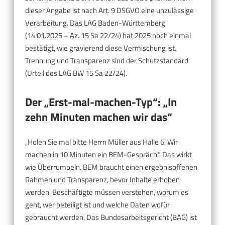
dieser Angabe ist nach Art. 9 DSGVO eine unzulässige
Verarbeitung. Das LAG Baden-Württemberg
(14.01.2025 – Az. 15 Sa 22/24) hat 2025 noch einmal
bestätigt, wie gravierend diese Vermischung ist.
Trennung und Transparenz sind der Schutzstandard
(Urteil des LAG BW 15 Sa 22/24).
Der „Erst-mal-machen-Typ“: „In
zehn Minuten machen wir das“
„Holen Sie mal bitte Herrn Müller aus Halle 6. Wir
machen in 10 Minuten ein BEM-Gespräch.“ Das wirkt
wie Überrumpeln. BEM braucht einen ergebnisoffenen
Rahmen und Transparenz, bevor Inhalte erhoben
werden. Beschäftigte müssen verstehen, worum es
geht, wer beteiligt ist und welche Daten wofür
gebraucht werden. Das Bundesarbeitsgericht (BAG) ist