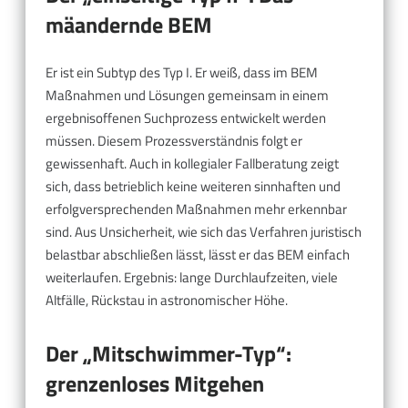
mäandernde BEM
Er ist ein Subtyp des Typ I. Er weiß, dass im BEM
Maßnahmen und Lösungen gemeinsam in einem
ergebnisoffenen Suchprozess entwickelt werden
müssen. Diesem Prozessverständnis folgt er
gewissenhaft. Auch in kollegialer Fallberatung zeigt
sich, dass betrieblich keine weiteren sinnhaften und
erfolgversprechenden Maßnahmen mehr erkennbar
sind. Aus Unsicherheit, wie sich das Verfahren juristisch
belastbar abschließen lässt, lässt er das BEM einfach
weiterlaufen. Ergebnis: lange Durchlaufzeiten, viele
Altfälle, Rückstau in astronomischer Höhe.
Der „Mitschwimmer-Typ“:
grenzenloses Mitgehen