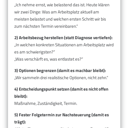
„Ich nehme ernst, wie belastend das ist. Heute klären
wir zwei Dinge: Was am Arbeitsplatz aktuell am
meisten belastet und welchen ersten Schritt wir bis
zum nächsten Termin vereinbaren.“
2) Arbeitsbezug herstellen (statt Diagnose vertiefen):
„In welchen konkreten Situationen am Arbeitsplatz wird
es am schwierigsten?“
„Was verschärft es, was entlastet es?“
3) Optionen begrenzen (damit es machbar bleibt):
„Wir sammeln drei realistische Optionen, nicht zehn.“
4) Entscheidungspunkt setzen (damit es nicht offen
bleibt):
Maßnahme, Zuständigkeit, Termin.
5) Fester Folgetermin zur Nachsteuerung (damit es
trägt):