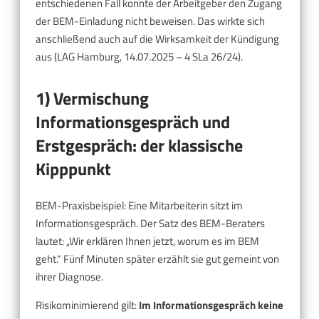
entschiedenen Fall konnte der Arbeitgeber den Zugang
der BEM-Einladung nicht beweisen. Das wirkte sich
anschließend auch auf die Wirksamkeit der Kündigung
aus (LAG Hamburg, 14.07.2025 – 4 SLa 26/24).
1) Vermischung
Informationsgespräch und
Erstgespräch: der klassische
Kipppunkt
BEM-Praxisbeispiel: Eine Mitarbeiterin sitzt im
Informationsgespräch. Der Satz des BEM-Beraters
lautet: „Wir erklären Ihnen jetzt, worum es im BEM
geht.“ Fünf Minuten später erzählt sie gut gemeint von
ihrer Diagnose.
Risikominimierend gilt:
Im Informationsgespräch keine