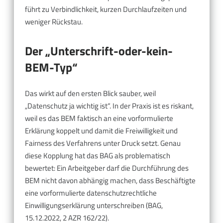
führt zu Verbindlichkeit, kurzen Durchlaufzeiten und
weniger Rückstau.
Der „Unterschrift-oder-kein-
BEM-Typ“
Das wirkt auf den ersten Blick sauber, weil
„Datenschutz ja wichtig ist“. In der Praxis ist es riskant,
weil es das BEM faktisch an eine vorformulierte
Erklärung koppelt und damit die Freiwilligkeit und
Fairness des Verfahrens unter Druck setzt. Genau
diese Kopplung hat das BAG als problematisch
bewertet: Ein Arbeitgeber darf die Durchführung des
BEM nicht davon abhängig machen, dass Beschäftigte
eine vorformulierte datenschutzrechtliche
Einwilligungserklärung unterschreiben (BAG,
15.12.2022, 2 AZR 162/22).