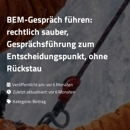
BEM-Gespräch führen:
rechtlich sauber,
Gesprächsführung zum
Entscheidungspunkt, ohne
Rückstau
Veröffentlicht am:
vor 6 Monaten
Zuletzt aktualisiert:
vor 6 Monaten
Kategorie:
Beitrag