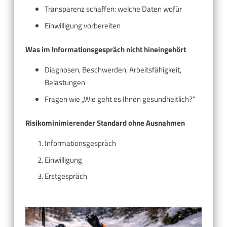
Transparenz schaffen: welche Daten wofür
Einwilligung vorbereiten
Was im Informationsgespräch nicht hineingehört
Diagnosen, Beschwerden, Arbeitsfähigkeit,
Belastungen
Fragen wie „Wie geht es Ihnen gesundheitlich?“
Risikominimierender Standard ohne Ausnahmen
Informationsgespräch
Einwilligung
Erstgespräch