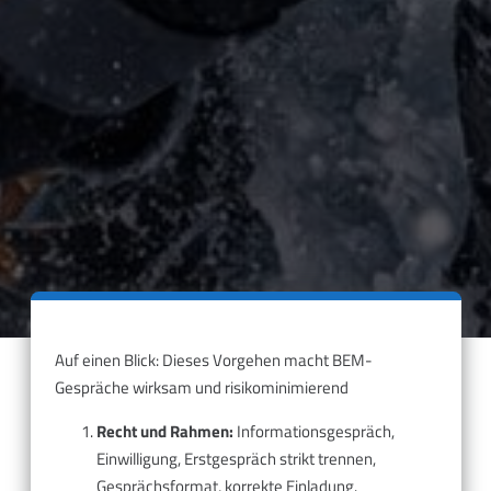
Auf einen Blick: Dieses Vorgehen macht BEM-
Gespräche wirksam und risikominimierend
Recht und Rahmen:
Informationsgespräch,
Einwilligung, Erstgespräch strikt trennen,
Gesprächsformat, korrekte Einladung.