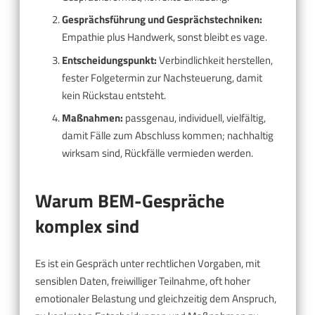
Gesprächsführung und Gesprächstechniken:
Empathie plus Handwerk, sonst bleibt es vage.
Entscheidungspunkt:
Verbindlichkeit herstellen,
fester Folgetermin zur Nachsteuerung, damit
kein Rückstau entsteht.
Maßnahmen:
passgenau, individuell, vielfältig,
damit Fälle zum Abschluss kommen; nachhaltig
wirksam sind, Rückfälle vermieden werden.
Warum BEM-Gespräche
komplex sind
Es ist ein Gespräch unter rechtlichen Vorgaben, mit
sensiblen Daten, freiwilliger Teilnahme, oft hoher
emotionaler Belastung und gleichzeitig dem Anspruch,