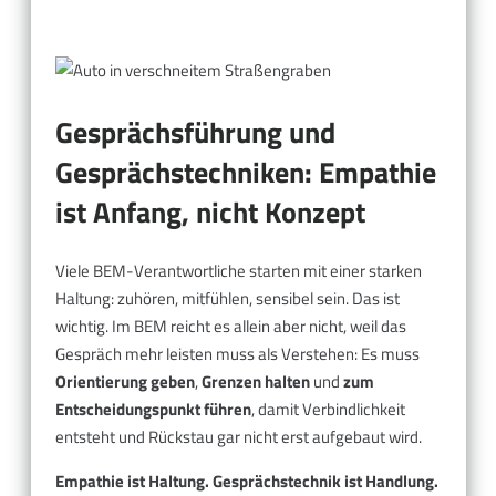
Gesprächsführung und
Gesprächstechniken: Empathie
ist Anfang, nicht Konzept
Viele BEM-Verantwortliche starten mit einer starken
Haltung: zuhören, mitfühlen, sensibel sein. Das ist
wichtig. Im BEM reicht es allein aber nicht, weil das
Gespräch mehr leisten muss als Verstehen: Es muss
Orientierung geben
,
Grenzen halten
und
zum
Entscheidungspunkt führen
, damit Verbindlichkeit
entsteht und Rückstau gar nicht erst aufgebaut wird.
Empathie ist Haltung. Gesprächstechnik ist Handlung.