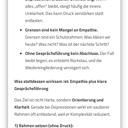
alles „offen“ bleibt, steigt häufig die innere
Unklarheit. Das kann Druck verstärken statt
entlasten.
Grenzen sind kein Mangel an Empathie.
Grenzen sind ein Schutzrahmen: Was klären wir
heute? Was nicht? Was ist der nächste Schritt?
Ohne Gesprächsführung kein Abschluss.
Der Fall
bleibt liegen, es entsteht Rückstau, und die
Wiedereingliederung verzögert sich.
Was stattdessen wirksam ist: Empathie plus klare
Gesprächsführung
Das Ziel ist nicht Härte, sondern
Orientierung und
Klarheit
. Gerade bei Depressionen wirkt ein sauberer
Rahmen oft entlastend, weil er Komplexität reduziert.
1) Rahmen setzen (ohne Druck):