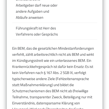
Arbeitgeber darf neue oder
andere Aufgaben und
Abläufe anweisen
Führungskraft ist Herr des
Verfahrens oder Gesprächs
Ein BEM, das die gesetzlichen Mindestanforderungen
verfehlt, zählt arbeitsrechtlich nicht als BEM und wirkt
im Kündigungsstreit wie ein unterlassenes BEM. Ein
Krankenrückkehrgespräch ist dafür kein Ersatz: Es ist
kein Verfahren nach § 167 Abs. 2 SGB IX, verfolgt
typischerweise andere Ziele (Fehlzeitenansprache
statt Maßnahmenklärung) und bildet die
Schutzmechanismen des BEM nicht ab (freiwillige
Teilnahme, transparenter Zweck, Beteiligung nur mit
Einverständnis, datensparsame Klärung von