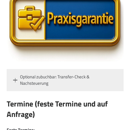
Optional zubuchbar: Transfer-Check &
Nachsteuerung
Termine (feste Termine und auf
Anfrage)
Feste Termine: