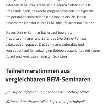
externen BEM-Praxis tätig sind. Dadurch fließen aktuelle
Fragestellungen, bewährte Vorgehensweisen und typische
Stolperstellen unmittelbar in die Inhalte ein. Ziel ist ein
belastbarer Transfer in Ihre BEM-Abläufe, nicht nur Theorie.
Dieses Online-Seminar basiert auf bewährten
Präsenzseminaren und ist für das Live Online-Format
didaktisch angepasst. Das Seminar ist interaktiv und
konsequent auf Umsetzung im Betrieb ausgerichtet, mit klarem
Ablauf und konkreten nächsten Schritten.
Teilnehmerstimmen aus
vergleichbaren BEM-Seminaren
„ein super Referent mit einer enormen Fachexpertise“
„Dringend an diesem tollen Referenten festhalten!“