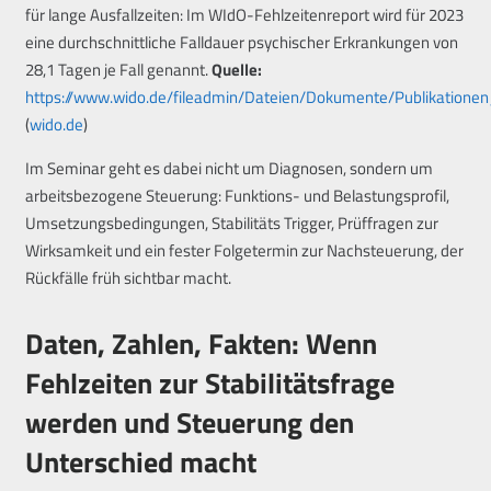
für lange Ausfallzeiten: Im WIdO-Fehlzeitenreport wird für 2023
eine durchschnittliche Falldauer psychischer Erkrankungen von
28,1 Tagen je Fall genannt.
Quelle:
https://www.wido.de/fileadmin/Dateien/Dokumente/Publikationen
(
wido.de
)
Im Seminar geht es dabei nicht um Diagnosen, sondern um
arbeitsbezogene Steuerung: Funktions- und Belastungsprofil,
Umsetzungsbedingungen, Stabilitäts Trigger, Prüffragen zur
Wirksamkeit und ein fester Folgetermin zur Nachsteuerung, der
Rückfälle früh sichtbar macht.
Daten, Zahlen, Fakten: Wenn
Fehlzeiten zur Stabilitätsfrage
werden und Steuerung den
Unterschied macht