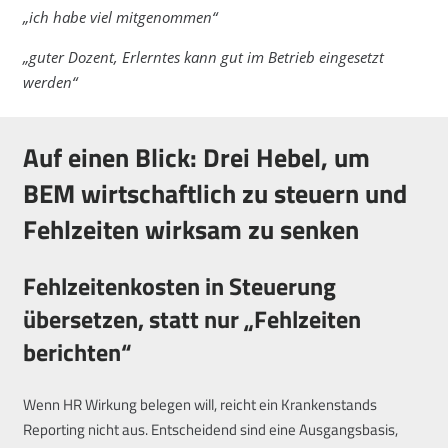
„ich habe viel mitgenommen“
„guter Dozent, Erlerntes kann gut im Betrieb eingesetzt
werden“
Auf einen Blick: Drei Hebel, um
BEM wirtschaftlich zu steuern und
Fehlzeiten wirksam zu senken
Fehlzeitenkosten in Steuerung
übersetzen, statt nur „Fehlzeiten
berichten“
Wenn HR Wirkung belegen will, reicht ein Krankenstands
Reporting nicht aus. Entscheidend sind eine Ausgangsbasis,