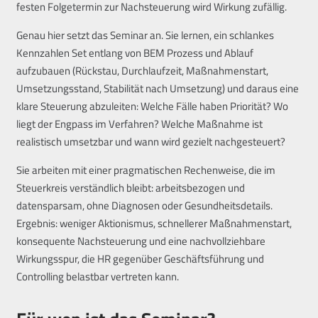
festen Folgetermin zur Nachsteuerung wird Wirkung zufällig.
Genau hier setzt das Seminar an. Sie lernen, ein schlankes
Kennzahlen Set entlang von BEM Prozess und Ablauf
aufzubauen (Rückstau, Durchlaufzeit, Maßnahmenstart,
Umsetzungsstand, Stabilität nach Umsetzung) und daraus eine
klare Steuerung abzuleiten: Welche Fälle haben Priorität? Wo
liegt der Engpass im Verfahren? Welche Maßnahme ist
realistisch umsetzbar und wann wird gezielt nachgesteuert?
Sie arbeiten mit einer pragmatischen Rechenweise, die im
Steuerkreis verständlich bleibt: arbeitsbezogen und
datensparsam, ohne Diagnosen oder Gesundheitsdetails.
Ergebnis: weniger Aktionismus, schnellerer Maßnahmenstart,
konsequente Nachsteuerung und eine nachvollziehbare
Wirkungsspur, die HR gegenüber Geschäftsführung und
Controlling belastbar vertreten kann.