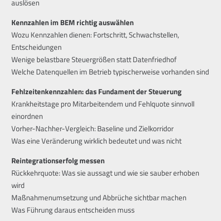
auslösen
Kennzahlen im BEM richtig auswählen
Wozu Kennzahlen dienen: Fortschritt, Schwachstellen,
Entscheidungen
Wenige belastbare Steuergrößen statt Datenfriedhof
Welche Datenquellen im Betrieb typischerweise vorhanden sind
Fehlzeitenkennzahlen: das Fundament der Steuerung
Krankheitstage pro Mitarbeitendem und Fehlquote sinnvoll
einordnen
Vorher-Nachher-Vergleich: Baseline und Zielkorridor
Was eine Veränderung wirklich bedeutet und was nicht
Reintegrationserfolg messen
Rückkehrquote: Was sie aussagt und wie sie sauber erhoben
wird
Maßnahmenumsetzung und Abbrüche sichtbar machen
Was Führung daraus entscheiden muss