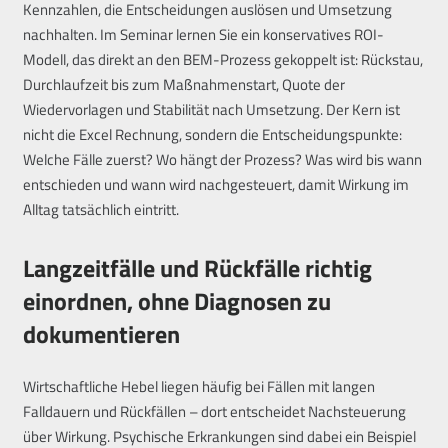
Kennzahlen, die Entscheidungen auslösen und Umsetzung
nachhalten. Im Seminar lernen Sie ein konservatives ROI-
Modell, das direkt an den BEM-Prozess gekoppelt ist: Rückstau,
Durchlaufzeit bis zum Maßnahmenstart, Quote der
Wiedervorlagen und Stabilität nach Umsetzung. Der Kern ist
nicht die Excel Rechnung, sondern die Entscheidungspunkte:
Welche Fälle zuerst? Wo hängt der Prozess? Was wird bis wann
entschieden und wann wird nachgesteuert, damit Wirkung im
Alltag tatsächlich eintritt.
Langzeitfälle und Rückfälle richtig
einordnen, ohne Diagnosen zu
dokumentieren
Wirtschaftliche Hebel liegen häufig bei Fällen mit langen
Falldauern und Rückfällen – dort entscheidet Nachsteuerung
über Wirkung. Psychische Erkrankungen sind dabei ein Beispiel