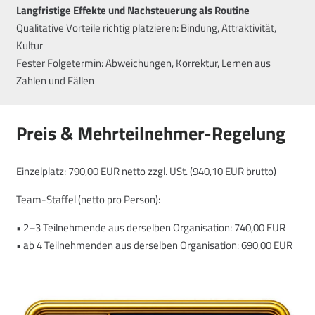
Langfristige Effekte und Nachsteuerung als Routine
Qualitative Vorteile richtig platzieren: Bindung, Attraktivität,
Kultur
Fester Folgetermin: Abweichungen, Korrektur, Lernen aus
Zahlen und Fällen
Preis & Mehrteilnehmer-Regelung
Einzelplatz: 790,00 EUR netto zzgl. USt. (940,10 EUR brutto)
Team-Staffel (netto pro Person):
• 2–3 Teilnehmende aus derselben Organisation: 740,00 EUR
• ab 4 Teilnehmenden aus derselben Organisation: 690,00 EUR