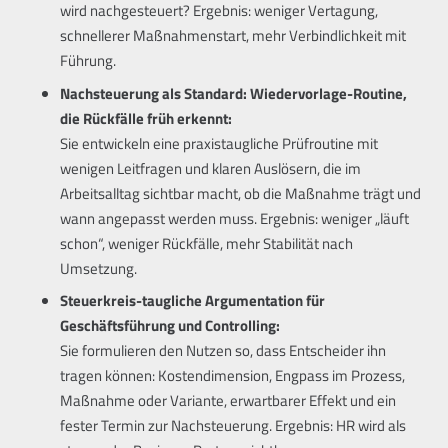
wird nachgesteuert? Ergebnis: weniger Vertagung,
schnellerer Maßnahmenstart, mehr Verbindlichkeit mit
Führung.
Nachsteuerung als Standard: Wiedervorlage-Routine,
die Rückfälle früh erkennt:
Sie entwickeln eine praxistaugliche Prüfroutine mit
wenigen Leitfragen und klaren Auslösern, die im
Arbeitsalltag sichtbar macht, ob die Maßnahme trägt und
wann angepasst werden muss. Ergebnis: weniger „läuft
schon“, weniger Rückfälle, mehr Stabilität nach
Umsetzung.
Steuerkreis-taugliche Argumentation für
Geschäftsführung und Controlling:
Sie formulieren den Nutzen so, dass Entscheider ihn
tragen können: Kostendimension, Engpass im Prozess,
Maßnahme oder Variante, erwartbarer Effekt und ein
fester Termin zur Nachsteuerung. Ergebnis: HR wird als