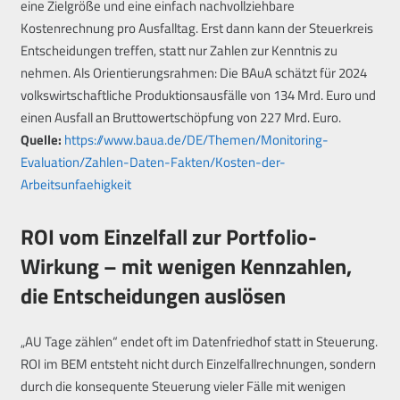
eine Zielgröße und eine einfach nachvollziehbare
Kostenrechnung pro Ausfalltag. Erst dann kann der Steuerkreis
Entscheidungen treffen, statt nur Zahlen zur Kenntnis zu
nehmen. Als Orientierungsrahmen: Die BAuA schätzt für 2024
volkswirtschaftliche Produktionsausfälle von 134 Mrd. Euro und
einen Ausfall an Bruttowertschöpfung von 227 Mrd. Euro.
Quelle:
https://www.baua.de/DE/Themen/Monitoring-
Evaluation/Zahlen-Daten-Fakten/Kosten-der-
Arbeitsunfaehigkeit
ROI vom Einzelfall zur Portfolio-
Wirkung – mit wenigen Kennzahlen,
die Entscheidungen auslösen
„AU Tage zählen“ endet oft im Datenfriedhof statt in Steuerung.
ROI im BEM entsteht nicht durch Einzelfallrechnungen, sondern
durch die konsequente Steuerung vieler Fälle mit wenigen