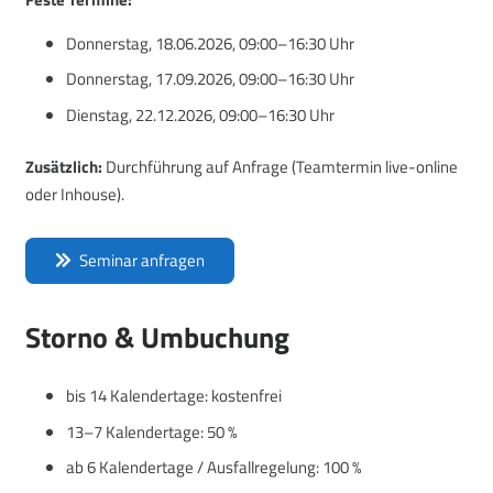
Donnerstag, 18.06.2026, 09:00–16:30 Uhr
Donnerstag, 17.09.2026, 09:00–16:30 Uhr
Dienstag, 22.12.2026, 09:00–16:30 Uhr
Zusätzlich:
Durchführung auf Anfrage (Teamtermin live-online
oder Inhouse).
Seminar anfragen
Storno & Umbuchung
bis 14 Kalendertage: kostenfrei
13–7 Kalendertage: 50 %
ab 6 Kalendertage / Ausfallregelung: 100 %