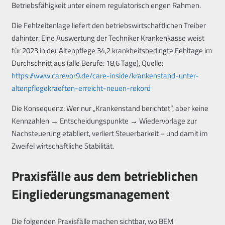
Betriebsfähigkeit unter einem regulatorisch engen Rahmen.
Die Fehlzeitenlage liefert den betriebswirtschaftlichen Treiber
dahinter: Eine Auswertung der Techniker Krankenkasse weist
für 2023 in der Altenpflege 34,2 krankheitsbedingte Fehltage im
Durchschnitt aus (alle Berufe: 18,6 Tage), Quelle:
https://www.carevor9.de/care-inside/krankenstand-unter-
altenpflegekraeften-erreicht-neuen-rekord
Die Konsequenz: Wer nur „Krankenstand berichtet“, aber keine
Kennzahlen → Entscheidungspunkte → Wiedervorlage zur
Nachsteuerung etabliert, verliert Steuerbarkeit – und damit im
Zweifel wirtschaftliche Stabilität.
Praxisfälle aus dem betrieblichen
Eingliederungsmanagement
Die folgenden Praxisfälle machen sichtbar, wo BEM