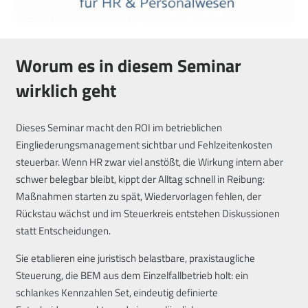
Worum es in diesem Seminar
wirklich geht
Dieses Seminar macht den ROI im betrieblichen
Eingliederungsmanagement sichtbar und Fehlzeitenkosten
steuerbar. Wenn HR zwar viel anstößt, die Wirkung intern aber
schwer belegbar bleibt, kippt der Alltag schnell in Reibung:
Maßnahmen starten zu spät, Wiedervorlagen fehlen, der
Rückstau wächst und im Steuerkreis entstehen Diskussionen
statt Entscheidungen.
Sie etablieren eine juristisch belastbare, praxistaugliche
Steuerung, die BEM aus dem Einzelfallbetrieb holt: ein
schlankes Kennzahlen Set, eindeutig definierte