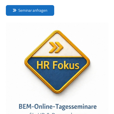
Seminar anfragen