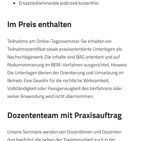
Ersatzteilnehmende jederzeit kostenfrei
Im Preis enthalten
Teilnahme am Online-Tagesseminar. Sie erhalten ein
Teilnahmezertifikat sowie praxisorientierte Unterlagen als
Nachschlagewerk. Die Inhalte sind BAG orientiert und auf
Risikominimierung im BEM-Verfahren ausgerichtet. Hinweis:
Die Unterlagen dienen der Orientierung und Umsetzung im
Betrieb. Eine Gewähr für die rechtliche Wirksamkeit,
Vollständigkeit oder Passgenauigkeit des Verfahrens oder
seiner Anwendung wird nicht übernommen.
Dozententeam mit Praxisauftrag
Unsere Seminare werden von Dozentinnen und Dozenten
durchgeführt, die neben der Trainingsarbeit auch in der