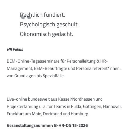
Rechtlich fundiert.
Psychologisch geschult.
Ökonomisch gedacht.
HR Fokus
BEM-Online-Tagesseminare für Personalleitung & HR-
Management, BEM-Beauftragte und Personalreferent*innen:
von Grundlagen bis Spezialfälle.
Live-online bundesweit aus Kassel/Nordhessen und
Projekterfahrung u. a. für Teams in Fulda, Göttingen, Hannover,
Frankfurt am Main, Dortmund und Hamburg.
Veranstaltungsnummer: B-HR-OS 15-2026