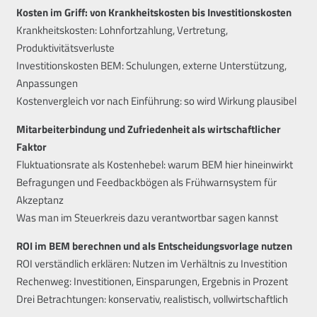
Kosten im Griff: von Krankheitskosten bis Investitionskosten
Krankheitskosten: Lohnfortzahlung, Vertretung,
Produktivitätsverluste
Investitionskosten BEM: Schulungen, externe Unterstützung,
Anpassungen
Kostenvergleich vor nach Einführung: so wird Wirkung plausibel
Mitarbeiterbindung und Zufriedenheit als wirtschaftlicher
Faktor
Fluktuationsrate als Kostenhebel: warum BEM hier hineinwirkt
Befragungen und Feedbackbögen als Frühwarnsystem für
Akzeptanz
Was man im Steuerkreis dazu verantwortbar sagen kannst
ROI im BEM berechnen und als Entscheidungsvorlage nutzen
ROI verständlich erklären: Nutzen im Verhältnis zu Investition
Rechenweg: Investitionen, Einsparungen, Ergebnis in Prozent
Drei Betrachtungen: konservativ, realistisch, vollwirtschaftlich