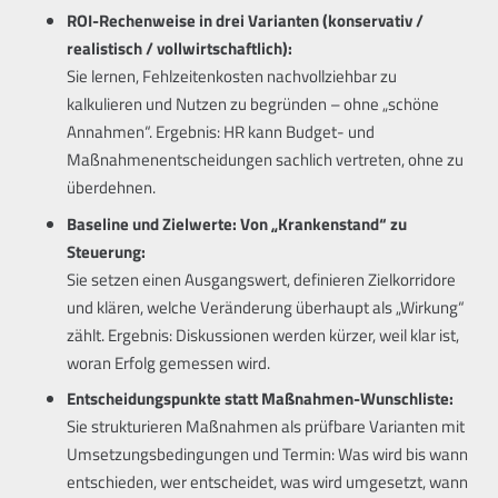
ROI-Rechenweise in drei Varianten (konservativ /
realistisch / vollwirtschaftlich):
Sie lernen, Fehlzeitenkosten nachvollziehbar zu
kalkulieren und Nutzen zu begründen – ohne „schöne
Annahmen“. Ergebnis: HR kann Budget- und
Maßnahmenentscheidungen sachlich vertreten, ohne zu
überdehnen.
Baseline und Zielwerte: Von „Krankenstand“ zu
Steuerung:
Sie setzen einen Ausgangswert, definieren Zielkorridore
und klären, welche Veränderung überhaupt als „Wirkung“
zählt. Ergebnis: Diskussionen werden kürzer, weil klar ist,
woran Erfolg gemessen wird.
Entscheidungspunkte statt Maßnahmen-Wunschliste:
Sie strukturieren Maßnahmen als prüfbare Varianten mit
Umsetzungsbedingungen und Termin: Was wird bis wann
entschieden, wer entscheidet, was wird umgesetzt, wann