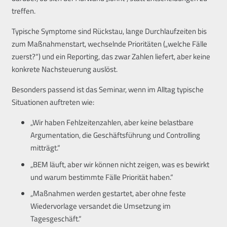
treffen.
Typische Symptome sind Rückstau, lange Durchlaufzeiten bis
zum Maßnahmenstart, wechselnde Prioritäten („welche Fälle
zuerst?“) und ein Reporting, das zwar Zahlen liefert, aber keine
konkrete Nachsteuerung auslöst.
Besonders passend ist das Seminar, wenn im Alltag typische
Situationen auftreten wie:
„Wir haben Fehlzeitenzahlen, aber keine belastbare
Argumentation, die Geschäftsführung und Controlling
mitträgt.“
„BEM läuft, aber wir können nicht zeigen, was es bewirkt
und warum bestimmte Fälle Priorität haben.“
„Maßnahmen werden gestartet, aber ohne feste
Wiedervorlage versandet die Umsetzung im
Tagesgeschäft.“