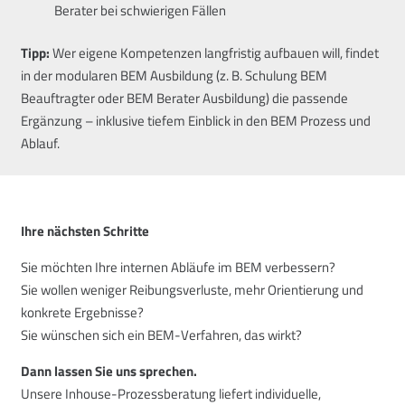
Berater bei schwierigen Fällen
Tipp:
Wer eigene Kompetenzen langfristig aufbauen will, findet
in der modularen BEM Ausbildung (z. B. Schulung BEM
Beauftragter oder BEM Berater Ausbildung) die passende
Ergänzung – inklusive tiefem Einblick in den BEM Prozess und
Ablauf.
Ihre nächsten Schritte
Sie möchten Ihre internen Abläufe im BEM verbessern?
Sie wollen weniger Reibungsverluste, mehr Orientierung und
konkrete Ergebnisse?
Sie wünschen sich ein BEM-Verfahren, das wirkt?
Dann lassen Sie uns sprechen.
Unsere Inhouse-Prozessberatung liefert individuelle,