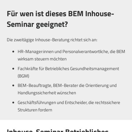
Für wen ist dieses BEM Inhouse-
Seminar geeignet?
Die zweitägige Inhouse-Beratung richtet sich an:
HR-Manager:innen und Personalverantwortliche, die BEM
wirksam steuern möchten
Fachkräfte für Betriebliches Gesundheitsmanagement
(BGM)
BEM-Beauftragte, BEM-Berater die Orientierung und
Handlungssicherheit wünschen
Geschäftsführungen und Entscheider, die rechtssichere
Strukturen fordern
Inhouse-Seminar Betriebliches