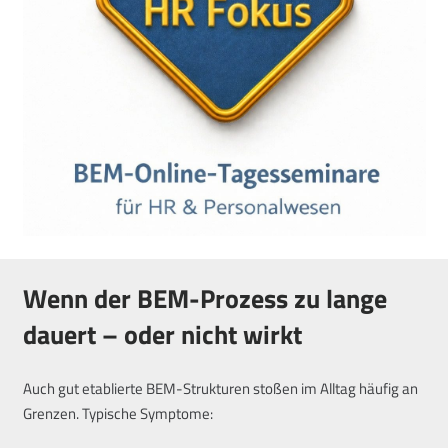
Wenn der BEM-Prozess zu lange
dauert – oder nicht wirkt
Auch gut etablierte BEM-Strukturen stoßen im Alltag häufig an
Grenzen. Typische Symptome: