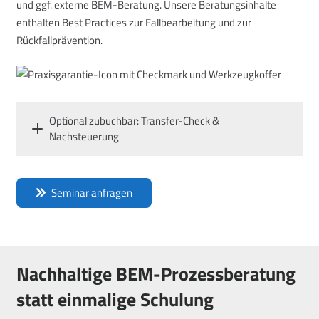
und ggf. externe BEM-Beratung. Unsere Beratungsinhalte
enthalten Best Practices zur Fallbearbeitung und zur
Rückfallprävention.
Optional zubuchbar: Transfer-Check &
Nachsteuerung
Seminar anfragen
Nachhaltige BEM-Prozessberatung
statt einmalige Schulung