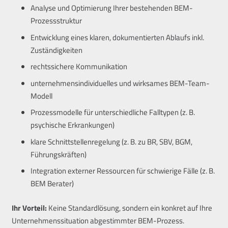
Analyse und Optimierung Ihrer bestehenden BEM-
Prozessstruktur
Entwicklung eines klaren, dokumentierten Ablaufs inkl.
Zuständigkeiten
rechtssichere Kommunikation
unternehmensindividuelles und wirksames BEM-Team-
Modell
Prozessmodelle für unterschiedliche Falltypen (z. B.
psychische Erkrankungen)
klare Schnittstellenregelung (z. B. zu BR, SBV, BGM,
Führungskräften)
Integration externer Ressourcen für schwierige Fälle (z. B.
BEM Berater)
Ihr Vorteil:
Keine Standardlösung, sondern ein konkret auf Ihre
Unternehmenssituation abgestimmter BEM-Prozess.