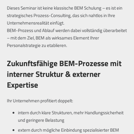
Dieses Seminar ist keine klassische BEM Schulung – es ist ein
strategisches Prozess-Consulting, das sich nahtlos in Ihre
Unternehmensrealität einfügt.
BEM-Prozess und Ablauf werden dabei vollständig überarbeitet
– mit dem Ziel, BEM als wirksames Element Ihrer
Personalstrategie zu etablieren.
Zukunftsfähige BEM-Prozesse mit
interner Struktur & externer
Expertise
Ihr Unternehmen profitiert doppelt:
intern durch klare Strukturen, mehr Handlungssicherheit
und geringere Belastung
extern durch mögliche Einbindung spezialisierter BEM