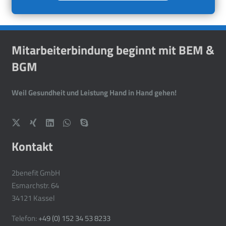
Mitarbeiterbindung beginnt mit BEM &
BGM
Weil Gesundheit und Leistung Hand in Hand gehen!
Kontakt
2benefit GmbH
Esmarchstr. 64
34121 Kassel
Telefon:
+49 (0) 152 34 53 8233