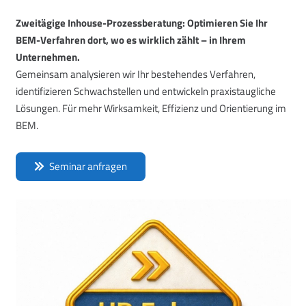
Zweitägige Inhouse-Prozessberatung: Optimieren Sie Ihr
BEM-Verfahren dort, wo es wirklich zählt – in Ihrem
Unternehmen.
Gemeinsam analysieren wir Ihr bestehendes Verfahren,
identifizieren Schwachstellen und entwickeln praxistaugliche
Lösungen. Für mehr Wirksamkeit, Effizienz und Orientierung im
BEM.
Seminar anfragen