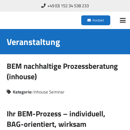
+49 (0) 152 34 538 233
Kontakt
Veranstaltung
BEM nachhaltige Prozessberatung
(inhouse)
Kategorie:
Inhouse Seminar
Ihr BEM-Prozess – individuell,
BAG-orientiert, wirksam