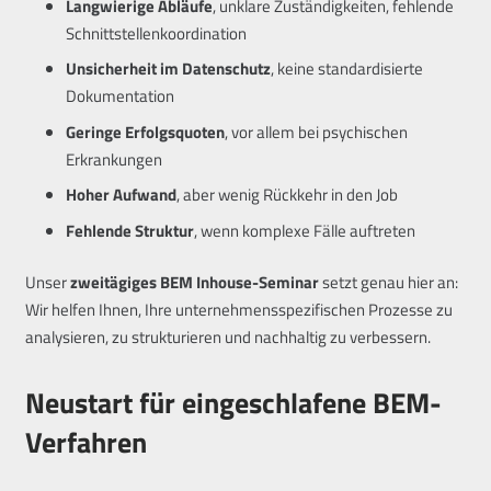
Langwierige Abläufe
, unklare Zuständigkeiten, fehlende
Schnittstellenkoordination
Unsicherheit im Datenschutz
, keine standardisierte
Dokumentation
Geringe Erfolgsquoten
, vor allem bei psychischen
Erkrankungen
Hoher Aufwand
, aber wenig Rückkehr in den Job
Fehlende Struktur
, wenn komplexe Fälle auftreten
Unser
zweitägiges BEM Inhouse-Seminar
setzt genau hier an:
Wir helfen Ihnen, Ihre unternehmensspezifischen Prozesse zu
analysieren, zu strukturieren und nachhaltig zu verbessern.
Neustart für eingeschlafene BEM-
Verfahren