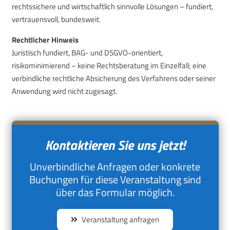
rechtssichere und wirtschaftlich sinnvolle Lösungen – fundiert,
vertrauensvoll, bundesweit.
Rechtlicher Hinweis
Juristisch fundiert, BAG- und DSGVO-orientiert,
risikominimierend – keine Rechtsberatung im Einzelfall; eine
verbindliche rechtliche Absicherung des Verfahrens oder seiner
Anwendung wird nicht zugesagt.
Kontaktieren Sie uns jetzt!
Unverbindliche Anfragen oder konkrete
Buchungen für diese Veranstaltung sind
über das Formular möglich.
Veranstaltung anfragen