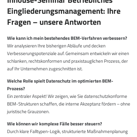
Eingliederungsmanagement: Ihre
Fragen – unsere Antworten
Wie kann ich mein bestehendes BEM-Verfahren verbessern?
Wir analysieren Ihre bisherigen Abläufe und decken
Verbesserungspotenziale auf. Gemeinsam entwickeln wir einen
schlanken, rechtskonformen und praxistauglichen Prozess, der
auf Ihr Unternehmen zugeschnitten ist.
Welche Rolle spielt Datenschutz im optimierten BEM-
Prozess?
Ein zentraler Aspekt! Wir zeigen, wie Sie datenschutzkonforme
BEM-Strukturen schaffen, die interne Akzeptanz fördern – ohne
juristische Grauzonen.
Wie können wir komplexe Fälle besser steuern?
Durch klare Falltypen-Logik, strukturierte Maßnahmenplanung