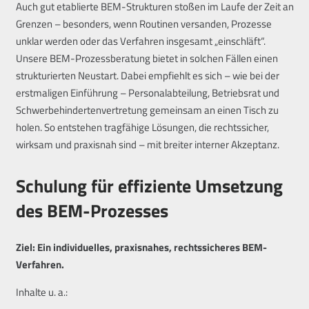
Auch gut etablierte BEM-Strukturen stoßen im Laufe der Zeit an
Grenzen – besonders, wenn Routinen versanden, Prozesse
unklar werden oder das Verfahren insgesamt „einschläft“.
Unsere BEM-Prozessberatung bietet in solchen Fällen einen
strukturierten Neustart. Dabei empfiehlt es sich – wie bei der
erstmaligen Einführung – Personalabteilung, Betriebsrat und
Schwerbehindertenvertretung gemeinsam an einen Tisch zu
holen. So entstehen tragfähige Lösungen, die rechtssicher,
wirksam und praxisnah sind – mit breiter interner Akzeptanz.
Schulung für effiziente Umsetzung
des BEM-Prozesses
Ziel: Ein individuelles, praxisnahes, rechtssicheres BEM-
Verfahren.
Inhalte u. a.: