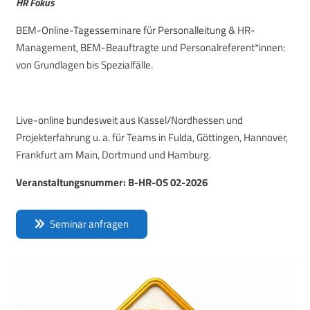
HR Fokus
BEM-Online-Tagesseminare für Personalleitung & HR-
Management, BEM-Beauftragte und Personalreferent*innen:
von Grundlagen bis Spezialfälle.
Live-online bundesweit aus Kassel/Nordhessen und
Projekterfahrung u. a. für Teams in Fulda, Göttingen, Hannover,
Frankfurt am Main, Dortmund und Hamburg.
Veranstaltungsnummer: B-HR-OS 02-2026
Seminar anfragen