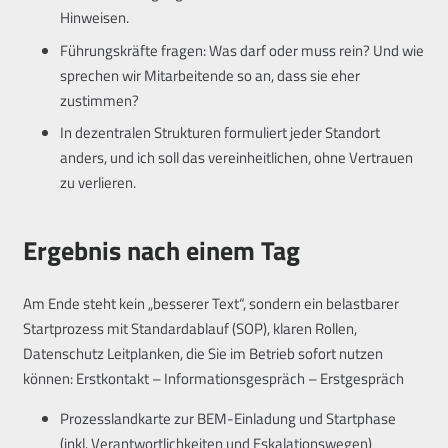
Hinweisen.
Führungskräfte fragen: Was darf oder muss rein? Und wie
sprechen wir Mitarbeitende so an, dass sie eher
zustimmen?
In dezentralen Strukturen formuliert jeder Standort
anders, und ich soll das vereinheitlichen, ohne Vertrauen
zu verlieren.
Ergebnis nach einem Tag
Am Ende steht kein „besserer Text“, sondern ein belastbarer
Startprozess mit Standardablauf (SOP), klaren Rollen,
Datenschutz Leitplanken, die Sie im Betrieb sofort nutzen
können: Erstkontakt – Informationsgespräch – Erstgespräch
Prozesslandkarte zur BEM-Einladung und Startphase
(inkl. Verantwortlichkeiten und Eskalationswegen)