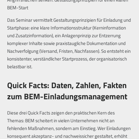
BEM-Start
Das Seminar vermittelt Gestaltungsprinzipien für Einladung und
Startphase: eine klare Informationsstruktur (Kerninformation
und Zusatzinformation), ein Anlagenprinzip zur Entzerrung
komplexer Inhalte sowie praxistaugliche Dokumentation und
Nachverfolgung (Versand, Fristen, Nachfassen). So entsteht ein
konsistenter, verständlicher Startprozess, der organisatorisch
belastbar ist.
Quick Facts: Daten, Zahlen, Fakten
zum BEM-Einladungsmanagement
Diese drei Quick Facts zeigen den praktischen Kern des
Themas: BEM scheitert in vielen Unternehmen nicht an
fehlenden Maßnahmen, sondern am Einstieg. Wer Einladungen
konsequent akzeptanz- und nachweissicher gestaltet, erhöht