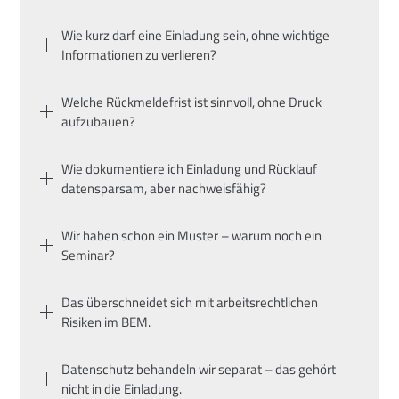
Wie kurz darf eine Einladung sein, ohne wichtige
Informationen zu verlieren?
Welche Rückmeldefrist ist sinnvoll, ohne Druck
aufzubauen?
Wie dokumentiere ich Einladung und Rücklauf
datensparsam, aber nachweisfähig?
Wir haben schon ein Muster – warum noch ein
Seminar?
Das überschneidet sich mit arbeitsrechtlichen
Risiken im BEM.
Datenschutz behandeln wir separat – das gehört
nicht in die Einladung.