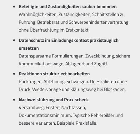
Beteiligte und Zuständigkeiten sauber benennen
Wahlmöglichkeiten, Zuständigkeiten, Schnittstellen zu
Führung, Betriebsrat und Schwerbehindertenvertretung,
ohne Überfrachtung im Erstkontakt.
Datenschutz im Einladungskontext praxistauglich
umsetzen
Datensparsame Formulierungen, Zweckbindung, sichere
Kommunikationswege, Ablageort und Zugriff.
Reaktionen strukturiert bearbeiten
Rückfragen, Ablehnung, Schweigen. Deeskalieren ohne
Druck. Wiedervorlage und Klärungsweg bei Blockaden.
Nachweisführung und Praxischeck
Versandweg, Fristen, Nachfassen,
Dokumentationsminimum. Typische Fehlerbilder und
bessere Varianten, Beispiele Praxisfälle.