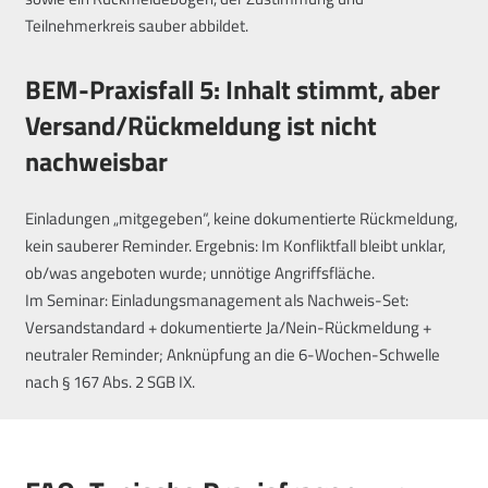
Teilnehmerkreis sauber abbildet.
BEM-Praxisfall 5: Inhalt stimmt, aber
Versand/Rückmeldung ist nicht
nachweisbar
Einladungen „mitgegeben“, keine dokumentierte Rückmeldung,
kein sauberer Reminder. Ergebnis: Im Konfliktfall bleibt unklar,
ob/was angeboten wurde; unnötige Angriffsfläche.
Im Seminar: Einladungsmanagement als Nachweis-Set:
Versandstandard + dokumentierte Ja/Nein-Rückmeldung +
neutraler Reminder; Anknüpfung an die 6-Wochen-Schwelle
nach § 167 Abs. 2 SGB IX.