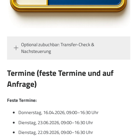
Optional zubuchbar: Transfer-Check &
Nachsteuerung
Termine (feste Termine und auf
Anfrage)
Feste Termine:
Donnerstag, 16.04.2026, 09:00–16:30 Uhr
Dienstag, 23.06.2026, 09:00–16:30 Uhr
Dienstag, 22.09.2026, 09:00–16:30 Uhr