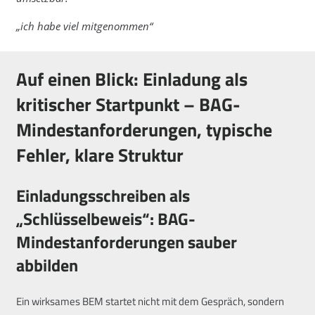
„ich habe viel mitgenommen“
Auf einen Blick: Einladung als
kritischer Startpunkt – BAG-
Mindestanforderungen, typische
Fehler, klare Struktur
Einladungsschreiben als
„Schlüsselbeweis“: BAG-
Mindestanforderungen sauber
abbilden
Ein wirksames BEM startet nicht mit dem Gespräch, sondern