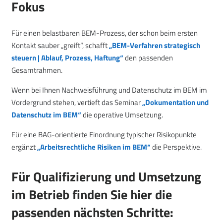
Fokus
Für einen belastbaren BEM-Prozess, der schon beim ersten
Kontakt sauber „greift“, schafft
„BEM-Verfahren strategisch
steuern | Ablauf, Prozess, Haftung“
den passenden
Gesamtrahmen.
Wenn bei Ihnen Nachweisführung und Datenschutz im BEM im
Vordergrund stehen, vertieft das Seminar
„Dokumentation und
Datenschutz im BEM“
die operative Umsetzung.
Für eine BAG-orientierte Einordnung typischer Risikopunkte
ergänzt
„Arbeitsrechtliche Risiken im BEM“
die Perspektive.
Für Qualifizierung und Umsetzung
im Betrieb finden Sie hier die
passenden nächsten Schritte: