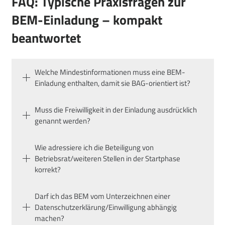
FAQ: Typische Praxisfragen zur
BEM-Einladung – kompakt
beantwortet
Welche Mindestinformationen muss eine BEM-
Einladung enthalten, damit sie BAG-orientiert ist?
Muss die Freiwilligkeit in der Einladung ausdrücklich
genannt werden?
Wie adressiere ich die Beteiligung von
Betriebsrat/weiteren Stellen in der Startphase
korrekt?
Darf ich das BEM vom Unterzeichnen einer
Datenschutzerklärung/Einwilligung abhängig
machen?