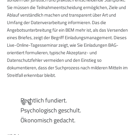
Sie müssen die Teilnahmeentscheidung ermöglichen, Ziele und
Ablauf verständlich machen und transparent über Art und
Umfang der Datenverarbeitung informieren. Das die
Angebotsunterbreitung für ein BEM mehr ist, als das Versenden
eines Briefes, zeigt der Begriff Einladungsmanagement. Dieses
Live-Online-Tagesseminar zeigt, wie Sie Einladungen BAG-
orientiert formulieren, typische Akzeptanz- und
Datenschutzfehler vermeiden und den Einstieg so
dokumentieren, dass der Suchprozess nach milderen Mitteln im
Streitfall erkennbar bleibt.
Rechtlich fundiert.
Psychologisch geschult.
Ökonomisch gedacht.