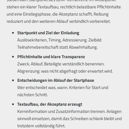
stehen ein klarer Textaufbau, rechtlich belastbare Pflichtinhalte
und eine Einstiegsphase, die Akzeptanz schafft, Reibung
reduziert und den weiteren Ablauf verbindlich vorbereitet.
Startpunkt und Ziel der Einladung
Auslösekriterien, Timing, Adressierung. Zielbild:
Teilnahmebereitschaft statt Abwehrhaltung.
Pflichtinhalte und klare Transparenz
Zweck, Ablauf, Beteiligte verständlich benennen.
Abgrenzung: was nicht abgefragt oder erwartet wird.
Entscheidungen im Ablauf der Startphase
Wer entscheidet was, wann. Kriterien für Start und
nächsten Schritt.
Textaufbau, der Akzeptanz erzeugt
Kerninformation und Zusatzinformation trennen. Anlagen
sinnvoll einsetzen, damit das Schreiben schlank bleibt und
trotzdem vollständig führt.