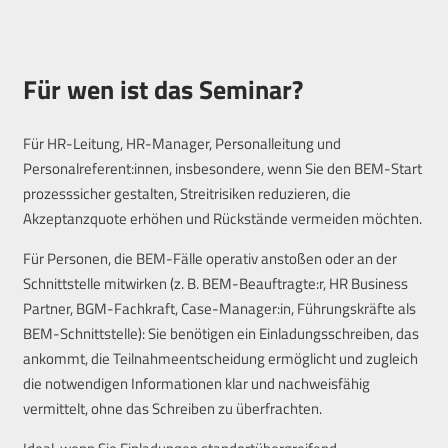
Für wen ist das Seminar?
Für HR-Leitung, HR-Manager, Personalleitung und
Personalreferent:innen, insbesondere, wenn Sie den BEM-Start
prozesssicher gestalten, Streitrisiken reduzieren, die
Akzeptanzquote erhöhen und Rückstände vermeiden möchten.
Für Personen, die BEM-Fälle operativ anstoßen oder an der
Schnittstelle mitwirken (z. B. BEM-Beauftragte:r, HR Business
Partner, BGM-Fachkraft, Case-Manager:in, Führungskräfte als
BEM-Schnittstelle): Sie benötigen ein Einladungsschreiben, das
ankommt, die Teilnahmeentscheidung ermöglicht und zugleich
die notwendigen Informationen klar und nachweisfähig
vermittelt, ohne das Schreiben zu überfrachten.