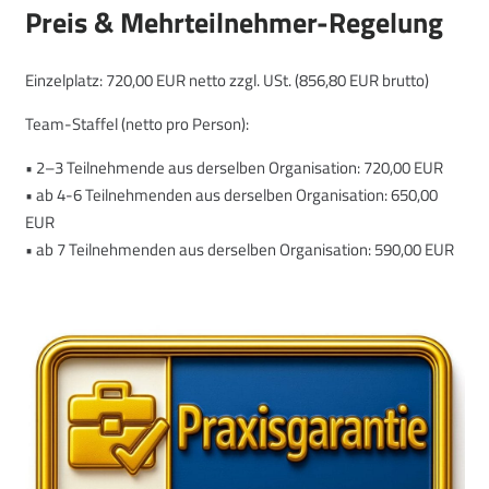
Preis & Mehrteilnehmer-Regelung
Einzelplatz: 720,00 EUR netto zzgl. USt. (856,80 EUR brutto)
Team-Staffel (netto pro Person):
• 2–3 Teilnehmende aus derselben Organisation: 720,00 EUR
• ab 4-6 Teilnehmenden aus derselben Organisation: 650,00
EUR
• ab 7 Teilnehmenden aus derselben Organisation: 590,00 EUR