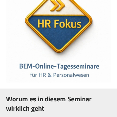
Worum es in diesem Seminar
wirklich geht