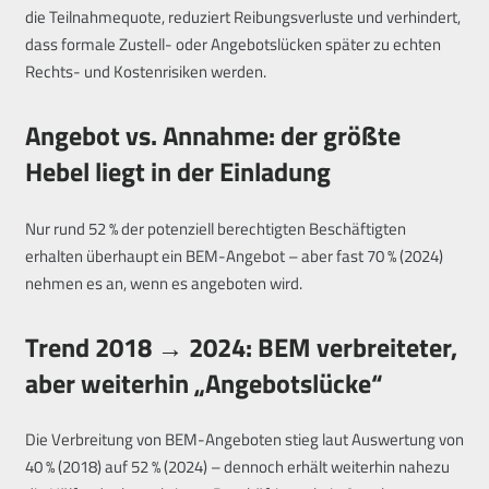
die Teilnahmequote, reduziert Reibungsverluste und verhindert,
dass formale Zustell- oder Angebotslücken später zu echten
Rechts- und Kostenrisiken werden.
Angebot vs. Annahme: der größte
Hebel liegt in der Einladung
Nur rund 52 % der potenziell berechtigten Beschäftigten
erhalten überhaupt ein BEM-Angebot – aber fast 70 % (2024)
nehmen es an, wenn es angeboten wird.
Trend 2018 → 2024: BEM verbreiteter,
aber weiterhin „Angebotslücke“
Die Verbreitung von BEM-Angeboten stieg laut Auswertung von
40 % (2018) auf 52 % (2024) – dennoch erhält weiterhin nahezu