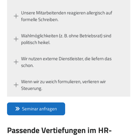
Unsere Mitarbeitenden reagieren allergisch auf
formelle Schreiben.
Wahlmöglichkeiten (z. B. ohne Betriebsrat) sind
politisch heikel.
Wir nutzen externe Dienstleister, die liefern das
schon.
Wenn wir zu weich formulieren, verlieren wir
Steuerung.
Seminar anfragen
Passende Vertiefungen im HR-