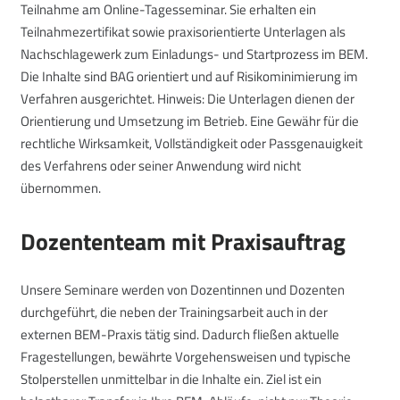
Teilnahme am Online-Tagesseminar. Sie erhalten ein
Teilnahmezertifikat sowie praxisorientierte Unterlagen als
Nachschlagewerk zum Einladungs- und Startprozess im BEM.
Die Inhalte sind BAG orientiert und auf Risikominimierung im
Verfahren ausgerichtet. Hinweis: Die Unterlagen dienen der
Orientierung und Umsetzung im Betrieb. Eine Gewähr für die
rechtliche Wirksamkeit, Vollständigkeit oder Passgenauigkeit
des Verfahrens oder seiner Anwendung wird nicht
übernommen.
Dozententeam mit Praxisauftrag
Unsere Seminare werden von Dozentinnen und Dozenten
durchgeführt, die neben der Trainingsarbeit auch in der
externen BEM-Praxis tätig sind. Dadurch fließen aktuelle
Fragestellungen, bewährte Vorgehensweisen und typische
Stolperstellen unmittelbar in die Inhalte ein. Ziel ist ein