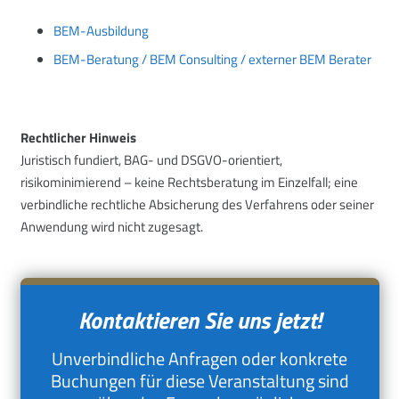
BEM-Ausbildung
BEM-Beratung / BEM Consulting / externer BEM Berater
Rechtlicher Hinweis
Juristisch fundiert, BAG- und DSGVO-orientiert,
risikominimierend – keine Rechtsberatung im Einzelfall; eine
verbindliche rechtliche Absicherung des Verfahrens oder seiner
Anwendung wird nicht zugesagt.
Kontaktieren Sie uns jetzt!
Unverbindliche Anfragen oder konkrete
Buchungen für diese Veranstaltung sind