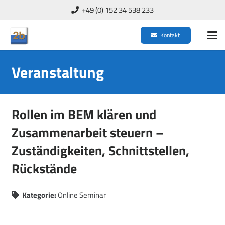
+49 (0) 152 34 538 233
Kontakt
Veranstaltung
Rollen im BEM klären und
Zusammenarbeit steuern –
Zuständigkeiten, Schnittstellen,
Rückstände
Kategorie:
Online Seminar