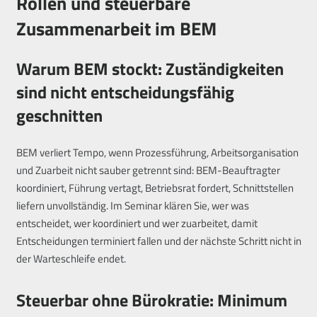
Rollen und steuerbare
Zusammenarbeit im BEM
Warum BEM stockt: Zuständigkeiten
sind nicht entscheidungsfähig
geschnitten
BEM verliert Tempo, wenn Prozessführung, Arbeitsorganisation
und Zuarbeit nicht sauber getrennt sind: BEM-Beauftragter
koordiniert, Führung vertagt, Betriebsrat fordert, Schnittstellen
liefern unvollständig. Im Seminar klären Sie, wer was
entscheidet, wer koordiniert und wer zuarbeitet, damit
Entscheidungen terminiert fallen und der nächste Schritt nicht in
der Warteschleife endet.
Steuerbar ohne Bürokratie: Minimum