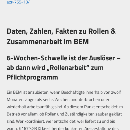
azr-755-13/
Daten, Zahlen, Fakten zu Rollen &
Zusammenarbeit im BEM
6-Wochen-Schwelle ist der Auslöser –
ab dann wird „Rollenarbeit“ zum
Pflichtprogramm
Ein BEM ist anzubieten, wenn Beschäftigte innerhalb von zwölf
Monaten länger als sechs Wochen ununterbrochen oder
wiederholt arbeitsunfähig sind. Ab diesem Punkt entscheidet im
Betrieb vor allem, ob Rollen und Zuständigkeiten sauber geklärt
sind: Wer koordiniert, wer entscheidet, wer liefert zu und bis
wann. § 167 SGB IX lässt bei der konkreten Ausgestaltung des