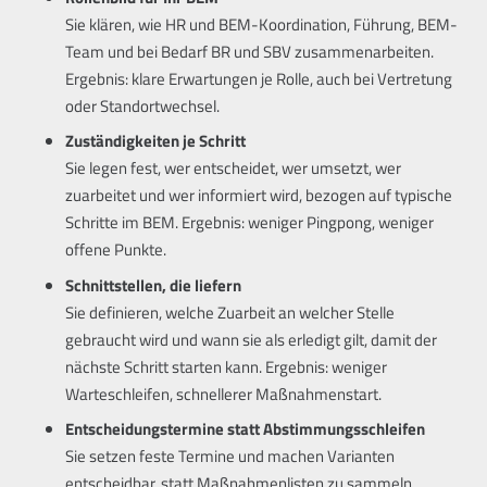
Sie klären, wie HR und BEM-Koordination, Führung, BEM-
Team und bei Bedarf BR und SBV zusammenarbeiten.
Ergebnis: klare Erwartungen je Rolle, auch bei Vertretung
oder Standortwechsel.
Zuständigkeiten je Schritt
Sie legen fest, wer entscheidet, wer umsetzt, wer
zuarbeitet und wer informiert wird, bezogen auf typische
Schritte im BEM. Ergebnis: weniger Pingpong, weniger
offene Punkte.
Schnittstellen, die liefern
Sie definieren, welche Zuarbeit an welcher Stelle
gebraucht wird und wann sie als erledigt gilt, damit der
nächste Schritt starten kann. Ergebnis: weniger
Warteschleifen, schnellerer Maßnahmenstart.
Entscheidungstermine statt Abstimmungsschleifen
Sie setzen feste Termine und machen Varianten
entscheidbar, statt Maßnahmenlisten zu sammeln.