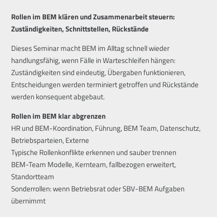
Rollen im BEM klären und Zusammenarbeit steuern:
Zuständigkeiten, Schnittstellen, Rückstände
Dieses Seminar macht BEM im Alltag schnell wieder
handlungsfähig, wenn Fälle in Warteschleifen hängen:
Zuständigkeiten sind eindeutig, Übergaben funktionieren,
Entscheidungen werden terminiert getroffen und Rückstände
werden konsequent abgebaut.
Rollen im BEM klar abgrenzen
HR und BEM-Koordination, Führung, BEM Team, Datenschutz,
Betriebsparteien, Externe
Typische Rollenkonflikte erkennen und sauber trennen
BEM-Team Modelle, Kernteam, fallbezogen erweitert,
Standortteam
Sonderrollen: wenn Betriebsrat oder SBV-BEM Aufgaben
übernimmt