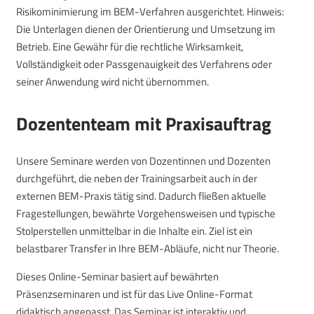
Risikominimierung im BEM-Verfahren ausgerichtet. Hinweis:
Die Unterlagen dienen der Orientierung und Umsetzung im
Betrieb. Eine Gewähr für die rechtliche Wirksamkeit,
Vollständigkeit oder Passgenauigkeit des Verfahrens oder
seiner Anwendung wird nicht übernommen.
Dozententeam mit Praxisauftrag
Unsere Seminare werden von Dozentinnen und Dozenten
durchgeführt, die neben der Trainingsarbeit auch in der
externen BEM-Praxis tätig sind. Dadurch fließen aktuelle
Fragestellungen, bewährte Vorgehensweisen und typische
Stolperstellen unmittelbar in die Inhalte ein. Ziel ist ein
belastbarer Transfer in Ihre BEM-Abläufe, nicht nur Theorie.
Dieses Online-Seminar basiert auf bewährten
Präsenzseminaren und ist für das Live Online-Format
didaktisch angepasst. Das Seminar ist interaktiv und