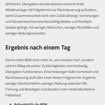
definieren, Übergaben standardisieren und eine feste
Wiedervorlage mit Folgetermin zur Nachsteuerung aufsetzen,
damit Zusammenarbeit nicht vom Zufall abhängt, Vertretungen
und Standortwechsel anschlussfähig bleiben und Rückkehr
stabiler gelingt, mit weniger Abbrüchen, weniger Rückfällen und
weniger Reibungsverlusten.
Ergebnis nach einem Tag
Damit endet BEM nicht mehr im „wir müssten mal“, sondern
wird im Alltag steuerbar: Zuständigkeiten sind eindeutig,
Übergaben funktionieren, Entscheidungen fallen terminiert und
Nachsteuerung läuft über einen festen Folgetermin. Ergebnis:
weniger Warteschleifen, weniger Reibung zwischen HR,
Führung und Beteiligten und deutlich mehr Verbindlichkeit im
Fallverlauf.
Rollenbild für Ihr BEM