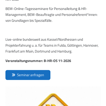
BEM-Online-Tagesseminare für Personalleitung & HR-
Management, BEM-Beauftragte und Personalreferent*innen:
von Grundlagen bis Spezialfälle.
Live-online bundesweit aus Kassel/Nordhessen und
Projekterfahrung u. a. für Teams in Fulda, Göttingen, Hannover,
Frankfurt am Main, Dortmund und Hamburg.
Veranstaltungsnummer: B-HR-OS 11-2026
Seminar anfragen