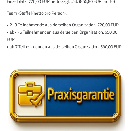
Einzelplatz: 720,00 EUR netto zzgl. USt. (856,80 EUR brutto)
Team-Staffel (netto pro Person):
• 2–3 Teilnehmende aus derselben Organisation: 720,00 EUR
• ab 4-6 Teilnehmenden aus derselben Organisation: 650,00
EUR
• ab 7 Teilnehmenden aus derselben Organisation: 590,00 EUR