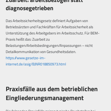
diagnosegetrieben
Das Arbeitssicherheitsgesetz definiert Aufgaben von
Betriebsärzten und Fachkräften für Arbeitssicherheit als
Unterstützung des Arbeitgebers im Arbeitsschutz. Für BEM-
Praxis heißt das: Zuarbeit zu
Belastungen/Arbeitsbedingungen/Anpassungen – nicht
Detailkommunikation von Gesundheitsdaten.
https://www.gesetze-im-
internet.de/asig/BJNR018850973.html
Praxisfälle aus dem betrieblichen
Eingliederungsmanagement