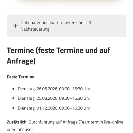
Optional zubuchbar: Transfer-Check &
Nachsteuerung
Termine (feste Termine und auf
Anfrage)
Feste Termine:
Dienstag, 26.05.2026, 09:00–16:30 Uhr
Dienstag, 25.08.2026, 09:00–16:30 Uhr
Dienstag, 01.12.2026, 09:00–16:30 Uhr
Zusätzlich:
Durchführung auf Anfrage (Teamtermin live-online
oder Inhouse).