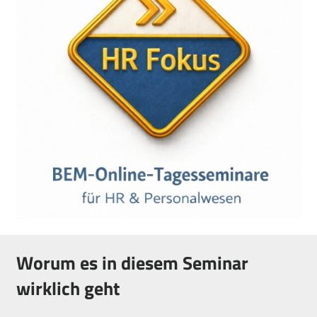
Worum es in diesem Seminar
wirklich geht