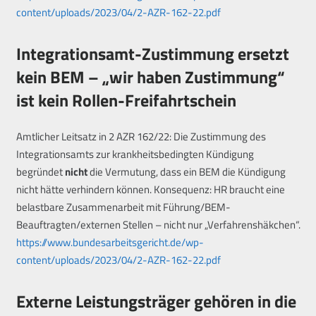
content/uploads/2023/04/2-AZR-162-22.pdf
Integrationsamt-Zustimmung ersetzt
kein BEM – „wir haben Zustimmung“
ist kein Rollen-Freifahrtschein
Amtlicher Leitsatz in 2 AZR 162/22: Die Zustimmung des
Integrationsamts zur krankheitsbedingten Kündigung
begründet
nicht
die Vermutung, dass ein BEM die Kündigung
nicht hätte verhindern können. Konsequenz: HR braucht eine
belastbare Zusammenarbeit mit Führung/BEM-
Beauftragten/externen Stellen – nicht nur „Verfahrenshäkchen“.
https://www.bundesarbeitsgericht.de/wp-
content/uploads/2023/04/2-AZR-162-22.pdf
Externe Leistungsträger gehören in die