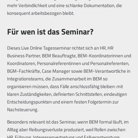
mehr Verbindlichkeit und eine schlanke Dokumentation, die
konsequent arbeitsbezogen bleibt.
Für wen ist das Seminar?
Dieses Live Online Tagesseminar richtet sich an HR, HR
Business Partner, BEM Beauftragte, BEM-Koordinatorinnen und
Koordinatoren, Personalreferentinnen und Personalreferenten,
BGM-Fachkräfte, Case Manager sowie BEM-Verantwortliche in
Integrationsteams, die Zusammenarbeit im BEM so
organisieren müssen, dass Fälle anschlussfähig bleiben: mit
klaren Zuständigkeiten, definierten Schnittstellen, eindeutigen
Entscheidungspunkten und einem festen Folgetermin zur
Nachsteuerung.
Besonders relevant ist das Seminar, wenn BEM formal läuft, im
Alltag aber Reibungsverluste produziert, weil Rollen zwischen
HR, Führung, Interessenvertretung und Fallverantwortung