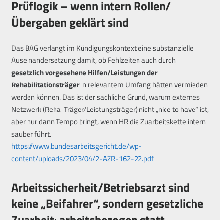
Prüflogik – wenn intern Rollen/
Übergaben geklärt sind
Das BAG verlangt im Kündigungskontext eine substanzielle
Auseinandersetzung damit, ob Fehlzeiten auch durch
gesetzlich vorgesehene Hilfen/Leistungen der
Rehabilitationsträger
in relevantem Umfang hätten vermieden
werden können. Das ist der sachliche Grund, warum externes
Netzwerk (Reha-Träger/Leistungsträger) nicht „nice to have“ ist,
aber nur dann Tempo bringt, wenn HR die Zuarbeitskette intern
sauber führt.
https://www.bundesarbeitsgericht.de/wp-
content/uploads/2023/04/2-AZR-162-22.pdf
Arbeitssicherheit/Betriebsarzt sind
keine „Beifahrer“, sondern gesetzliche
Zuarbeit: arbeitsbezogen statt