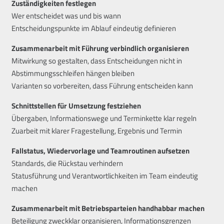
Zuständigkeiten festlegen
Wer entscheidet was und bis wann
Entscheidungspunkte im Ablauf eindeutig definieren
Zusammenarbeit mit Führung verbindlich organisieren
Mitwirkung so gestalten, dass Entscheidungen nicht in
Abstimmungsschleifen hängen bleiben
Varianten so vorbereiten, dass Führung entscheiden kann
Schnittstellen für Umsetzung festziehen
Übergaben, Informationswege und Terminkette klar regeln
Zuarbeit mit klarer Fragestellung, Ergebnis und Termin
Fallstatus, Wiedervorlage und Teamroutinen aufsetzen
Standards, die Rückstau verhindern
Statusführung und Verantwortlichkeiten im Team eindeutig
machen
Zusammenarbeit mit Betriebsparteien handhabbar machen
Beteiligung zweckklar organisieren, Informationsgrenzen