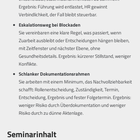
Ergebnis: Führung wird entlastet, HR gewinnt
Verbindlichkeit, der Fall bleibt steuerbar.
Eskalationsweg bei Blockaden
Sie vereinbaren eine klare Regel, was passiert, wenn
Zuarbeit ausbleibt oder Entscheidungen hängen bleiben,
mit Zeitfenster und nächster Ebene, ohne
Gesundheitsdetails. Ergebnis: kürzerer Stillstand, weniger
Konflikte.
Schlanker Dokumentationsrahmen
Sie arbeiten mit einem Minimum, das Nachvollziehbarkeit
schafft: Rollenentscheidung, Zuständigkeit, Termin,
Entscheidung, Ergebnis und fester Folgetermin. Ergebnis:
weniger Risiko durch Überdokumentation und weniger
Risiko durch zu dünne Aktenlage.
Seminarinhalt