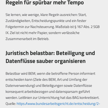
Regeln für spürbar mehr Tempo
Sie lernen, wie wenige, klare Regeln ausreichen: Start,
Zuständigkeiten, Entscheidungspunkte und ein fester
Folgetermin zur Nachsteuerung. Maßstab ist § 167 Abs. 2 SGB
IX. Ziel ist nicht mehr Papier, sondern verlässliche
Zusammenarbeit im Betrieb.
Juristisch belastbar: Beteiligung und
Datenflüsse sauber organisieren
Belastbar wird BEM, wenn die betroffene Person informiert
entscheiden kann (Ziele des BEM, Art und Umfang der
Datenverwendung) und Beteiligungen sowie Datenflüsse
konsequent arbeitsbezogen und datensparsam geführt
werden. Leitlinien zur Unterrichtung hat das BAG konkretisiert.
Quelle:
https://www.bundesarbeitsgericht.de/entscheidung/2-