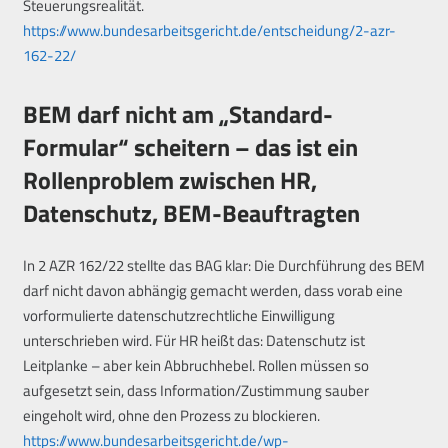
Steuerungsrealität.
https://www.bundesarbeitsgericht.de/entscheidung/2-azr-
162-22/
BEM darf nicht am „Standard-
Formular“ scheitern – das ist ein
Rollenproblem zwischen HR,
Datenschutz, BEM-Beauftragten
In 2 AZR 162/22 stellte das BAG klar: Die Durchführung des BEM
darf nicht davon abhängig gemacht werden, dass vorab eine
vorformulierte datenschutzrechtliche Einwilligung
unterschrieben wird. Für HR heißt das: Datenschutz ist
Leitplanke – aber kein Abbruchhebel. Rollen müssen so
aufgesetzt sein, dass Information/Zustimmung sauber
eingeholt wird, ohne den Prozess zu blockieren.
https://www.bundesarbeitsgericht.de/wp-