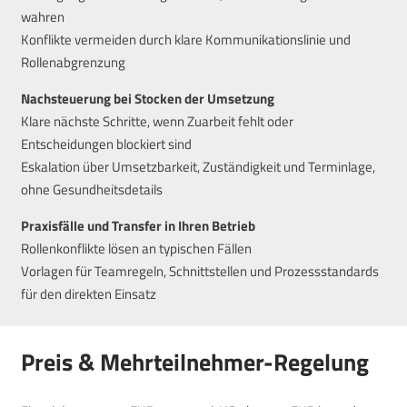
wahren
Konflikte vermeiden durch klare Kommunikationslinie und
Rollenabgrenzung
Nachsteuerung bei Stocken der Umsetzung
Klare nächste Schritte, wenn Zuarbeit fehlt oder
Entscheidungen blockiert sind
Eskalation über Umsetzbarkeit, Zuständigkeit und Terminlage,
ohne Gesundheitsdetails
Praxisfälle und Transfer in Ihren Betrieb
Rollenkonflikte lösen an typischen Fällen
Vorlagen für Teamregeln, Schnittstellen und Prozessstandards
für den direkten Einsatz
Preis & Mehrteilnehmer-Regelung