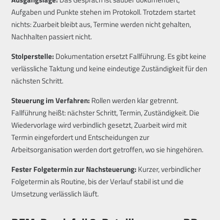
Aufgaben und Punkte stehen im Protokoll. Trotzdem startet
nichts: Zuarbeit bleibt aus, Termine werden nicht gehalten,
Nachhalten passiert nicht.
Stolperstelle:
Dokumentation ersetzt Fallführung. Es gibt keine
verlässliche Taktung und keine eindeutige Zuständigkeit für den
nächsten Schritt.
Steuerung im Verfahren:
Rollen werden klar getrennt.
Fallführung heißt: nächster Schritt, Termin, Zuständigkeit. Die
Wiedervorlage wird verbindlich gesetzt, Zuarbeit wird mit
Termin eingefordert und Entscheidungen zur
Arbeitsorganisation werden dort getroffen, wo sie hingehören.
Fester Folgetermin zur Nachsteuerung:
Kurzer, verbindlicher
Folgetermin als Routine, bis der Verlauf stabil ist und die
Umsetzung verlässlich läuft.