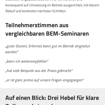
konsequent auf Umsetzung im Betrieb ausgerichtet, mit klarem
Ablauf und konkreten nächsten Schritten.
Teilnehmerstimmen aus
vergleichbaren BEM-Seminaren
„guter Dozent, Erlerntes kann gut im Betrieb eingesetzt
werden“
„kann ich weiterempfehlen“
„hat viele Beispiele aus der Praxis gebracht“
„er ist ganz prima auf unsere Fragen eingegangen“
Auf einen Blick: Drei Hebel für klare