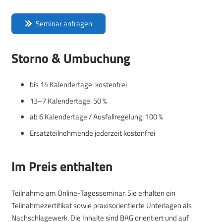
Seminar anfragen
Storno & Umbuchung
bis 14 Kalendertage: kostenfrei
13–7 Kalendertage: 50 %
ab 6 Kalendertage / Ausfallregelung: 100 %
Ersatzteilnehmende jederzeit kostenfrei
Im Preis enthalten
Teilnahme am Online-Tagesseminar. Sie erhalten ein
Teilnahmezertifikat sowie praxisorientierte Unterlagen als
Nachschlagewerk. Die Inhalte sind BAG orientiert und auf